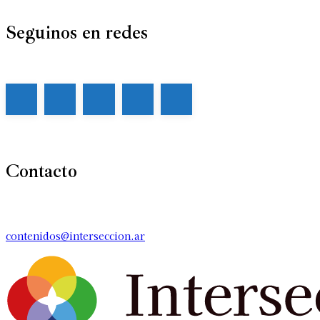
Seguinos en redes
Contacto
contenidos@interseccion.ar