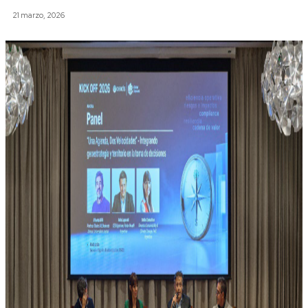
21 marzo, 2026