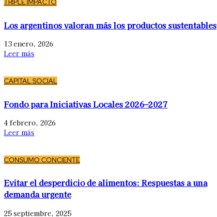
TRIPLE IMPACTO
Los argentinos valoran más los productos sustentables
13 enero, 2026
Leer más
CAPITAL SOCIAL
Fondo para Iniciativas Locales 2026–2027
4 febrero, 2026
Leer más
CONSUMO CONCIENTE
Evitar el desperdicio de alimentos: Respuestas a una
demanda urgente
25 septiembre, 2025