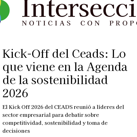
Kick-Off del Ceads: Lo
que viene en la Agenda
de la sostenibilidad
2026
El Kick Off 2026 del CEADS reunió a líderes del
sector empresarial para debatir sobre
competitividad, sostenibilidad y toma de
decisiones