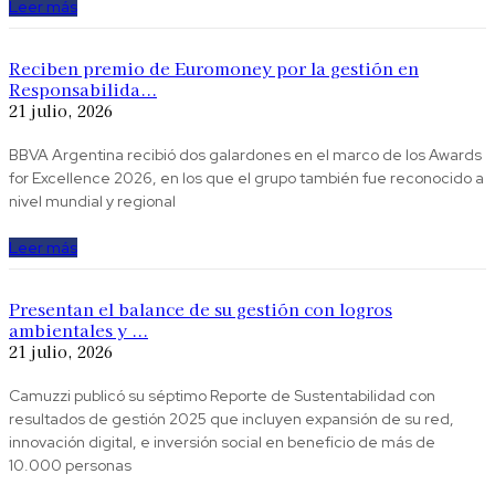
Leer más
Reciben premio de Euromoney por la gestión en
Responsabilida...
21 julio, 2026
BBVA Argentina recibió dos galardones en el marco de los Awards
for Excellence 2026, en los que el grupo también fue reconocido a
nivel mundial y regional
Leer más
Presentan el balance de su gestión con logros
ambientales y ...
21 julio, 2026
Camuzzi publicó su séptimo Reporte de Sustentabilidad con
resultados de gestión 2025 que incluyen expansión de su red,
innovación digital, e inversión social en beneficio de más de
10.000 personas