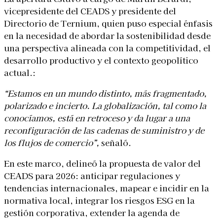
vicepresidente del CEADS y presidente del
Directorio de Ternium, quien puso especial énfasis
en la necesidad de abordar la sostenibilidad desde
una perspectiva alineada con la competitividad, el
desarrollo productivo y el contexto geopolítico
actual.:
“Estamos en un mundo distinto, más fragmentado,
polarizado e incierto. La globalización, tal como la
conocíamos, está en retroceso y da lugar a una
reconfiguración de las cadenas de suministro y de
los flujos de comercio”,
señaló.
En este marco, delineó la propuesta de valor del
CEADS para 2026: anticipar regulaciones y
tendencias internacionales, mapear e incidir en la
normativa local, integrar los riesgos ESG en la
gestión corporativa, extender la agenda de