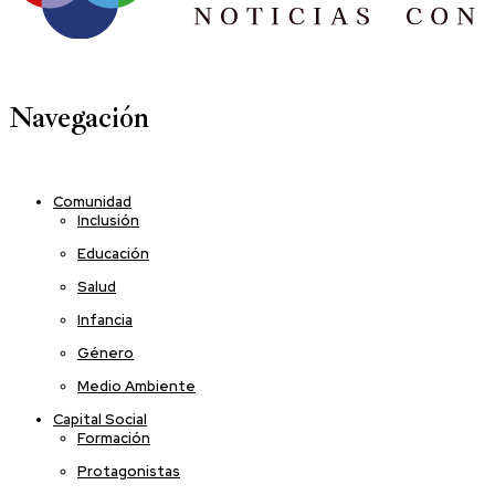
Navegación
Comunidad
Inclusión
Educación
Salud
Infancia
Género
Medio Ambiente
Capital Social
Formación
Protagonistas