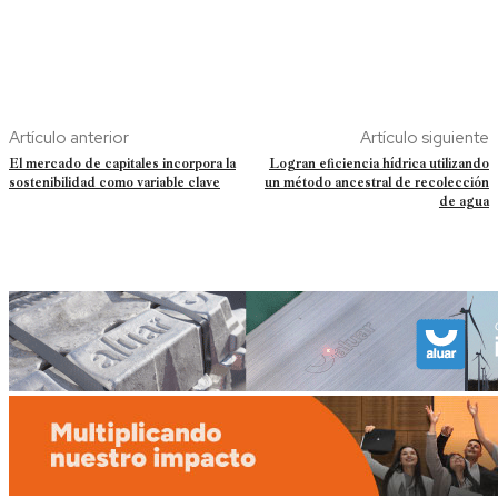
Artículo anterior
Artículo siguiente
El mercado de capitales incorpora la
Logran eficiencia hídrica utilizando
sostenibilidad como variable clave
un método ancestral de recolección
de agua