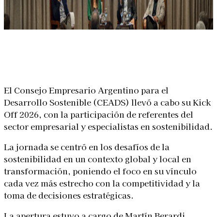
Linkedin
Facebook
X
WhatsApp
El Consejo Empresario Argentino para el
Desarrollo Sostenible (CEADS) llevó a cabo su Kick
Off 2026, con la participación de referentes del
sector empresarial y especialistas en sostenibilidad.
La jornada se centró en los desafíos de la
sostenibilidad en un contexto global y local en
transformación, poniendo el foco en su vínculo
cada vez más estrecho con la competitividad y la
toma de decisiones estratégicas.
La apertura estuvo a cargo de Martín Berardi,