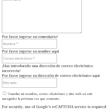
Por favor ingrese su comentario!
Nombre:*
Por favor ingrese su nombre aquí
Correo
electrónico:*
¡Has introducido una dirección de correo electrónico
incorrecta!
Por favor ingrese su dirección de correo electrónico aquí
Sitio
web:
Guardar mi nombre, correo electrónico y sitio web en este
navegador la próxima vez que comente.
For security, use of Google's reCAPTCHA service is required