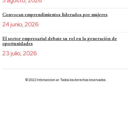
5 agosto, 2026
Convocan emprendimientos liderados por mujeres
24 junio, 2026
El sector empresarial debate su rol en la generación de
oportunidades
23 julio, 2026
© 2022 Interseccion.ar. Todos los derechos reservados