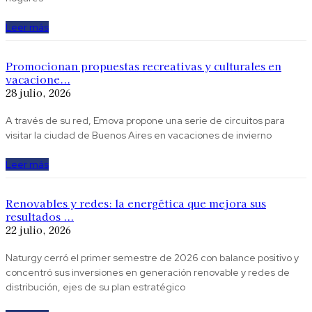
Leer más
Promocionan propuestas recreativas y culturales en
vacacione...
28 julio, 2026
A través de su red, Emova propone una serie de circuitos para
visitar la ciudad de Buenos Aires en vacaciones de invierno
Leer más
Renovables y redes: la energética que mejora sus
resultados ...
22 julio, 2026
Naturgy cerró el primer semestre de 2026 con balance positivo y
concentró sus inversiones en generación renovable y redes de
distribución, ejes de su plan estratégico