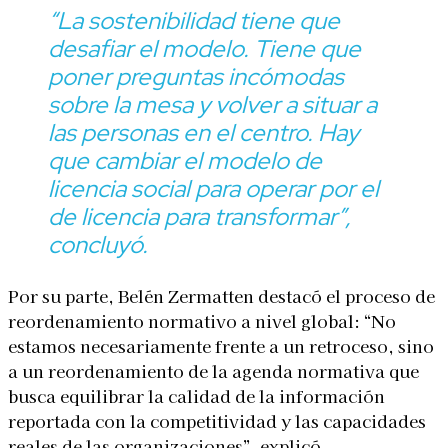
“La sostenibilidad tiene que
desafiar el modelo. Tiene que
poner preguntas incómodas
sobre la mesa y volver a situar a
las personas en el centro. Hay
que cambiar el modelo de
licencia social para operar por el
de licencia para transformar”,
concluyó.
Por su parte, Belén Zermatten destacó el proceso de
reordenamiento normativo a nivel global: “No
estamos necesariamente frente a un retroceso, sino
a un reordenamiento de la agenda normativa que
busca equilibrar la calidad de la información
reportada con la competitividad y las capacidades
reales de las organizaciones”, explicó.