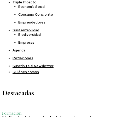
Triple Impacto
Economía Social
Consumo Conciente
Emprendedores
Sustentabilidad
Biodiversidad
Empresas
Agenda
Reflexiones
Suscribite al Newsletter
Quiénes somos
Destacadas
Formación