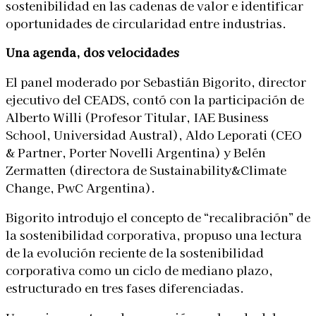
sostenibilidad en las cadenas de valor e identificar
oportunidades de circularidad entre industrias.
Una agenda, dos velocidades
El panel moderado por Sebastián Bigorito, director
ejecutivo del CEADS, contó con la participación de
Alberto Willi (Profesor Titular, IAE Business
School, Universidad Austral), Aldo Leporati (CEO
& Partner, Porter Novelli Argentina) y Belén
Zermatten (directora de Sustainability&Climate
Change, PwC Argentina).
Bigorito introdujo el concepto de “recalibración” de
la sostenibilidad corporativa, propuso una lectura
de la evolución reciente de la sostenibilidad
corporativa como un ciclo de mediano plazo,
estructurado en tres fases diferenciadas.