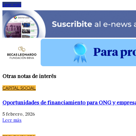
Leer más
Otras notas de interés
CAPITAL SOCIAL
Oportunidades de financiamiento para ONG y empres
5 febrero, 2026
Leer más