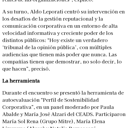
A su turno, Aldo Leporati centró su intervención en
los desafíos de la gestión reputacional y la
comunicación corporativa en un entorno de alta
velocidad informativa y creciente poder de los
distintos públicos: “Hoy existe un verdadero
‘tribunal de la opinión pública’, con múltiples
audiencias que tienen más poder que nunca. Las
compañías tienen que demostrar, no solo decir, lo
que hacen”, precisó.
La herramienta
Durante el encuentro se presentó la herramienta de
autoevaluación “Perfil de Sostenibilidad
Corporativa”, en un panel moderado por Paula
Abalde y María José Alzari del CEADS. Participaron
María Sol Rena (Grupo Mitre), María Elena