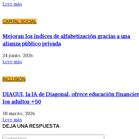
Leer más
CAPITAL SOCIAL
Mejoran los índices de alfabetización gracias a una
alianza público privada
24 junio, 2026
Leer más
INCLUSIÓN
DIAGUI, la IA de Diagonal, ofrece educación financier
los adultos +50
18 marzo, 2026
Leer más
DEJA UNA RESPUESTA
Comentario: