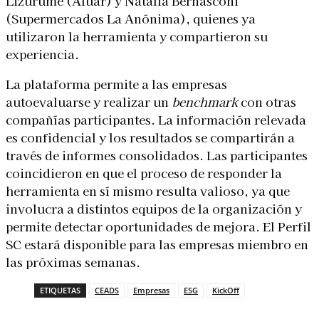
Lizurume (Aluar) y Natalia Bernasconi
(Supermercados La Anónima), quienes ya
utilizaron la herramienta y compartieron su
experiencia.
La plataforma permite a las empresas
autoevaluarse y realizar un
benchmark
con otras
compañías participantes. La información relevada
es confidencial y los resultados se compartirán a
través de informes consolidados. Las participantes
coincidieron en que el proceso de responder la
herramienta en sí mismo resulta valioso, ya que
involucra a distintos equipos de la organización y
permite detectar oportunidades de mejora. El Perfil
SC estará disponible para las empresas miembro en
las próximas semanas.
ETIQUETAS
CEADS
Empresas
ESG
KickOff