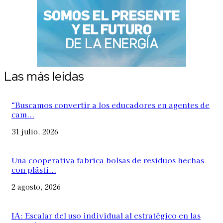
Las más leídas
“Buscamos convertir a los educadores en agentes de
cam...
31 julio, 2026
Una cooperativa fabrica bolsas de residuos hechas
con plásti...
2 agosto, 2026
IA: Escalar del uso individual al estratégico en las