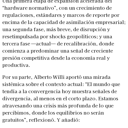
Una primera etapa de expansión acelerada del
“hardware normativo”, con un crecimiento de
regulaciones, estándares y marcos de reporte por
encima de la capacidad de asimilación empresarial;
una segunda fase, más breve, de disrupción y
resetimpulsada por shocks geopolíticos; y una
tercera fase —actual— de recalibración, donde
comienza a predominar una señal de creciente
presión competitiva desde la economía real y
productiva.
Por su parte, Alberto Willi aportó una mirada
sistémica sobre el contexto actual: “El mundo que
tendía a la convergencia hoy muestra señales de
divergencia, al menos en el corto plazo. Estamos
atravesando una crisis más profunda de lo que
percibimos, donde los equilibrios no serán
gratuitos”, reflexionó. Y añadió: