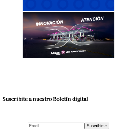
Suscribite a nuestro Boletín digital