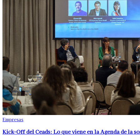
Empresas
Kick-Off del Ceads: Lo que viene en la Agenda de la s