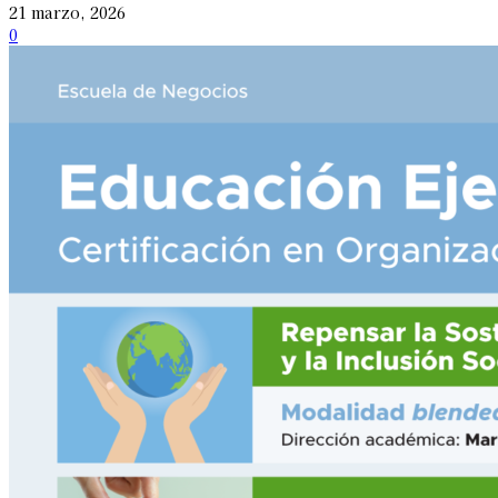
21 marzo, 2026
0