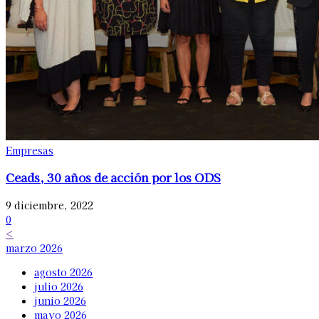
Empresas
Ceads, 30 años de acción por los ODS
9 diciembre, 2022
0
<
marzo 2026
agosto 2026
julio 2026
junio 2026
mayo 2026