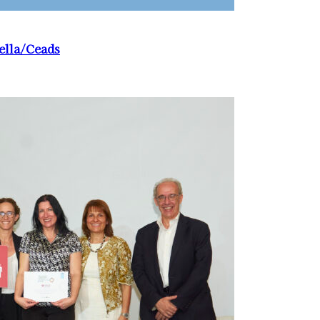
ella/Ceads