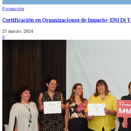
Formación
Certificación en Organizaciones de Impacto- ENI Di T
27 marzo, 2024
0