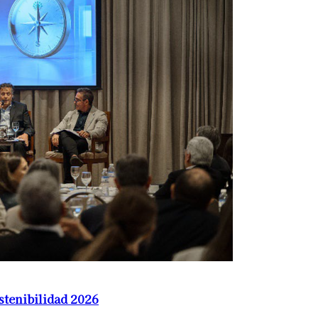
ostenibilidad 2026