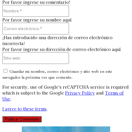
Por favor ingrese su comentario!
Nombre:*
Por favor ingrese su nombre aquí
Correo
electrónico:*
¡Has introducido una dirección de correo electrónico
incorrecta!
Por favor ingrese su dirección de correo electrónico aquí
Sitio
web:
Guardar mi nombre, correo electrónico y sitio web en este
navegador la próxima vez que comente.
For security, use of Google's reCAPTCHA service is required
which is subject to the Google
Privacy Policy
and
Terms of
Use
.
I agree to these terms
.