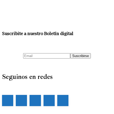
Suscribite a nuestro Boletín digital
Seguinos en redes