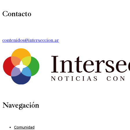
Contacto
contenidos@interseccion.ar
Navegación
Comunidad