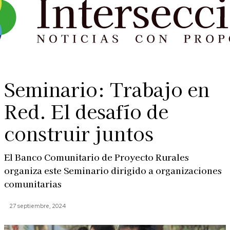
Seminario: Trabajo en
Red. El desafío de
construir juntos
El Banco Comunitario de Proyecto Rurales
organiza este Seminario dirigido a organizaciones
comunitarias
27 septiembre, 2024