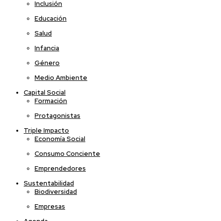
Inclusión
Educación
Salud
Infancia
Género
Medio Ambiente
Capital Social
Formación
Protagonistas
Triple Impacto
Economía Social
Consumo Conciente
Emprendedores
Sustentabilidad
Biodiversidad
Empresas