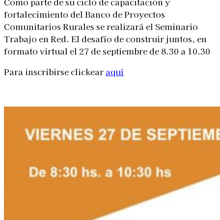
Como parte de su ciclo de capacitación y
fortalecimiento del Banco de Proyectos
Comunitarios Rurales se realizará el Seminario
Trabajo en Red. El desafío de construir juntos, en
formato virtual el 27 de septiembre de 8.30 a 10.30
Para inscribirse clickear
aquí