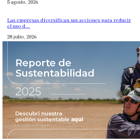
5 agosto, 2026
Las empresas diversifican sus acciones para reducir
el uso d...
28 julio, 2026