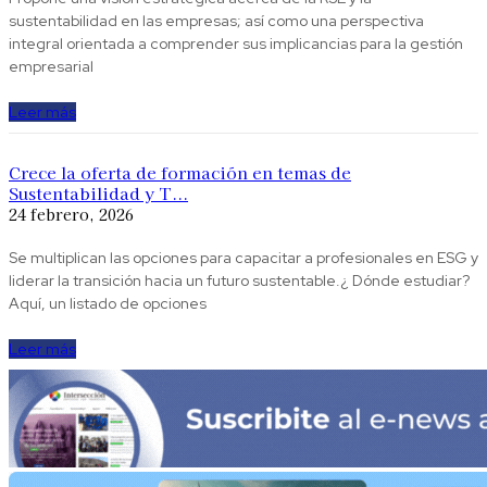
sustentabilidad en las empresas; así como una perspectiva
integral orientada a comprender sus implicancias para la gestión
empresarial
Leer más
Crece la oferta de formación en temas de
Sustentabilidad y T...
24 febrero, 2026
Se multiplican las opciones para capacitar a profesionales en ESG y
liderar la transición hacia un futuro sustentable.¿ Dónde estudiar?
Aquí, un listado de opciones
Leer más