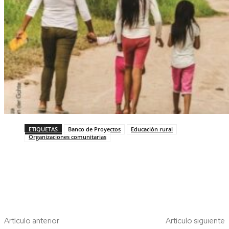
ETIQUETAS
Banco de Proyectos
Educación rural
Organizaciones comunitarias
Artículo anterior
Artículo siguiente