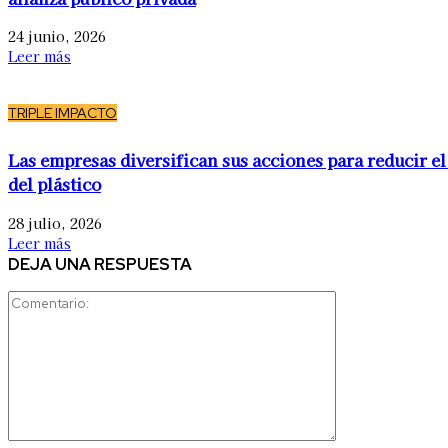
24 junio, 2026
Leer más
TRIPLE IMPACTO
Las empresas diversifican sus acciones para reducir el
del plástico
28 julio, 2026
Leer más
DEJA UNA RESPUESTA
Comentario: