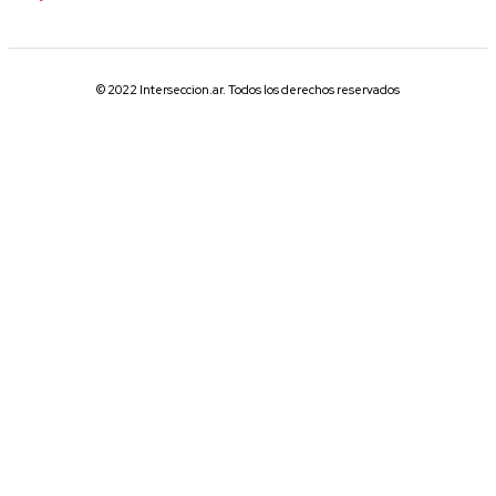
© 2022 Interseccion.ar. Todos los derechos reservados