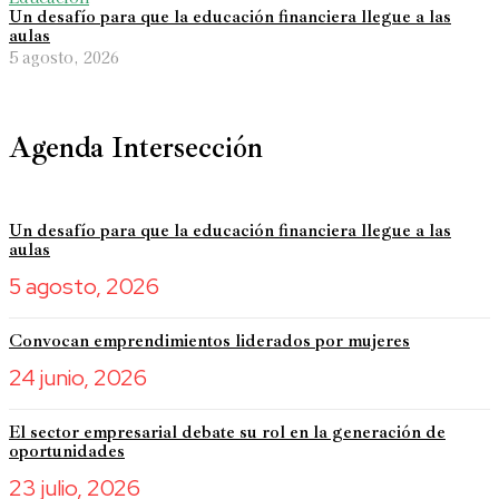
Un desafío para que la educación financiera llegue a las
aulas
5 agosto, 2026
Agenda Intersección
Un desafío para que la educación financiera llegue a las
aulas
5 agosto, 2026
Convocan emprendimientos liderados por mujeres
24 junio, 2026
El sector empresarial debate su rol en la generación de
oportunidades
23 julio, 2026