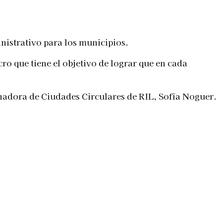
nistrativo para los municipios.
ro que tiene el objetivo de lograr que en cada
nadora de Ciudades Circulares de RIL, Sofía Noguer.