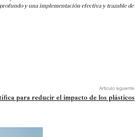
 profundo y una implementación efectiva y trazable de
Artículo siguiente
fica para reducir el impacto de los plásticos