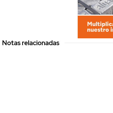
Notas relacionadas