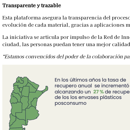
Transparente y trazable
Esta plataforma asegura la transparencia del proceso
evolución de cada material, gracias a aplicaciones 
La iniciativa se articula por impulso de la Red de In
ciudad, las personas puedan tener una mejor calidad
“Estamos convencidos del poder de la colaboración pa