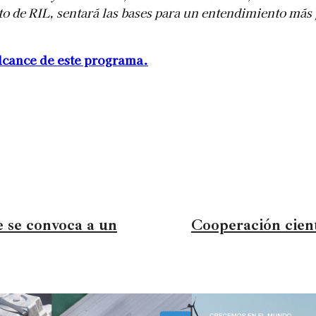
to de RIL, sentará las bases para un entendimiento más
lcance de este programa.
e se convoca a un
Cooperación cientí