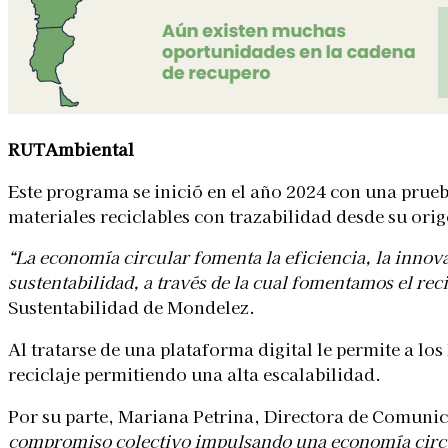
RUTAmbiental
Este programa se inició en el año 2024 con una prueb
materiales reciclables con trazabilidad desde su or
“La economía circular fomenta la eficiencia, la innov
sustentabilidad, a través de la cual fomentamos el reci
Sustentabilidad de Mondelez.
Al tratarse de una plataforma digital le permite a l
reciclaje permitiendo una alta escalabilidad.
Por su parte, Mariana Petrina, Directora de Comunic
compromiso colectivo impulsando una economía circular