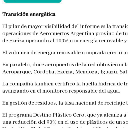
Transición energética
El pilar de mayor visibilidad del informe es la trans
operaciones de Aeropuertos Argentina provino de fu
de Ezeiza operando al 100% con energía renovable y
El volumen de energía renovable comprada creció un
En paralelo, doce aeropuertos de la red obtuvieron l
Aeroparque, Córdoba, Ezeiza, Mendoza, Iguazú, Sal
La compañía también certificó la huella hídrica de
avanzando en el monitoreo responsable del agua.
En gestión de residuos, la tasa nacional de reciclaj
El programa Destino Plástico Cero, que ya alcanza a 
una reducción del 90% en el uso de plásticos de un s