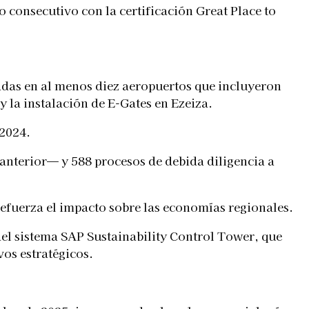
o consecutivo con la certificación Great Place to
adas en al menos diez aeropuertos que incluyeron
y la instalación de E-Gates en Ezeiza.
 2024.
anterior— y 588 procesos de debida diligencia a
refuerza el impacto sobre las economías regionales.
l sistema SAP Sustainability Control Tower, que
vos estratégicos.