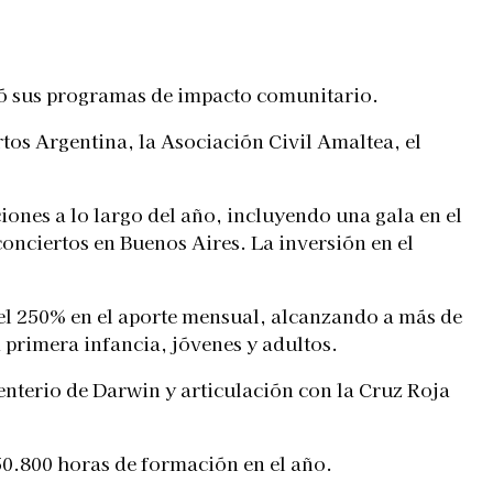
ió sus programas de impacto comunitario.
tos Argentina, la Asociación Civil Amaltea, el
ones a lo largo del año, incluyendo una gala en el
onciertos en Buenos Aires. La inversión en el
el 250% en el aporte mensual, alcanzando a más de
 primera infancia, jóvenes y adultos.
terio de Darwin y articulación con la Cruz Roja
50.800 horas de formación en el año.