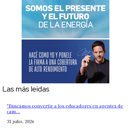
Las más leídas
“Buscamos convertir a los educadores en agentes de
cam...
31 julio, 2026