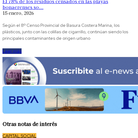
El 78% de los residuos censados en las playas
bonaerenses so...
15 enero, 2026
Según el 8º Censo Provincial de Basura Costera Marina, los
plásticos, junto con las colillas de cigarrillo, continúan siendo los
principales contaminantes de origen urbano
Leer más
Otras notas de interés
CAPITAL SOCIAL