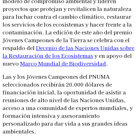
modelo de compromiso ambiental y lideren
proyectos que protejan y revitalicen la naturaleza
para luchar contra el cambio climático, restaurar
los servicios de los ecosistemas y hacer frente a la
contaminación. La edición de este año del premio
Jóvenes Campeones de la Tierra se celebra con el
respaldo del
Decenio de las Naciones Unidas sobre
la Restauración de los Ecosistemas
y en apoyo del
nuevo
Marco Mundial de Biodiversidad
.
Las y los Jóvenes Campeones del PNUMA
seleccionados recibirán 20.000 dólares de
financiación inicial, la oportunidad de asistir a
reuniones de alto nivel de las Naciones Unidas,
acceso a una comunidad de expertos mundiales, y
formación intensiva y asesoramiento
personalizado para dar vida a sus grandes ideas
ambientales.