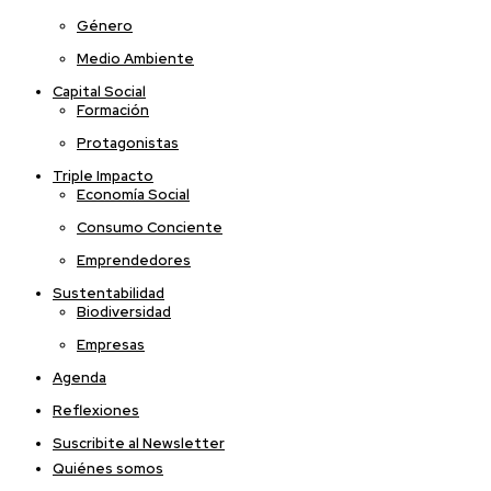
Género
Medio Ambiente
Capital Social
Formación
Protagonistas
Triple Impacto
Economía Social
Consumo Conciente
Emprendedores
Sustentabilidad
Biodiversidad
Empresas
Agenda
Reflexiones
Suscribite al Newsletter
Quiénes somos