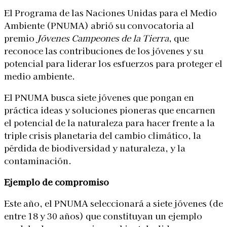
El Programa de las Naciones Unidas para el Medio
Ambiente (PNUMA) abrió su convocatoria al
premio
Jóvenes Campeones de la Tierra
, que
reconoce las contribuciones de los jóvenes y su
potencial para liderar los esfuerzos para proteger el
medio ambiente.
El PNUMA busca siete jóvenes que pongan en
práctica ideas y soluciones pioneras que encarnen
el potencial de la naturaleza para hacer frente a la
triple crisis planetaria del cambio climático, la
pérdida de biodiversidad y naturaleza, y la
contaminación.
Ejemplo de compromiso
Este año, el PNUMA seleccionará a siete jóvenes (de
entre 18 y 30 años) que constituyan un ejemplo