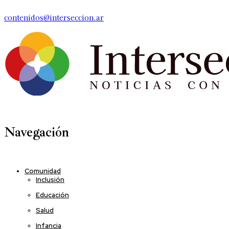
contenidos@interseccion.ar
Navegación
Comunidad
Inclusión
Educación
Salud
Infancia