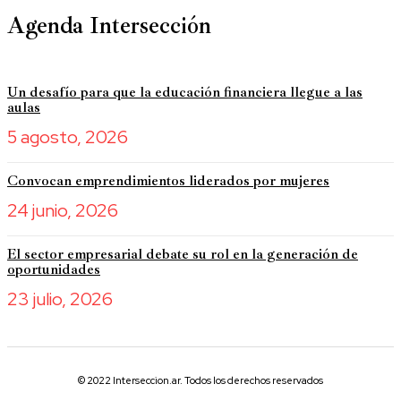
Agenda Intersección
Un desafío para que la educación financiera llegue a las
aulas
5 agosto, 2026
Convocan emprendimientos liderados por mujeres
24 junio, 2026
El sector empresarial debate su rol en la generación de
oportunidades
23 julio, 2026
© 2022 Interseccion.ar. Todos los derechos reservados