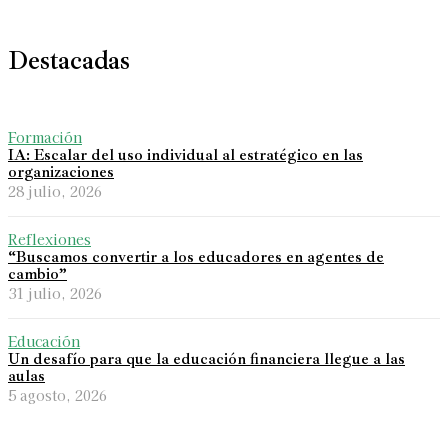
Destacadas
Formación
IA: Escalar del uso individual al estratégico en las
organizaciones
28 julio, 2026
Reflexiones
“Buscamos convertir a los educadores en agentes de
cambio”
31 julio, 2026
Educación
Un desafío para que la educación financiera llegue a las
aulas
5 agosto, 2026