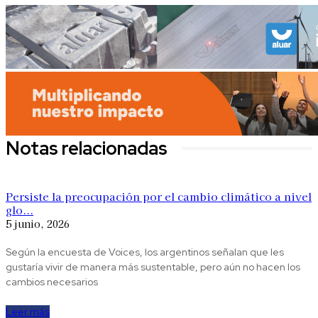
Notas relacionadas
Persiste la preocupación por el cambio climático a nivel
glo...
5 junio, 2026
Según la encuesta de Voices, los argentinos señalan que les
gustaría vivir de manera más sustentable, pero aún no hacen los
cambios necesarios
Leer más