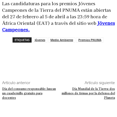
Las candidaturas para los premios Jóvenes
Campeones de la Tierra del PNUMA están abiertas
del 27 de febrero al 5 de abril a las 23:59 hora de
África Oriental (EAT) a través del sitio web
Jóvenes
Campeones.
ETIQUETAS
Jóvenes
Medio Ambiente
Premios PNUMA
Artículo anterior
Artículo siguiente
Día del consumo responsable: lanzan
Día Mundial de la Tierra: dos
un cuadernillo gratuito para
millones de firmas por la defensa del
docentes
Planeta