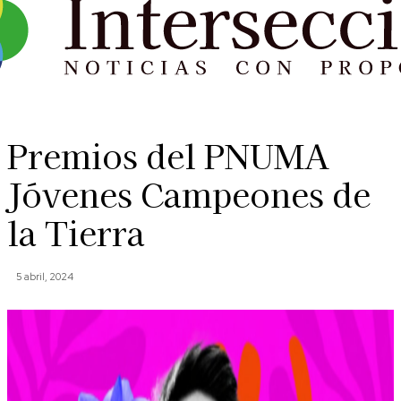
Premios del PNUMA
Jóvenes Campeones de
la Tierra
5 abril, 2024