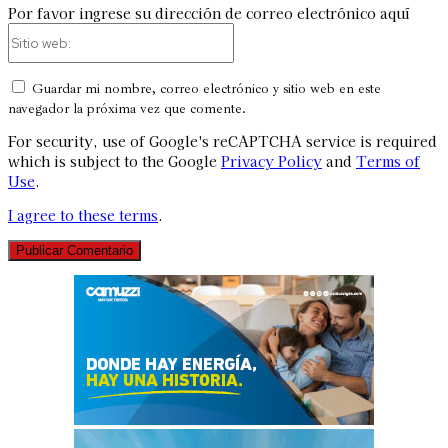
Por favor ingrese su dirección de correo electrónico aquí
Sitio
web:
Guardar mi nombre, correo electrónico y sitio web en este
navegador la próxima vez que comente.
For security, use of Google's reCAPTCHA service is required
which is subject to the Google
Privacy Policy
and
Terms of
Use
.
I agree to these terms
.