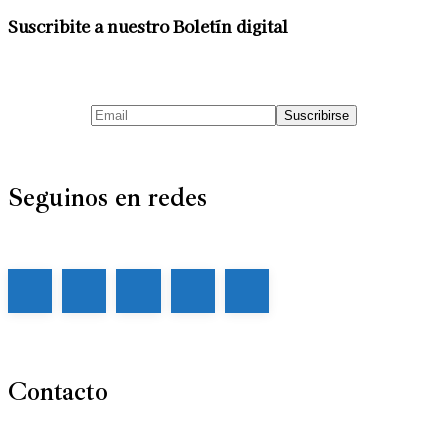
Suscribite a nuestro Boletín digital
Seguinos en redes
Contacto