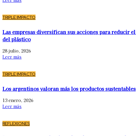
Leer más
TRIPLE IMPACTO
Las empresas diversifican sus acciones para reducir el
del plástico
28 julio, 2026
Leer más
TRIPLE IMPACTO
Los argentinos valoran más los productos sustentables
13 enero, 2026
Leer más
REFLEXIONES