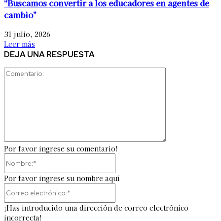
“Buscamos convertir a los educadores en agentes de
cambio”
31 julio, 2026
Leer más
DEJA UNA RESPUESTA
Comentario:
Por favor ingrese su comentario!
Nombre:*
Por favor ingrese su nombre aquí
Correo
electrónico:*
¡Has introducido una dirección de correo electrónico
incorrecta!