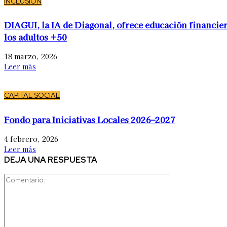
INCLUSIÓN
DIAGUI, la IA de Diagonal, ofrece educación financier
los adultos +50
18 marzo, 2026
Leer más
CAPITAL SOCIAL
Fondo para Iniciativas Locales 2026–2027
4 febrero, 2026
Leer más
DEJA UNA RESPUESTA
Comentario: