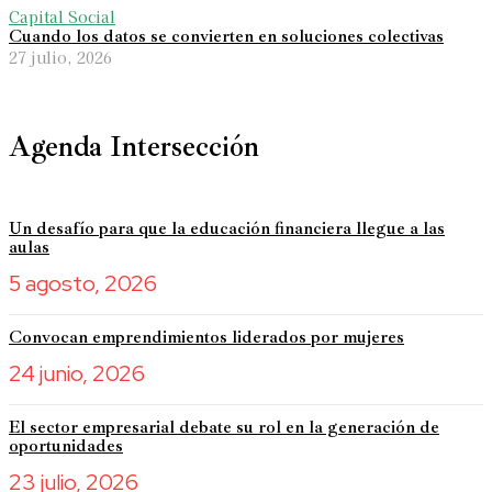
Capital Social
Cuando los datos se convierten en soluciones colectivas
27 julio, 2026
Agenda Intersección
Un desafío para que la educación financiera llegue a las
aulas
5 agosto, 2026
Convocan emprendimientos liderados por mujeres
24 junio, 2026
El sector empresarial debate su rol en la generación de
oportunidades
23 julio, 2026