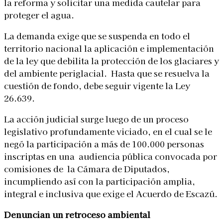
la reforma y solicitar una medida cautelar para
proteger el agua.
La demanda exige que se suspenda en todo el
territorio nacional la aplicación e implementación
de la ley que debilita la protección de los glaciares y
del ambiente periglacial. Hasta que se resuelva la
cuestión de fondo, debe seguir vigente la Ley
26.639.
La acción judicial surge luego de un proceso
legislativo profundamente viciado, en el cual se le
negó la participación a más de 100.000 personas
inscriptas en una audiencia pública convocada por
comisiones de la Cámara de Diputados,
incumpliendo así con la participación amplia,
integral e inclusiva que exige el Acuerdo de Escazú.
Denuncian un retroceso ambiental