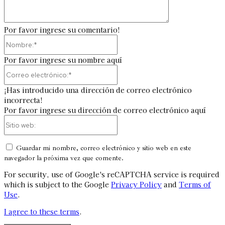
Por favor ingrese su comentario!
Nombre:*
Por favor ingrese su nombre aquí
Correo
electrónico:*
¡Has introducido una dirección de correo electrónico
incorrecta!
Por favor ingrese su dirección de correo electrónico aquí
Sitio
web:
Guardar mi nombre, correo electrónico y sitio web en este
navegador la próxima vez que comente.
For security, use of Google's reCAPTCHA service is required
which is subject to the Google
Privacy Policy
and
Terms of
Use
.
I agree to these terms
.