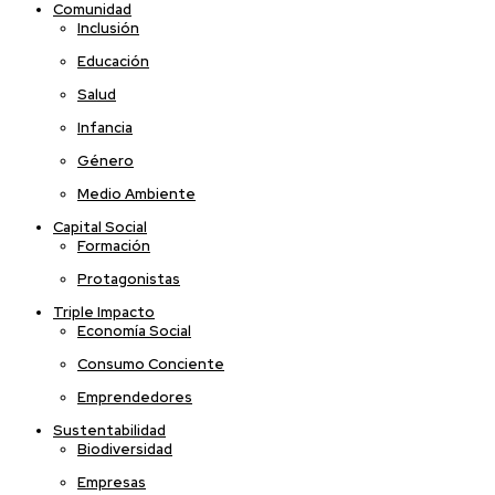
Comunidad
Inclusión
Educación
Salud
Infancia
Género
Medio Ambiente
Capital Social
Formación
Protagonistas
Triple Impacto
Economía Social
Consumo Conciente
Emprendedores
Sustentabilidad
Biodiversidad
Empresas