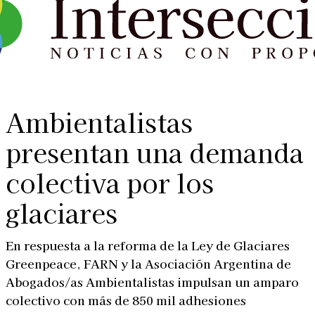
Ambientalistas
presentan una demanda
colectiva por los
glaciares
En respuesta a la reforma de la Ley de Glaciares
Greenpeace, FARN y la Asociación Argentina de
Abogados/as Ambientalistas impulsan un amparo
colectivo con más de 850 mil adhesiones