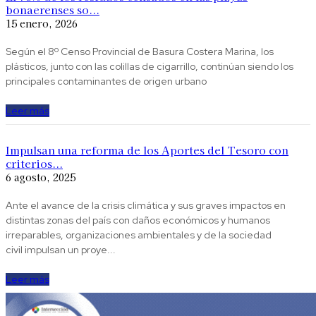
bonaerenses so...
15 enero, 2026
Según el 8º Censo Provincial de Basura Costera Marina, los
plásticos, junto con las colillas de cigarrillo, continúan siendo los
principales contaminantes de origen urbano
Leer más
Impulsan una reforma de los Aportes del Tesoro con
criterios...
6 agosto, 2025
Ante el avance de la crisis climática y sus graves impactos en
distintas zonas del país con daños económicos y humanos
irreparables, organizaciones ambientales y de la sociedad
civil impulsan un proye...
Leer más