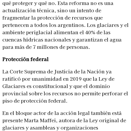
qué proteger y qué no. Esta reforma no es una
actualización técnica, sino un intento de
fragmentar la protección de recursos que
pertenecen a todos los argentinos. Los glaciares y el
ambiente periglacial alimentan el 40% de las
cuencas hídricas nacionales y garantizan el agua
para más de 7 millones de personas.
Protección federal
La Corte Suprema de Justicia de la Nación ya
ratificó por unanimidad en 2019 que la Ley de
Glaciares es constitucional y que el dominio
provincial sobre los recursos no permite perforar el
piso de protección federal.
En el bloque actor de la acción legal también está
presente Marta Maffei, autora de la Ley original de
glaciares y asambleas y organizaciones