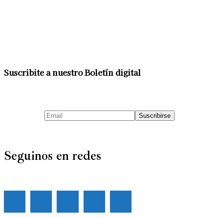
Suscribite a nuestro Boletín digital
Seguinos en redes