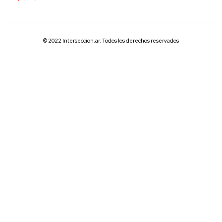
© 2022 Interseccion.ar. Todos los derechos reservados