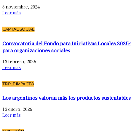
6 noviembre, 2024
Leer más
CAPITAL SOCIAL
Convocatoria del Fondo para Iniciativas Locales 2025
para organizaciones sociales
13 febrero, 2025
Leer más
TRIPLE IMPACTO
Los argentinos valoran más los productos sustentables
13 enero, 2026
Leer más