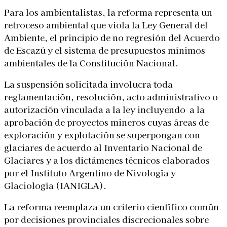
Para los ambientalistas, la reforma representa un
retroceso ambiental que viola la Ley General del
Ambiente, el principio de no regresión del Acuerdo
de Escazú y el sistema de presupuestos mínimos
ambientales de la Constitución Nacional.
La suspensión solicitada involucra toda
reglamentación, resolución, acto administrativo o
autorización vinculada a la ley incluyendo a la
aprobación de proyectos mineros cuyas áreas de
exploración y explotación se superpongan con
glaciares de acuerdo al Inventario Nacional de
Glaciares y a los dictámenes técnicos elaborados
por el Instituto Argentino de Nivología y
Glaciología (IANIGLA).
La reforma reemplaza un criterio científico común
por decisiones provinciales discrecionales sobre