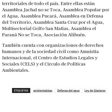
territoriales de todo el país. Entre ellas están
Asamblea Jachal no se Toca, Asamblea Popular por
el Agua, Asamblea Pucará, Asamblea en Defensa
del Territorio, Asamblea Santa Cruz por el Agua,
Multisectorial Golfo San Matías, Asamblea el
Paraná No se Toca, Asociación Alihuén.
También cuenta con organizaciones de derechos
humanos y de la sociedad civil como Amnistía
Internacional, el Centro de Estudios Legales y
Sociales (CELS) y el Círculo de Políticas
Ambientales.
ETIQUETAS
ambientalistas
Defensa del agua
Ley de Glaciares