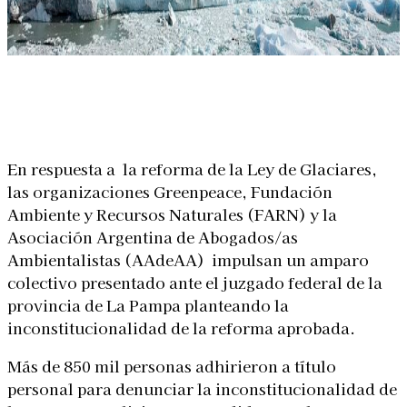
Linkedin
Facebook
X
WhatsApp
En respuesta a la reforma de la Ley de Glaciares,
las organizaciones Greenpeace, Fundación
Ambiente y Recursos Naturales (FARN) y la
Asociación Argentina de Abogados/as
Ambientalistas (AAdeAA) impulsan un amparo
colectivo presentado ante el juzgado federal de la
provincia de La Pampa planteando la
inconstitucionalidad de la reforma aprobada.
Más de 850 mil personas adhirieron a título
personal para denunciar la inconstitucionalidad de