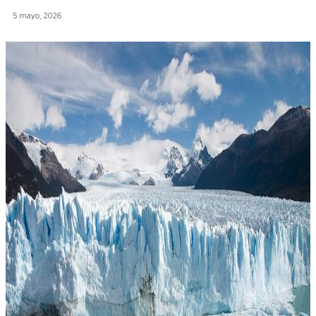
5 mayo, 2026