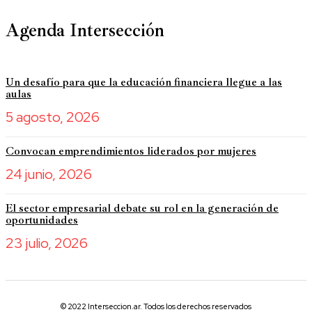
Agenda Intersección
Un desafío para que la educación financiera llegue a las
aulas
5 agosto, 2026
Convocan emprendimientos liderados por mujeres
24 junio, 2026
El sector empresarial debate su rol en la generación de
oportunidades
23 julio, 2026
© 2022 Interseccion.ar. Todos los derechos reservados