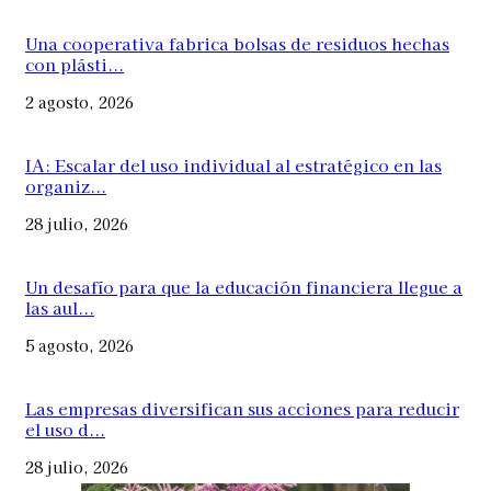
Una cooperativa fabrica bolsas de residuos hechas
con plásti...
2 agosto, 2026
IA: Escalar del uso individual al estratégico en las
organiz...
28 julio, 2026
Un desafío para que la educación financiera llegue a
las aul...
5 agosto, 2026
Las empresas diversifican sus acciones para reducir
el uso d...
28 julio, 2026