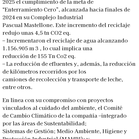
2025 el cumplimiento de la meta de
“Enterramiento Cero”, alcanzada hacia finales de
2024 en su Complejo Industrial
Pascual Mastellone. Este incremento del reciclaje
redujo unas 4,5 tn CO2 eq.
– Incrementaron el reciclaje de agua alcanzando
1.156.905 m 3 , lo cual implica una
reducción de 155 Tn Co2 eq.
– La reducción de efluentes y, además, la reducción
de kilómetros recorridos por los
camiones de recolección y transporte de leche,
entre otros.
En línea con su compromiso con proyectos
vinculados al cuidado del ambiente, el Comité
de Cambio Climático de la compañía –integrado
por las áreas de Sustentabilidad;
Sistemas de Gestión; Medio Ambiente, Higiene y
Protección Industrial (MAHPI); y