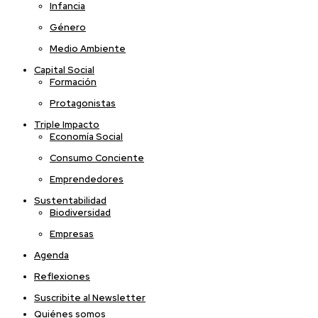
Infancia
Género
Medio Ambiente
Capital Social
Formación
Protagonistas
Triple Impacto
Economía Social
Consumo Conciente
Emprendedores
Sustentabilidad
Biodiversidad
Empresas
Agenda
Reflexiones
Suscribite al Newsletter
Quiénes somos