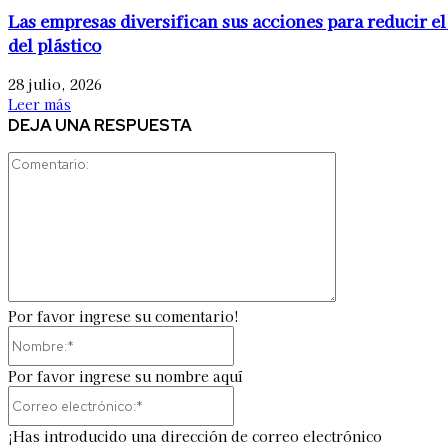
Las empresas diversifican sus acciones para reducir el
del plástico
28 julio, 2026
Leer más
DEJA UNA RESPUESTA
Comentario:
Por favor ingrese su comentario!
Nombre:*
Por favor ingrese su nombre aquí
Correo
electrónico:*
¡Has introducido una dirección de correo electrónico