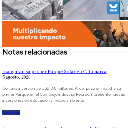
Notas relacionadas
Inauguran su primer Parque Solar en Catamarca
5 agosto, 2026
Con una inversión de USD 3,8 millones, Arcor puso en marcha su
primer Parque en el Complejo Industrial Recreo Y presentó nuevas
inversiones en educación y medio ambiente
Leer más