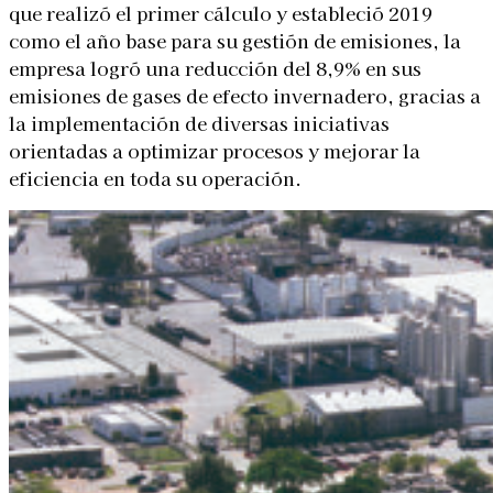
que realizó el primer cálculo y estableció 2019
como el año base para su gestión de emisiones, la
empresa logró una reducción del 8,9% en sus
emisiones de gases de efecto invernadero, gracias a
la implementación de diversas iniciativas
orientadas a optimizar procesos y mejorar la
eficiencia en toda su operación.