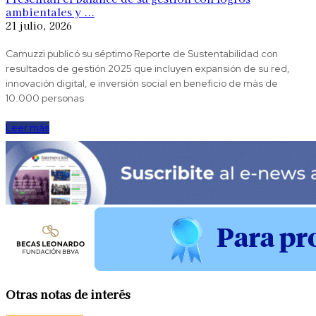
ambientales y ...
21 julio, 2026
Camuzzi publicó su séptimo Reporte de Sustentabilidad con
resultados de gestión 2025 que incluyen expansión de su red,
innovación digital, e inversión social en beneficio de más de
10.000 personas
Leer más
Otras notas de interés