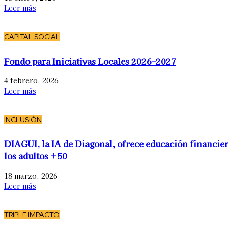
Leer más
CAPITAL SOCIAL
Fondo para Iniciativas Locales 2026–2027
4 febrero, 2026
Leer más
INCLUSIÓN
DIAGUI, la IA de Diagonal, ofrece educación financier
los adultos +50
18 marzo, 2026
Leer más
TRIPLE IMPACTO