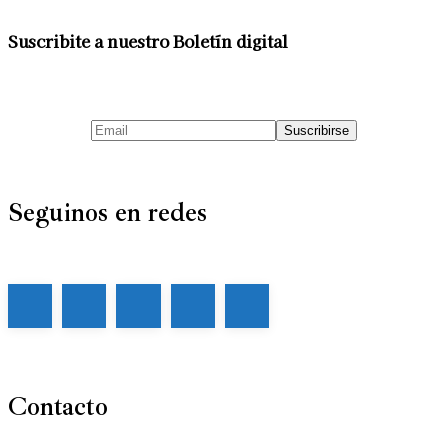
Suscribite a nuestro Boletín digital
Seguinos en redes
Contacto