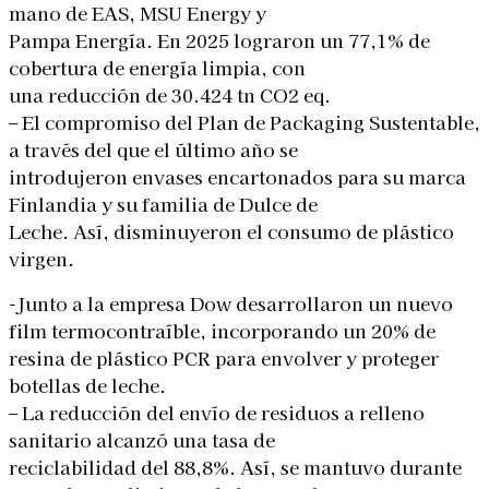
mano de EAS, MSU Energy y
Pampa Energía. En 2025 lograron un 77,1% de
cobertura de energía limpia, con
una reducción de 30.424 tn CO2 eq.
– El compromiso del Plan de Packaging Sustentable,
a través del que el último año se
introdujeron envases encartonados para su marca
Finlandia y su familia de Dulce de
Leche. Así, disminuyeron el consumo de plástico
virgen.
-Junto a la empresa Dow desarrollaron un nuevo
film termocontraíble, incorporando un 20% de
resina de plástico PCR para envolver y proteger
botellas de leche.
– La reducción del envío de residuos a relleno
sanitario alcanzó una tasa de
reciclabilidad del 88,8%. Así, se mantuvo durante