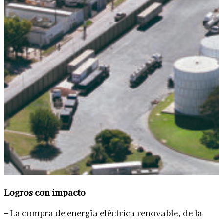
Logros con impacto
– La compra de energía eléctrica renovable, de la