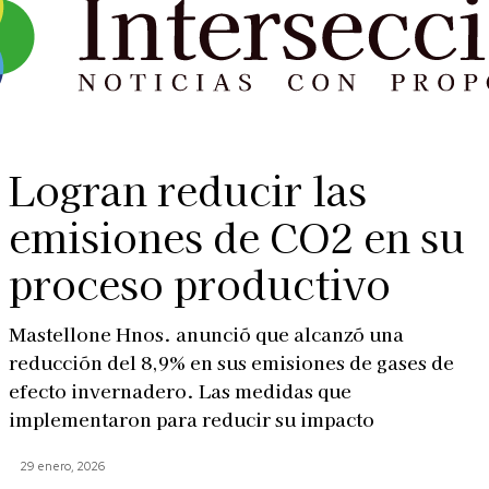
Logran reducir las
emisiones de CO2 en su
proceso productivo
Mastellone Hnos. anunció que alcanzó una
reducción del 8,9% en sus emisiones de gases de
efecto invernadero. Las medidas que
implementaron para reducir su impacto
29 enero, 2026