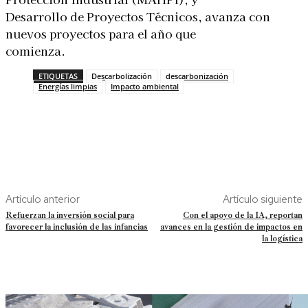
Desarrollo de Proyectos Técnicos, avanza con
nuevos proyectos para el año que
comienza.
ETIQUETAS
Descarbolización
descarbonización
Energías limpias
Impacto ambiental
Artículo anterior
Artículo siguiente
Refuerzan la inversión social para
Con el apoyo de la IA, reportan
favorecer la inclusión de las infancias
avances en la gestión de impactos en
la logística