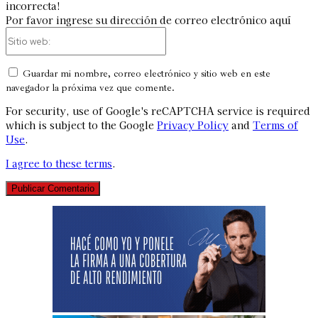
incorrecta!
Por favor ingrese su dirección de correo electrónico aquí
Sitio
web:
Guardar mi nombre, correo electrónico y sitio web en este
navegador la próxima vez que comente.
For security, use of Google's reCAPTCHA service is required
which is subject to the Google
Privacy Policy
and
Terms of
Use
.
I agree to these terms
.