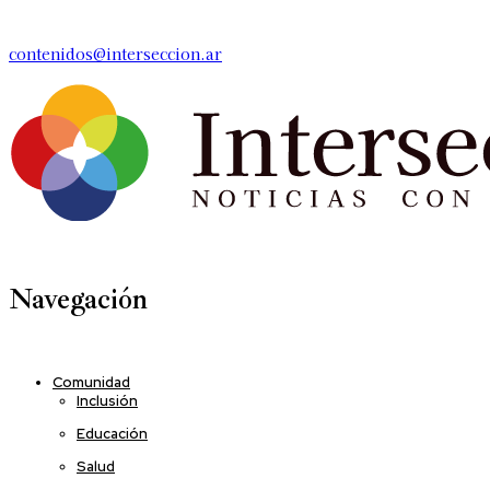
contenidos@interseccion.ar
Navegación
Comunidad
Inclusión
Educación
Salud