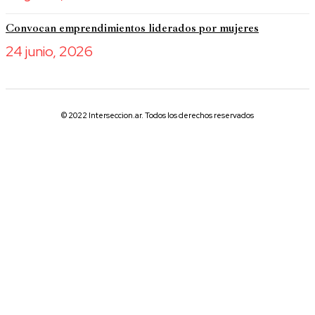
Convocan emprendimientos liderados por mujeres
24 junio, 2026
© 2022 Interseccion.ar. Todos los derechos reservados