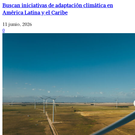
Buscan iniciativas de adaptación climática en
América Latina y el Caribe
11 junio, 2026
0