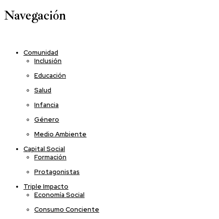
Navegación
Comunidad
Inclusión
Educación
Salud
Infancia
Género
Medio Ambiente
Capital Social
Formación
Protagonistas
Triple Impacto
Economía Social
Consumo Conciente