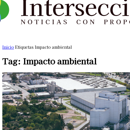
Inicio
Etiquetas
Impacto ambiental
Tag: Impacto ambiental