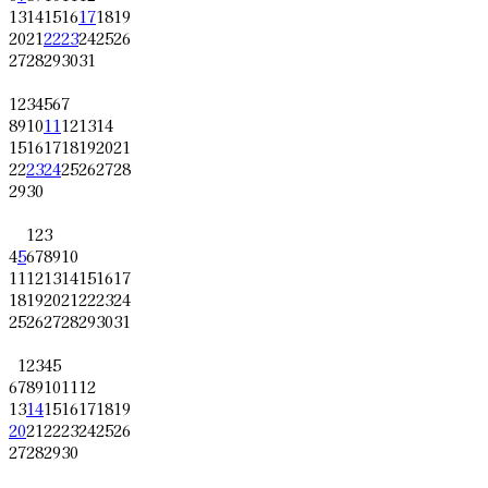
13
14
15
16
17
18
19
20
21
22
23
24
25
26
27
28
29
30
31
1
2
3
4
5
6
7
8
9
10
11
12
13
14
15
16
17
18
19
20
21
22
23
24
25
26
27
28
29
30
1
2
3
4
5
6
7
8
9
10
11
12
13
14
15
16
17
18
19
20
21
22
23
24
25
26
27
28
29
30
31
1
2
3
4
5
6
7
8
9
10
11
12
13
14
15
16
17
18
19
20
21
22
23
24
25
26
27
28
29
30