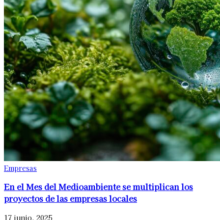
Empresas
En el Mes del Medioambiente se multiplican los
proyectos de las empresas locales
17 junio, 2025