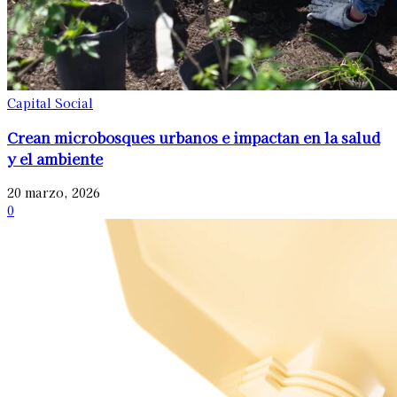
Capital Social
Crean microbosques urbanos e impactan en la salud
y el ambiente
20 marzo, 2026
0