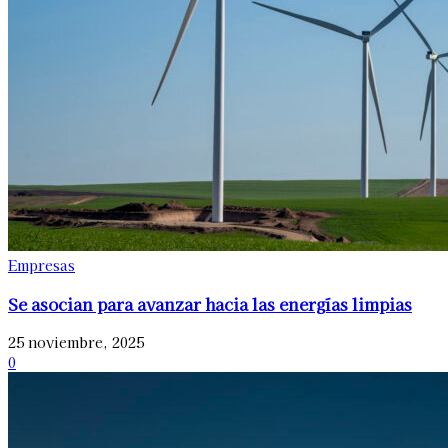
Empresas
Se asocian para avanzar hacia las energías limpias
25 noviembre, 2025
0