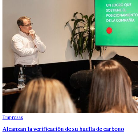
Empresas
Alcanzan la verificación de su huella de carbono