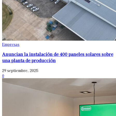
Empresas
Anuncian la instalación de 400 paneles solares sobre
una planta de producción
29 septiembre, 2025
0