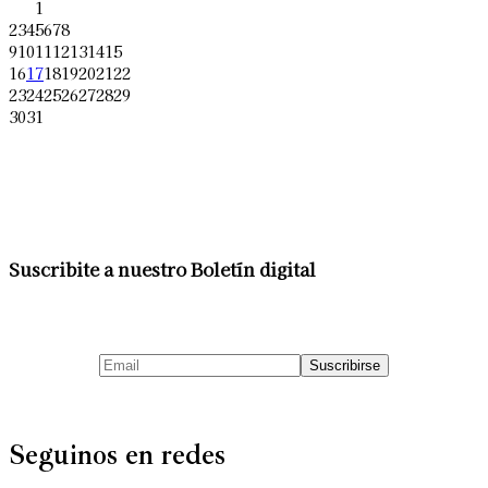
1
2
3
4
5
6
7
8
9
10
11
12
13
14
15
16
17
18
19
20
21
22
23
24
25
26
27
28
29
30
31
Suscribite a nuestro Boletín digital
Seguinos en redes