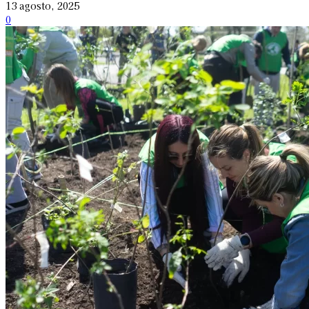
13 agosto, 2025
0