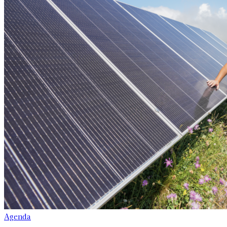
Agenda