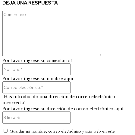
DEJA UNA RESPUESTA
Comentario:
Por favor ingrese su comentario!
Nombre:*
Por favor ingrese su nombre aquí
Correo
electrónico:*
¡Has introducido una dirección de correo electrónico
incorrecta!
Por favor ingrese su dirección de correo electrónico aquí
Sitio
web:
Guardar mi nombre, correo electrónico y sitio web en este