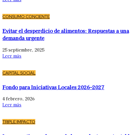
CONSUMO CONCIENTE
Evitar el desperdicio de alimentos: Respuestas a una
demanda urgente
25 septiembre, 2025
Leer más
CAPITAL SOCIAL
Fondo para Iniciativas Locales 2026–2027
4 febrero, 2026
Leer más
TRIPLE IMPACTO