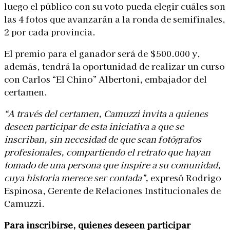
luego el público con su voto pueda elegir cuáles son
las 4 fotos que avanzarán a la ronda de semifinales,
2 por cada provincia.
El premio para el ganador será de $500.000 y,
además, tendrá la oportunidad de realizar un curso
con Carlos “El Chino” Albertoni, embajador del
certamen.
“A través del certamen, Camuzzi invita a quienes
deseen participar de esta iniciativa a que se
inscriban, sin necesidad de que sean fotógrafos
profesionales, compartiendo el retrato que hayan
tomado de una persona que inspire a su comunidad,
cuya historia merece ser contada”,
expresó Rodrigo
Espinosa, Gerente de Relaciones Institucionales de
Camuzzi.
Para inscribirse, quienes deseen participar