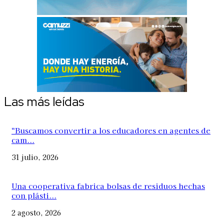
Las más leídas
“Buscamos convertir a los educadores en agentes de
cam...
31 julio, 2026
Una cooperativa fabrica bolsas de residuos hechas
con plásti...
2 agosto, 2026