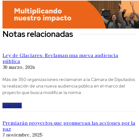
Notas relacionadas
Ley de Glaciares: Reclaman una nueva audiencia
pública
30 marzo, 2026
Más de 350 organizaciones reclamaron a la Cámara de Diputados
la realización de una nueva audiencia pública en el marco del
proyecto que busca modificar la norma
Leer más
Premiarán proyectos que promuevan las acciones por la
paz
7 noviembre, 2025