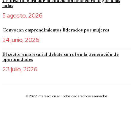
Un desafío para que la educación financiera llegue a las
aulas
5 agosto, 2026
Convocan emprendimientos liderados por mujeres
24 junio, 2026
El sector empresarial debate su rol en la generación de
oportunidades
23 julio, 2026
© 2022 Interseccion.ar. Todos los derechos reservados