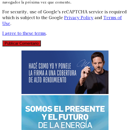
navegador la próxima vez que comente.
For security, use of Google's reCAPTCHA service is required
which is subject to the Google
Privacy Policy
and
Terms of
Use
.
I agree to these terms
.