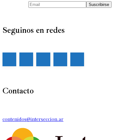
Seguinos en redes
Contacto
contenidos@interseccion.ar