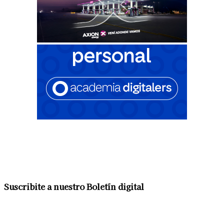
Suscribite a nuestro Boletín digital