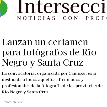
Lanzan un certamen
para fotógrafos de Río
Negro y Santa Cruz
La convocatoria, organizada por Camuzzi, está
destinada a todos aquellos aficionados y
profesionales de la fotografía de las provincias de
Río Negro y Santa Cruz
21 octubre, 2023