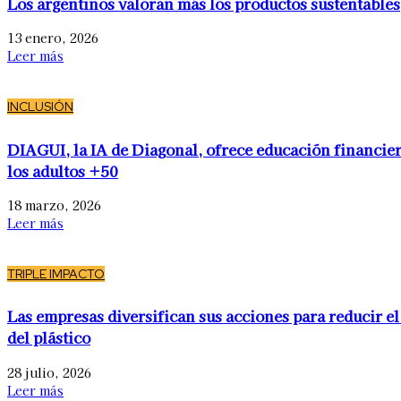
Los argentinos valoran más los productos sustentables
13 enero, 2026
Leer más
INCLUSIÓN
DIAGUI, la IA de Diagonal, ofrece educación financier
los adultos +50
18 marzo, 2026
Leer más
TRIPLE IMPACTO
Las empresas diversifican sus acciones para reducir el
del plástico
28 julio, 2026
Leer más