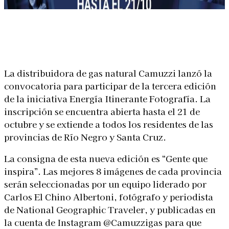
Linkedin
Facebook
X
WhatsApp
La distribuidora de gas natural Camuzzi lanzó la
convocatoria para participar de la tercera edición
de la iniciativa Energía Itinerante Fotografía. La
inscripción se encuentra abierta hasta el 21 de
octubre y se extiende a todos los residentes de las
provincias de Río Negro y Santa Cruz.
La consigna de esta nueva edición es “Gente que
inspira”. Las mejores 8 imágenes de cada provincia
serán seleccionadas por un equipo liderado por
Carlos El Chino Albertoni, fotógrafo y periodista
de National Geographic Traveler, y publicadas en
la cuenta de Instagram @Camuzzigas para que