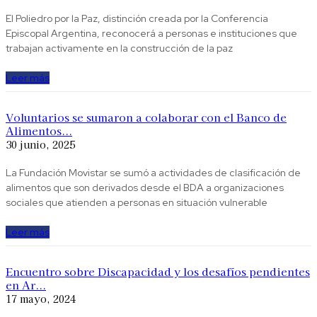
El Poliedro por la Paz, distinción creada por la Conferencia
Episcopal Argentina, reconocerá a personas e instituciones que
trabajan activamente en la construcción de la paz
Leer más
Voluntarios se sumaron a colaborar con el Banco de
Alimentos...
30 junio, 2025
La Fundación Movistar se sumó a actividades de clasificación de
alimentos que son derivados desde el BDA a organizaciones
sociales que atienden a personas en situación vulnerable
Leer más
Encuentro sobre Discapacidad y los desafíos pendientes
en Ar...
17 mayo, 2024