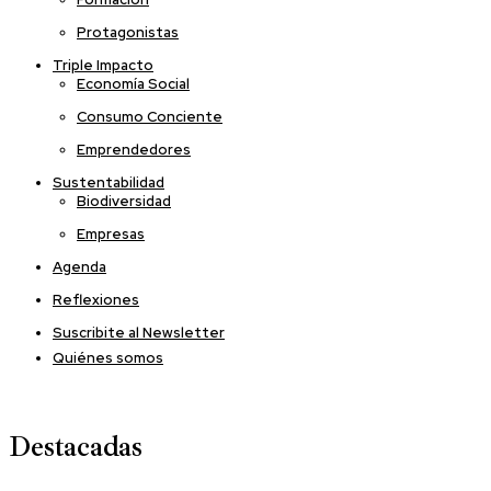
Protagonistas
Triple Impacto
Economía Social
Consumo Conciente
Emprendedores
Sustentabilidad
Biodiversidad
Empresas
Agenda
Reflexiones
Suscribite al Newsletter
Quiénes somos
Destacadas