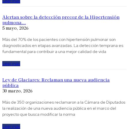
Leer más
Alertan sobre la detección precoz de la Hipertensión
pulmona...
5 mayo, 2026
Más del 70% de los pacientes con hipertensión pulmonar son
diagnosticados en etapas avanzadas. La detección temprana es
fundamental para contribuir a una mejor calidad de vida
Leer más
Ley de Glaciares: Reclaman una nueva audiencia
pública
30 marzo, 2026
Más de 350 organizaciones reclamaron a la Cámara de Diputados
la realización de una nueva audiencia pública en el marco del
proyecto que busca modificar la norma
Leer más