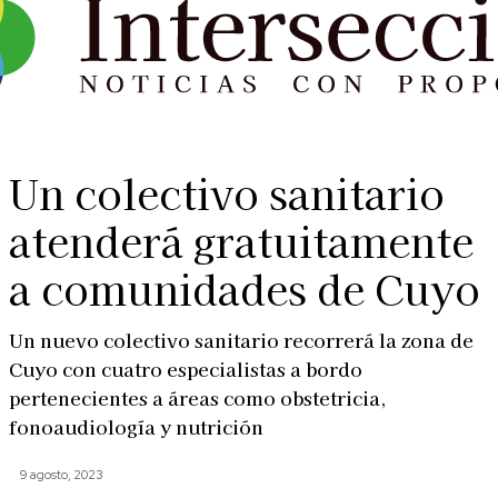
Un colectivo sanitario
atenderá gratuitamente
a comunidades de Cuyo
Un nuevo colectivo sanitario recorrerá la zona de
Cuyo con cuatro especialistas a bordo
pertenecientes a áreas como obstetricia,
fonoaudiología y nutrición
9 agosto, 2023