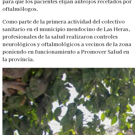
para que los pacientes elijan anteojos recetados por
oftalmólogos.
Como parte de la primera actividad del colectivo
sanitario en el municipio mendocino de Las Heras,
profesionales de la salud realizaron controles
neurológicos y oftalmológicos a vecinos de la zona
poniendo en funcionamiento a Promover Salud en
la provincia.