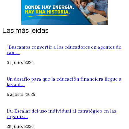
Las más leídas
“Buscamos convertir a los educadores en agentes de
cam...
31 julio, 2026
Un desafío para que la educación financiera llegue a
las aul...
5 agosto, 2026
IA: Escalar del uso individual al estratégico en las
organiz...
28 julio, 2026