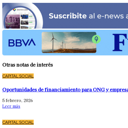
Otras notas de interés
CAPITAL SOCIAL
Oportunidades de financiamiento para ONG y empres
5 febrero, 2026
Leer más
CAPITAL SOCIAL