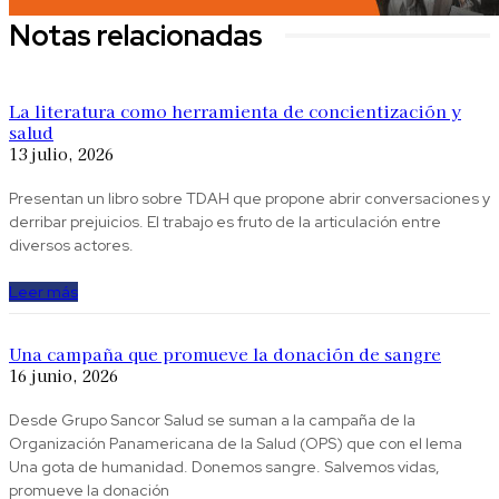
Notas relacionadas
La literatura como herramienta de concientización y
salud
13 julio, 2026
Presentan un libro sobre TDAH que propone abrir conversaciones y
derribar prejuicios. El trabajo es fruto de la articulación entre
diversos actores.
Leer más
Una campaña que promueve la donación de sangre
16 junio, 2026
Desde Grupo Sancor Salud se suman a la campaña de la
Organización Panamericana de la Salud (OPS) que con el lema
Una gota de humanidad. Donemos sangre. Salvemos vidas,
promueve la donación