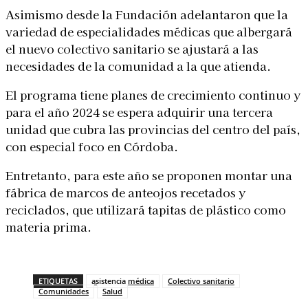
Asimismo desde la Fundación adelantaron que la
variedad de especialidades médicas que albergará
el nuevo colectivo sanitario se ajustará a las
necesidades de la comunidad a la que atienda.
El programa tiene planes de crecimiento continuo y
para el año 2024 se espera adquirir una tercera
unidad que cubra las provincias del centro del país,
con especial foco en Córdoba.
Entretanto, para este año se proponen montar una
fábrica de marcos de anteojos recetados y
reciclados, que utilizará tapitas de plástico como
materia prima.
ETIQUETAS
asistencia médica
Colectivo sanitario
Comunidades
Salud