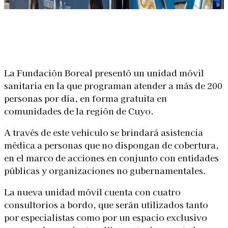
Linkedin
Facebook
X
WhatsApp
La Fundación Boreal presentó un unidad móvil
sanitaria en la que programan atender a más de 200
personas por día, en forma gratuita en
comunidades de la región de Cuyo.
A través de este vehículo se brindará asistencia
médica a personas que no dispongan de cobertura,
en el marco de acciones en conjunto con entidades
públicas y organizaciones no gubernamentales.
La nueva unidad móvil cuenta con cuatro
consultorios a bordo, que serán utilizados tanto
por especialistas como por un espacio exclusivo