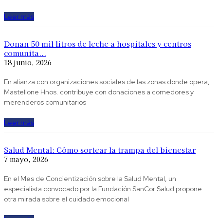
Leer más
Donan 50 mil litros de leche a hospitales y centros
comunita...
18 junio, 2026
En alianza con organizaciones sociales de las zonas donde opera,
Mastellone Hnos. contribuye con donaciones a comedores y
merenderos comunitarios
Leer más
Salud Mental: Cómo sortear la trampa del bienestar
7 mayo, 2026
En el Mes de Concientización sobre la Salud Mental, un
especialista convocado por la Fundación SanCor Salud propone
otra mirada sobre el cuidado emocional