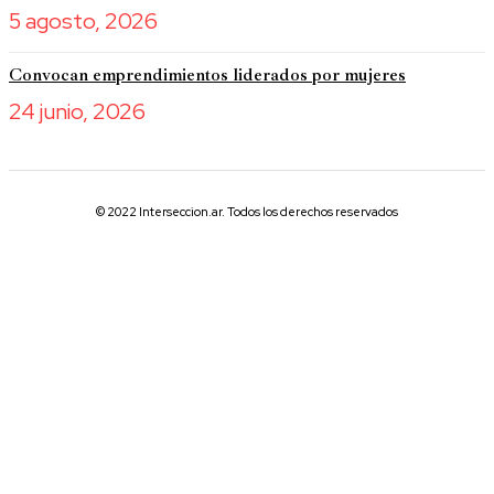
5 agosto, 2026
Convocan emprendimientos liderados por mujeres
24 junio, 2026
© 2022 Interseccion.ar. Todos los derechos reservados