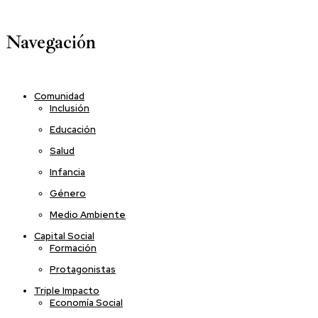
Navegación
Comunidad
Inclusión
Educación
Salud
Infancia
Género
Medio Ambiente
Capital Social
Formación
Protagonistas
Triple Impacto
Economía Social