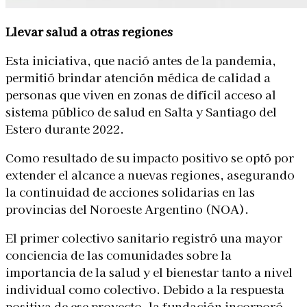
Llevar salud a otras regiones
Esta iniciativa, que nació antes de la pandemia,
permitió brindar atención médica de calidad a
personas que viven en zonas de difícil acceso al
sistema público de salud en Salta y Santiago del
Estero durante 2022.
Como resultado de su impacto positivo se optó por
extender el alcance a nuevas regiones, asegurando
la continuidad de acciones solidarias en las
provincias del Noroeste Argentino (NOA).
El primer colectivo sanitario registró una mayor
conciencia de las comunidades sobre la
importancia de la salud y el bienestar tanto a nivel
individual como colectivo. Debido a la respuesta
positiva de ese proyecto, la fundación incorporó