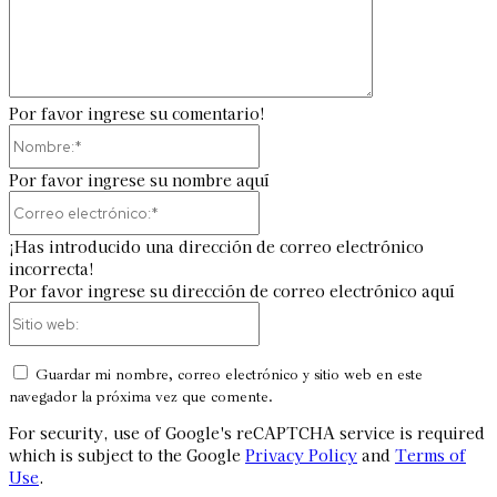
Por favor ingrese su comentario!
Nombre:*
Por favor ingrese su nombre aquí
Correo
electrónico:*
¡Has introducido una dirección de correo electrónico
incorrecta!
Por favor ingrese su dirección de correo electrónico aquí
Sitio
web:
Guardar mi nombre, correo electrónico y sitio web en este
navegador la próxima vez que comente.
For security, use of Google's reCAPTCHA service is required
which is subject to the Google
Privacy Policy
and
Terms of
Use
.