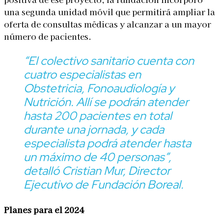
una segunda unidad móvil que permitirá ampliar la
oferta de consultas médicas y alcanzar a un mayor
número de pacientes.
“El colectivo sanitario cuenta con
cuatro especialistas en
Obstetricia, Fonoaudiología y
Nutrición. Allí se podrán atender
hasta 200 pacientes en total
durante una jornada, y cada
especialista podrá atender hasta
un máximo de 40 personas”,
detalló
Cristian Mur, Director
Ejecutivo de Fundación Boreal.
Planes para el 2024