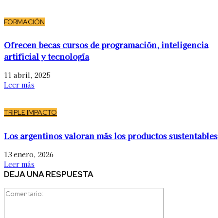
FORMACIÓN
Ofrecen becas cursos de programación, inteligencia
artificial y tecnología
11 abril, 2025
Leer más
TRIPLE IMPACTO
Los argentinos valoran más los productos sustentables
13 enero, 2026
Leer más
DEJA UNA RESPUESTA
Comentario: