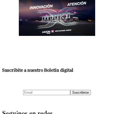
Suscribite a nuestro Boletín digital
Seguinos en redes