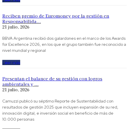
Reciben premio de Euromoney por la gestión en
Responsabilida...
21 julio, 2026
BBVA Argentina recibió dos galardones en el marco de los Awards
for Excellence 2026, en los que el grupo también fue reconocido a
nivel mundial y regional
Leer más
Presentan el balance de su gestión con logros
ambientales y ...
21 julio, 2026
Camuzzi publicó su séptimo Reporte de Sustentabilidad con
resultados de gestión 2025 que incluyen expansión de su red,
innovación digital, e inversión social en beneficio de más de
10.000 personas