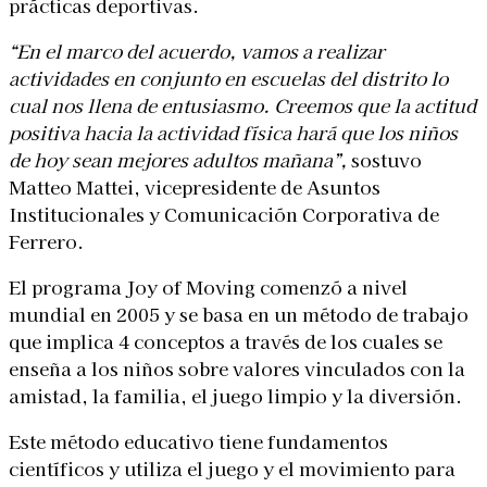
prácticas deportivas.
“
En el marco del acuerdo,
vamos a realizar
actividades en conjunto en escuelas del distrito lo
cual nos llena de
entusiasmo. Creemos que la actitud
positiva hacia la actividad física hará que los niños
de
hoy sean mejores adultos mañana”,
sostuvo
Matteo Mattei, vicepresidente de Asuntos
Institucionales y Comunicación Corporativa de
Ferrero.
El programa Joy of Moving comenzó a nivel
mundial en 2005 y se basa en un método de trabajo
que implica 4 conceptos a través de los cuales se
enseña a los niños sobre valores vinculados con la
amistad, la familia, el juego limpio y la diversión.
Este método educativo tiene fundamentos
científicos y utiliza el juego y el movimiento para