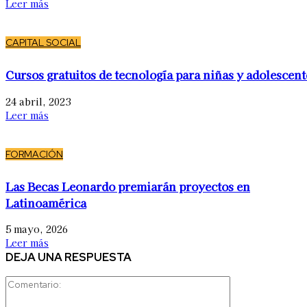
Leer más
CAPITAL SOCIAL
Cursos gratuitos de tecnología para niñas y adolescent
24 abril, 2023
Leer más
FORMACIÓN
Las Becas Leonardo premiarán proyectos en
Latinoamérica
5 mayo, 2026
Leer más
DEJA UNA RESPUESTA
Comentario: