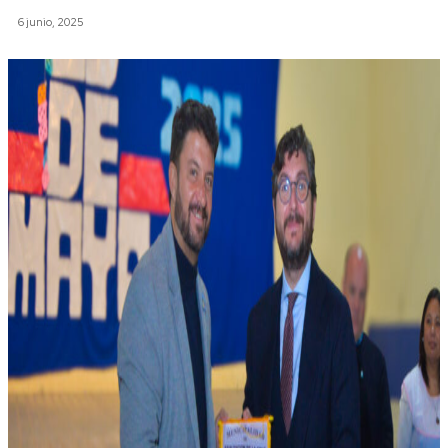
6 junio, 2025