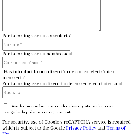
Por favor ingrese su comentario!
Nombre:*
Por favor ingrese su nombre aquí
Correo
electrónico:*
¡Has introducido una dirección de correo electrónico
incorrecta!
Por favor ingrese su dirección de correo electrónico aquí
Sitio
web:
Guardar mi nombre, correo electrónico y sitio web en este
navegador la próxima vez que comente.
For security, use of Google's reCAPTCHA service is required
which is subject to the Google
Privacy Policy
and
Terms of
Use
.