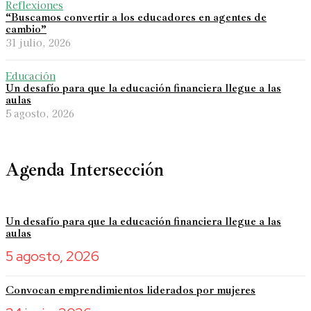
Reflexiones
“Buscamos convertir a los educadores en agentes de
cambio”
31 julio, 2026
Educación
Un desafío para que la educación financiera llegue a las
aulas
5 agosto, 2026
Agenda Intersección
Un desafío para que la educación financiera llegue a las
aulas
5 agosto, 2026
Convocan emprendimientos liderados por mujeres