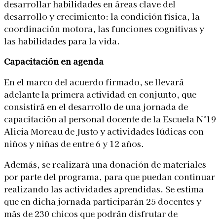
desarrollar habilidades en áreas clave del
desarrollo y crecimiento: la condición física, la
coordinación motora, las funciones cognitivas y
las habilidades para la vida.
Capacitación en agenda
En el marco del acuerdo firmado, se llevará
adelante la primera actividad en conjunto, que
consistirá en el desarrollo de una jornada de
capacitación al personal docente de la Escuela N°19
Alicia Moreau de Justo y actividades lúdicas con
niños y niñas de entre 6 y 12 años.
Además, se realizará una donación de materiales
por parte del programa, para que puedan continuar
realizando las actividades aprendidas. Se estima
que en dicha jornada participarán 25 docentes y
más de 230 chicos que podrán disfrutar de