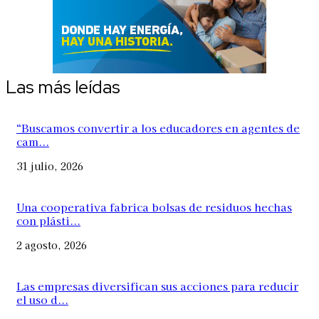
Las más leídas
“Buscamos convertir a los educadores en agentes de
cam...
31 julio, 2026
Una cooperativa fabrica bolsas de residuos hechas
con plásti...
2 agosto, 2026
Las empresas diversifican sus acciones para reducir
el uso d...