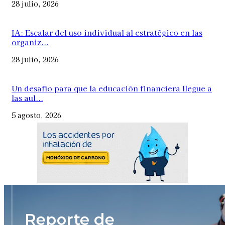
28 julio, 2026
IA: Escalar del uso individual al estratégico en las
organiz...
28 julio, 2026
Un desafío para que la educación financiera llegue a
las aul...
5 agosto, 2026