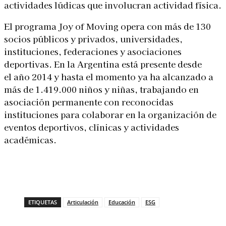
actividades lúdicas que involucran actividad física.
El programa Joy of Moving opera con más de 130
socios públicos y privados, universidades,
instituciones, federaciones y asociaciones
deportivas. En la Argentina está presente desde
el año 2014 y hasta el momento ya ha alcanzado a
más de 1.419.000 niños y niñas, trabajando en
asociación permanente con reconocidas
instituciones para colaborar en la organización de
eventos deportivos, clínicas y actividades
académicas.
ETIQUETAS
Articulación
Educación
ESG