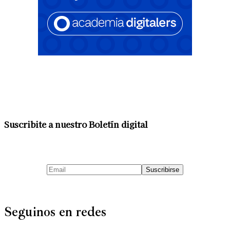
Suscribite a nuestro Boletín digital
Seguinos en redes