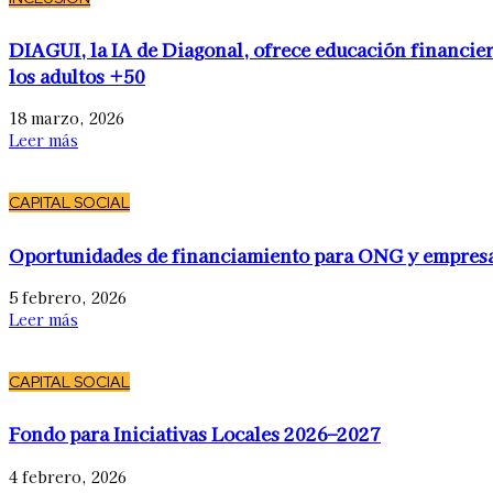
DIAGUI, la IA de Diagonal, ofrece educación financier
los adultos +50
18 marzo, 2026
Leer más
CAPITAL SOCIAL
Oportunidades de financiamiento para ONG y empres
5 febrero, 2026
Leer más
CAPITAL SOCIAL
Fondo para Iniciativas Locales 2026–2027
4 febrero, 2026