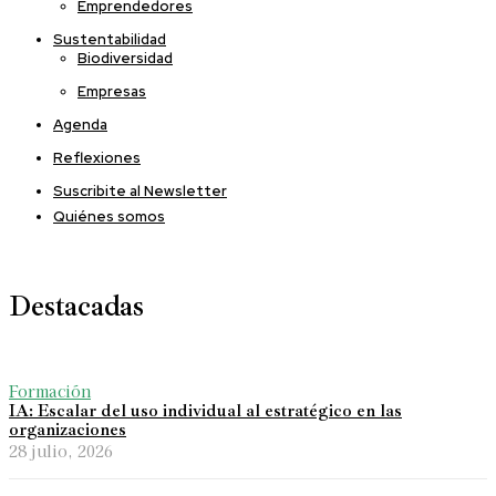
Emprendedores
Sustentabilidad
Biodiversidad
Empresas
Agenda
Reflexiones
Suscribite al Newsletter
Quiénes somos
Destacadas
Formación
IA: Escalar del uso individual al estratégico en las
organizaciones
28 julio, 2026