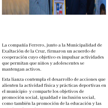
Linkedin
Facebook
X
WhatsApp
La compañía Ferrero, junto a la Municipalidad de
Exaltación de la Cruz, firmaron un acuerdo de
cooperación cuyo objetivo es impulsar actividades
que permitan que niños y adolescentes se
mantengan activos.
Esta lianza contempla el desarrollo de acciones que
alienten la actividad física y prácticas deportivas en
el municipio y comparte los objetivos de
promoción social, igualdad e inclusión social,
como también la promoción de la educación y las