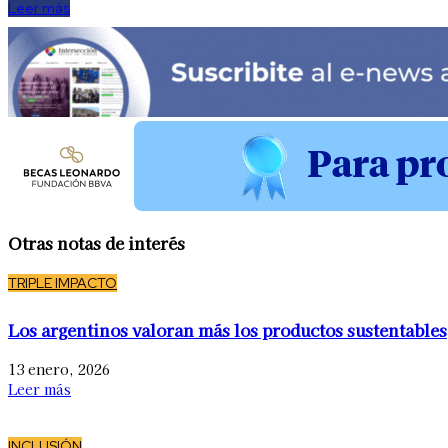
Leer más
Otras notas de interés
TRIPLE IMPACTO
Los argentinos valoran más los productos sustentables
13 enero, 2026
Leer más
INCLUSIÓN