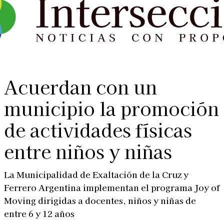
Acuerdan con un
municipio la promoción
de actividades físicas
entre niños y niñas
La Municipalidad de Exaltación de la Cruz y
Ferrero Argentina implementan el programa Joy of
Moving dirigidas a docentes, niños y niñas de
entre 6 y 12 años