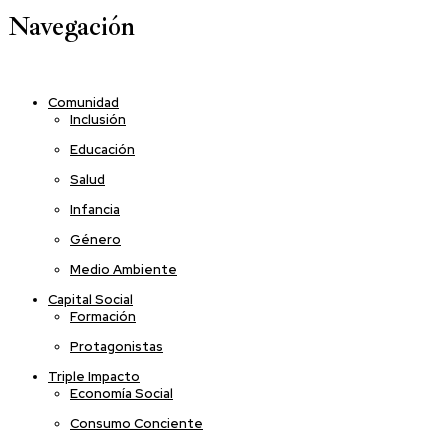
Navegación
Comunidad
Inclusión
Educación
Salud
Infancia
Género
Medio Ambiente
Capital Social
Formación
Protagonistas
Triple Impacto
Economía Social
Consumo Conciente