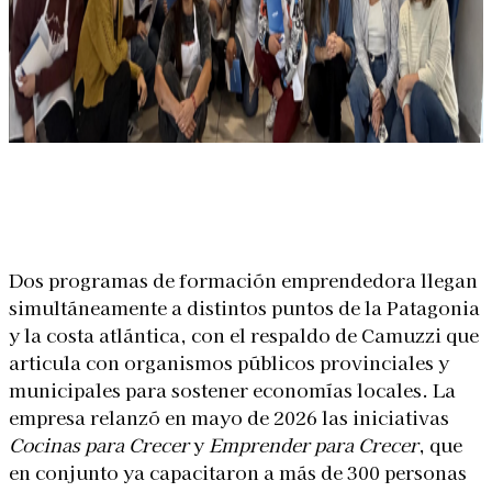
Linkedin
Facebook
X
WhatsApp
Dos programas de formación emprendedora llegan
simultáneamente a distintos puntos de la Patagonia
y la costa atlántica, con el respaldo de Camuzzi que
articula con organismos públicos provinciales y
municipales para sostener economías locales. La
empresa relanzó en mayo de 2026 las iniciativas
Cocinas para Crecer
y
Emprender para Crecer
, que
en conjunto ya capacitaron a más de 300 personas