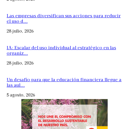
Las empresas diversifican sus acciones para reducir
el uso d...
28 julio, 2026
IA: Escalar del uso individual al estratégico en las
organiz...
28 julio, 2026
Un desafío para que la educación financiera llegue a
las aul...
5 agosto, 2026