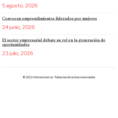
5 agosto, 2026
Convocan emprendimientos liderados por mujeres
24 junio, 2026
El sector empresarial debate su rol en la generación de
oportunidades
23 julio, 2026
© 2022 Interseccion.ar. Todos los derechos reservados