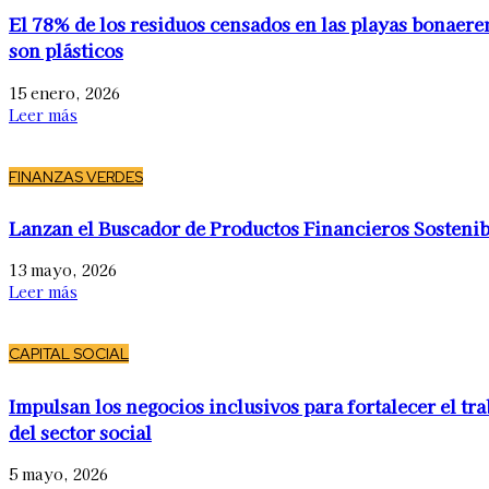
El 78% de los residuos censados en las playas bonaere
son plásticos
15 enero, 2026
Leer más
FINANZAS VERDES
Lanzan el Buscador de Productos Financieros Sostenib
13 mayo, 2026
Leer más
CAPITAL SOCIAL
Impulsan los negocios inclusivos para fortalecer el tra
del sector social
5 mayo, 2026