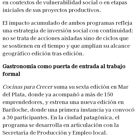
en contextos de vulnerabilidad social o en etapas
iniciales de sus proyectos productivos.
El impacto acumulado de ambos programas refleja
una estrategia de inversión social con continuidad:
no se trata de acciones aisladas sino de ciclos que
se sostienen en el tiempo y que amplían su alcance
geográfico edición tras edición.
Gastronomía como puerta de entrada al trabajo
formal
Cocinas para Crecer
suma su sexta edición en Mar
del Plata, donde ya acompañó a más de 150
emprendedores, y estrena una nueva edición en
Bariloche, donde una primera instancia ya convocó
a 30 participantes. En la ciudad patagónica, el
programa se desarrolla en articulación con la
Secretaría de Producción y Empleo local.