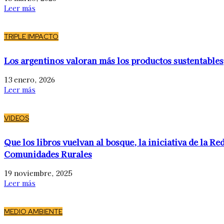
Leer más
TRIPLE IMPACTO
Los argentinos valoran más los productos sustentables
13 enero, 2026
Leer más
VIDEOS
Que los libros vuelvan al bosque, la iniciativa de la Re
Comunidades Rurales
19 noviembre, 2025
Leer más
MEDIO AMBIENTE