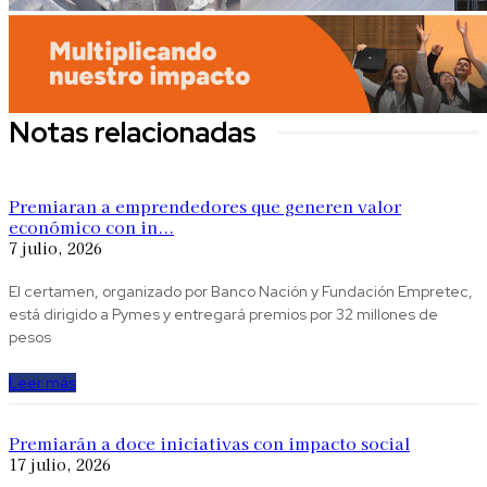
Notas relacionadas
Premiaran a emprendedores que generen valor
económico con in...
7 julio, 2026
El certamen, organizado por Banco Nación y Fundación Empretec,
está dirigido a Pymes y entregará premios por 32 millones de
pesos
Leer más
Premiarán a doce iniciativas con impacto social
17 julio, 2026