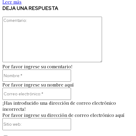
Leer más
DEJA UNA RESPUESTA
Comentario:
Por favor ingrese su comentario!
Nombre:*
Por favor ingrese su nombre aquí
Correo
electrónico:*
¡Has introducido una dirección de correo electrónico
incorrecta!
Por favor ingrese su dirección de correo electrónico aquí
Sitio
web: