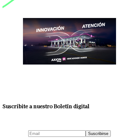
Suscribite a nuestro Boletín digital