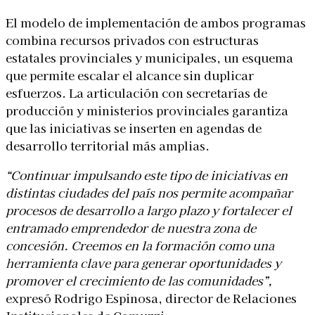
El modelo de implementación de ambos programas
combina recursos privados con estructuras
estatales provinciales y municipales, un esquema
que permite escalar el alcance sin duplicar
esfuerzos. La articulación con secretarías de
producción y ministerios provinciales garantiza
que las iniciativas se inserten en agendas de
desarrollo territorial más amplias.
“Continuar impulsando este tipo de iniciativas en
distintas ciudades del país nos permite acompañar
procesos de desarrollo a largo plazo y fortalecer el
entramado emprendedor de nuestra zona de
concesión. Creemos en la formación como una
herramienta clave para generar oportunidades y
promover el crecimiento de las comunidades”,
expresó Rodrigo Espinosa, director de Relaciones