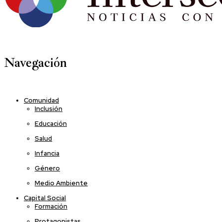
Navegación
Comunidad
Inclusión
Educación
Salud
Infancia
Género
Medio Ambiente
Capital Social
Formación
Protagonistas