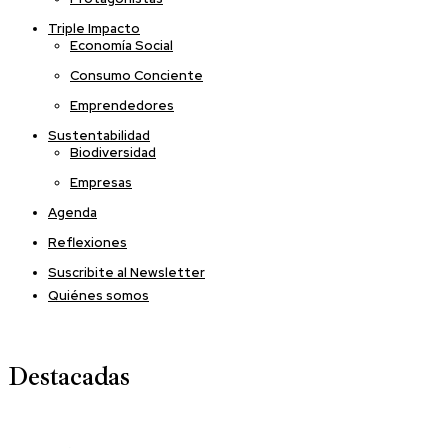
Triple Impacto
Economía Social
Consumo Conciente
Emprendedores
Sustentabilidad
Biodiversidad
Empresas
Agenda
Reflexiones
Suscribite al Newsletter
Quiénes somos
Destacadas