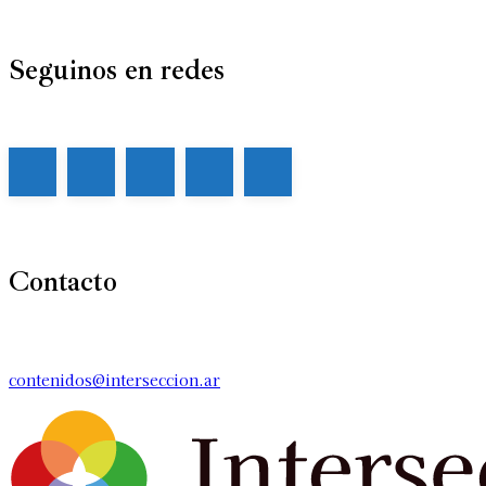
Seguinos en redes
Contacto
contenidos@interseccion.ar