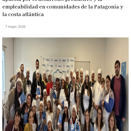
empleabilidad en comunidades de la Patagonia y
la costa atlántica
7 mayo, 2026