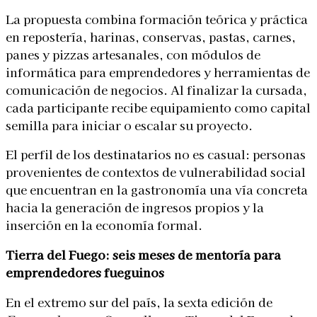
La propuesta combina formación teórica y práctica
en repostería, harinas, conservas, pastas, carnes,
panes y pizzas artesanales, con módulos de
informática para emprendedores y herramientas de
comunicación de negocios. Al finalizar la cursada,
cada participante recibe equipamiento como capital
semilla para iniciar o escalar su proyecto.
El perfil de los destinatarios no es casual: personas
provenientes de contextos de vulnerabilidad social
que encuentran en la gastronomía una vía concreta
hacia la generación de ingresos propios y la
inserción en la economía formal.
Tierra del Fuego: seis meses de mentoría para
emprendedores fueguinos
En el extremo sur del país, la sexta edición de