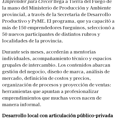
Emprender para Crecer
llega a Tierra del Fuego de
la mano del Ministerio de Producción y Ambiente
provincial, a través de la Secretaría de Desarrollo
Productivo y PyME. El programa, que ya capacitó a
más de 150 emprendedores fueguinos, seleccionó a
50 nuevos participantes de distintos rubros y
localidades de la provincia.
Durante seis meses, accederán a mentorías
individuales, acompañamiento técnico y espacios
grupales de intercambio. Los contenidos abarcan
gestión del negocio, diseño de marca, análisis de
mercado, definición de costos y precios,
organización de procesos y proyección de ventas:
herramientas que apuntan a profesionalizar
emprendimientos que muchas veces nacen de
manera informal.
Desarrollo local con articulación público-privada