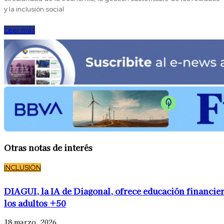
y la inclusión social
Leer más
Otras notas de interés
INCLUSIÓN
DIAGUI, la IA de Diagonal, ofrece educación financier
los adultos +50
18 marzo, 2026