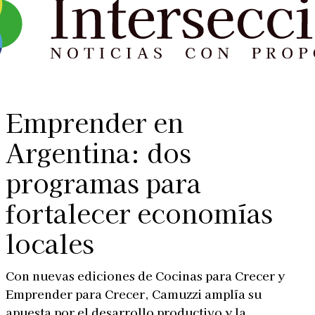
Emprender en
Argentina: dos
programas para
fortalecer economías
locales
Con nuevas ediciones de Cocinas para Crecer y
Emprender para Crecer, Camuzzi amplía su
apuesta por el desarrollo productivo y la