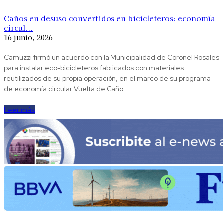
Caños en desuso convertidos en bicicleteros: economía
circul...
16 junio, 2026
Camuzzi firmó un acuerdo con la Municipalidad de Coronel Rosales
para instalar eco-bicicleteros fabricados con materiales
reutilizados de su propia operación, en el marco de su programa
de economía circular Vuelta de Caño
Leer más