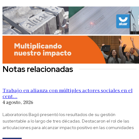
Notas relacionadas
Trabajo en alianza con múltiples actores sociales en el
cent...
4 agosto, 2026
Laboratorios Bagó presentó los resultados de su gestión
sustentable a lo largo de tres décadas. Destacaron el rol de las
articulaciones para alcanzar impacto positivo en las comunidades