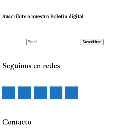
Suscribite a nuestro Boletín digital
Seguinos en redes
Contacto