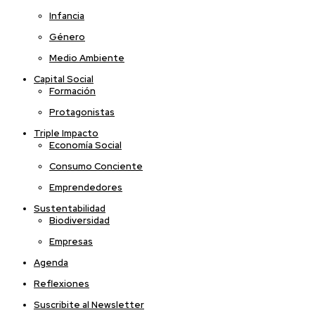
Infancia
Género
Medio Ambiente
Capital Social
Formación
Protagonistas
Triple Impacto
Economía Social
Consumo Conciente
Emprendedores
Sustentabilidad
Biodiversidad
Empresas
Agenda
Reflexiones
Suscribite al Newsletter