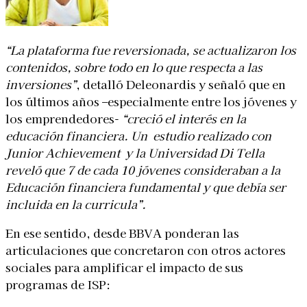
“La plataforma fue reversionada, se actualizaron los
contenidos, sobre todo en lo que respecta a las
inversiones”
, detalló Deleonardis y señaló que en
los últimos años –especialmente entre los jóvenes y
los emprendedores-
“creció el interés en la
educación financiera. Un estudio realizado con
Junior Achievement y la Universidad Di Tella
reveló que 7 de cada 10 jóvenes consideraban a la
Educación financiera fundamental y que debía ser
incluida en la curricula”.
En ese sentido, desde BBVA ponderan las
articulaciones que concretaron con otros actores
sociales para amplificar el impacto de sus
programas de ISP: