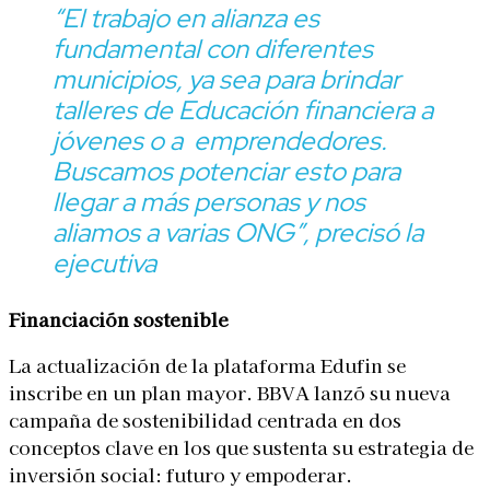
“El trabajo en alianza es
fundamental con diferentes
municipios, ya sea para brindar
talleres de Educación financiera a
jóvenes o a emprendedores.
Buscamos potenciar esto para
llegar a más personas y nos
aliamos a varias ONG”
, precisó la
ejecutiva
Financiación sostenible
La actualización de la plataforma Edufin se
inscribe en un plan mayor. BBVA lanzó su nueva
campaña de sostenibilidad centrada en dos
conceptos clave en los que sustenta su estrategia de
inversión social: futuro y empoderar.