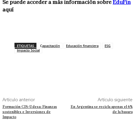
Se puede acceder a más información sobre
EduFin
aquí
ETIQUETAS
Capacitación
Educación financiera
ESG
Impacto Social
Artículo anterior
Artículo siguiente
Formación CIS-Udesa: Finanzas
En Argentina se recicla apenas el 6%
sostenibles e Inversiones de
de la basura
Impacto