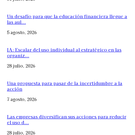
Un desafío para que la educación financiera llegue a
las aul...
5 agosto, 2026
IA: Escalar del uso individual al estratégico en las
organiz...
28 julio, 2026
Una propuesta para pasar de la incertidumbre a la
acción
7 agosto, 2026
Las empresas diversifican sus acciones para reducir
el uso d...
28 julio, 2026