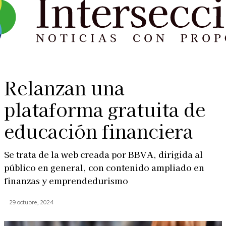
Relanzan una
plataforma gratuita de
educación financiera
Se trata de la web creada por BBVA, dirigida al
público en general, con contenido ampliado en
finanzas y emprendedurismo
29 octubre, 2024