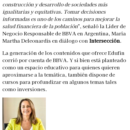
construcción y desarrollo de sociedades más
igualitarias y equitativas. Tomar decisiones
informadas es uno de los caminos para mejorar la
salud financiera de la población
”, señaló la Líder de
Negocio Responsable de BBVA en Argentina, María
Martha Deleonardis en diálogo con
Intersección
.
La generación de los contenidos que ofrece Edufin
corrió por cuenta de BBVA. Y si bien está planteado
como un espacio educativo para quienes quieren
aproximarse a la temática, también dispone de
cursos para profundizar en algunos temas tales
como inversiones.