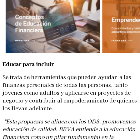
Educar para incluir
Se trata de herramientas que pueden ayudar a las
finanzas personales de todas las personas, tanto
jóvenes como adultos y aplicarse en proyectos de
negocio y contribuir al empoderamiento de quienes
los llevan adelante.
“Esta propuesta se alinea con los ODS, promovemos
educación de calidad.
BBVA entiende a la educación
financiera como un pilar fundamental en la