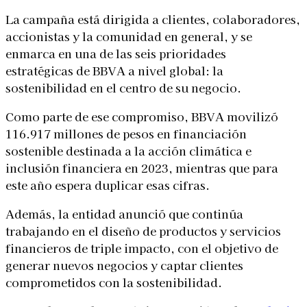
La campaña está dirigida a clientes, colaboradores,
accionistas y la comunidad en general, y se
enmarca en una de las seis prioridades
estratégicas de BBVA a nivel global: la
sostenibilidad en el centro de su negocio.
Como parte de ese compromiso,
BBVA movilizó
116.917 millones de pesos en financiación
sostenible destinada a la acción climática e
inclusión financiera en 2023, mientras que para
este año espera duplicar esas cifras.
Además, la entidad anunció que continúa
trabajando en el diseño de productos y servicios
financieros de triple impacto, con el objetivo de
generar nuevos negocios y captar clientes
comprometidos con la sostenibilidad.