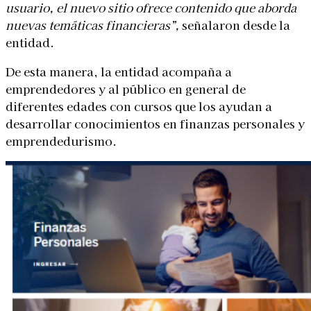
usuario, el nuevo sitio ofrece contenido que aborda
nuevas temáticas financieras”,
señalaron desde la
entidad.
De esta manera, la entidad acompaña a
emprendedores y al público en general de
diferentes edades con cursos que los ayudan a
desarrollar conocimientos en finanzas personales y
emprendedurismo.