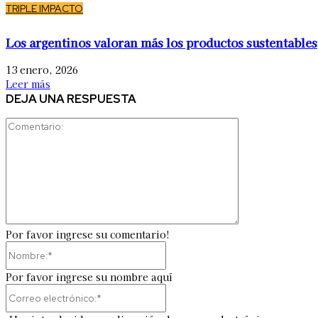
TRIPLE IMPACTO
Los argentinos valoran más los productos sustentables
13 enero, 2026
Leer más
DEJA UNA RESPUESTA
Comentario:
Por favor ingrese su comentario!
Nombre:*
Por favor ingrese su nombre aquí
Correo
electrónico:*