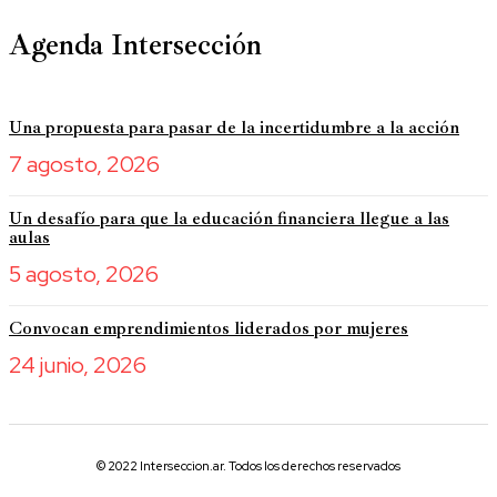
Agenda Intersección
Una propuesta para pasar de la incertidumbre a la acción
7 agosto, 2026
Un desafío para que la educación financiera llegue a las
aulas
5 agosto, 2026
Convocan emprendimientos liderados por mujeres
24 junio, 2026
© 2022 Interseccion.ar. Todos los derechos reservados