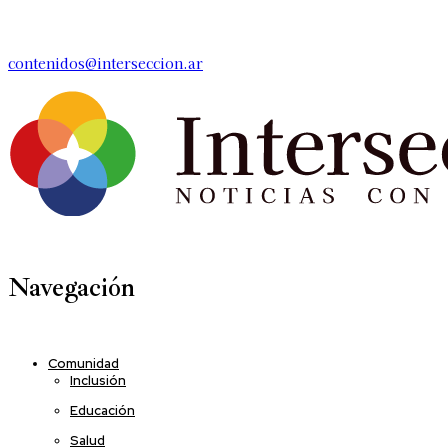
contenidos@interseccion.ar
Navegación
Comunidad
Inclusión
Educación
Salud