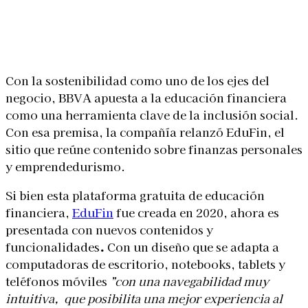
Linkedin
Facebook
X
WhatsApp
Con la sostenibilidad como uno de los ejes del
negocio, BBVA apuesta a la educación financiera
como una herramienta clave de la inclusión social.
Con esa premisa, la compañía relanzó EduFin, el
sitio que reúne contenido sobre finanzas personales
y emprendedurismo.
Si bien esta plataforma gratuita de educación
financiera,
EduFin
fue creada en 2020, ahora es
presentada con nuevos contenidos y
funcionalidades
.
Con un diseño que se adapta a
computadoras de escritorio, notebooks, tablets y
teléfonos móviles
”con una navegabilidad muy
intuitiva, que posibilita una mejor experiencia al