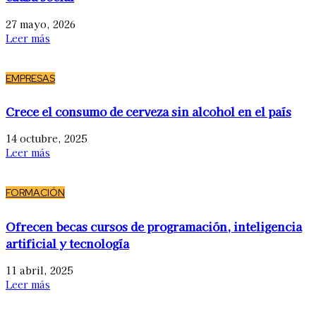
27 mayo, 2026
Leer más
EMPRESAS
Crece el consumo de cerveza sin alcohol en el país
14 octubre, 2025
Leer más
FORMACIÓN
Ofrecen becas cursos de programación, inteligencia
artificial y tecnología
11 abril, 2025
Leer más