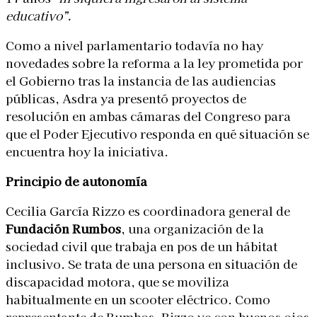
educativo”.
Como a nivel parlamentario todavía no hay
novedades sobre la reforma a la ley prometida por
el Gobierno tras la instancia de las audiencias
públicas, Asdra ya presentó proyectos de
resolución en ambas cámaras del Congreso para
que el Poder Ejecutivo responda en qué situación se
encuentra hoy la iniciativa.
Principio de autonomía
Cecilia García Rizzo es coordinadora general de
Fundación Rumbos
, una organización de la
sociedad civil que trabaja en pos de un hábitat
inclusivo. Se trata de una persona en situación de
discapacidad motora, que se moviliza
habitualmente en un scooter eléctrico. Como
representante de Rumbos, Rizzo ve con buenos ojos