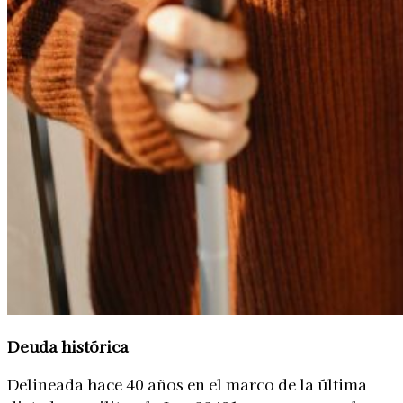
Deuda histórica
Delineada hace 40 años en el marco de la última