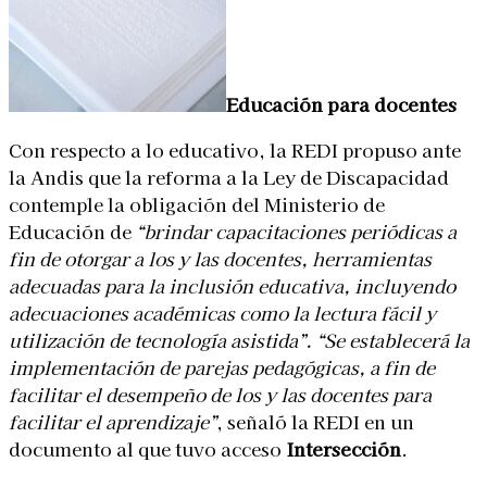
Educación para docentes
Con respecto a lo educativo, la REDI propuso ante
la Andis que la reforma a la Ley de Discapacidad
contemple la obligación del Ministerio de
Educación de
“brindar capacitaciones periódicas a
fin de otorgar a los y las docentes, herramientas
adecuadas para la inclusión educativa, incluyendo
adecuaciones académicas como la lectura fácil y
utilización de tecnología asistida”. “Se establecerá la
implementación de parejas pedagógicas, a fin de
facilitar el desempeño de los y las docentes para
facilitar el aprendizaje”
, señaló la REDI en un
documento al que tuvo acceso
Intersección
.