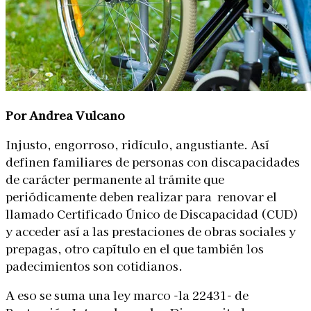
Por Andrea Vulcano
Injusto, engorroso, ridículo, angustiante. Así
definen familiares de personas con discapacidades
de carácter permanente al trámite que
periódicamente deben realizar para renovar el
llamado Certificado Único de Discapacidad (CUD)
y acceder así a las prestaciones de obras sociales y
prepagas, otro capítulo en el que también los
padecimientos son cotidianos.
A eso se suma una ley marco -la 22431- de