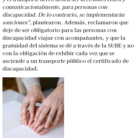
comunicacionalmente, para personas con
discapacidad. De lo contrario, se implementarán
sanciones”
, plantearon. Además, reclamaron que
deje de ser obligatorio para las personas con
discapacidad viajar con acompañantes, y que la
gratuidad del sistema se dé a través de la SUBE y no
con la obligación de exhibir cada vez que se
asciende a un transporte público el certificado de
discapacidad.