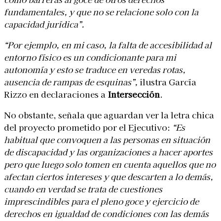
fundamentales, y que no se relacione solo con la
capacidad jurídica”.
“Por ejemplo, en mi caso, la falta de accesibilidad al
entorno físico es un condicionante para mi
autonomía y esto se traduce en veredas rotas,
ausencia de rampas de esquinas”,
ilustra García
Rizzo en declaraciones a
Intersección
.
No obstante, señala que aguardan ver la letra chica
del proyecto prometido por el Ejecutivo:
“Es
habitual que convoquen a las personas en situación
de discapacidad y las organizaciones a hacer aportes
pero que luego solo tomen en cuenta aquellos que no
afectan ciertos intereses y que descarten a lo demás,
cuando en verdad se trata de cuestiones
imprescindibles para el pleno goce y ejercicio de
derechos en igualdad de condiciones con las demás