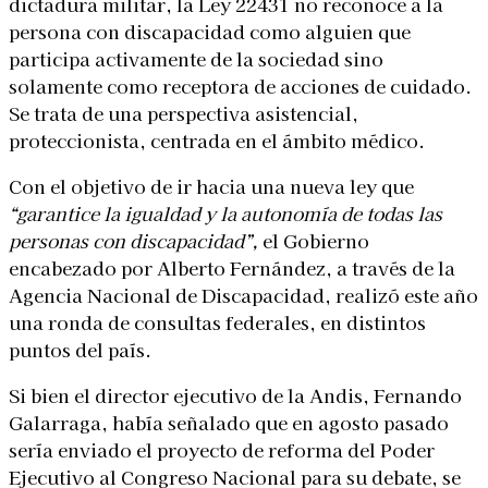
dictadura militar, la Ley 22431 no reconoce a la
persona con discapacidad como alguien que
participa activamente de la sociedad sino
solamente como receptora de acciones de cuidado.
Se trata de una perspectiva asistencial,
proteccionista, centrada en el ámbito médico.
Con el objetivo de ir hacia una nueva ley que
“garantice la igualdad y la autonomía de todas las
personas con discapacidad”,
el Gobierno
encabezado por Alberto Fernández, a través de la
Agencia Nacional de Discapacidad, realizó este año
una ronda de consultas federales, en distintos
puntos del país.
Si bien el director ejecutivo de la Andis, Fernando
Galarraga, había señalado que en agosto pasado
sería enviado el proyecto de reforma del Poder
Ejecutivo al Congreso Nacional para su debate, se