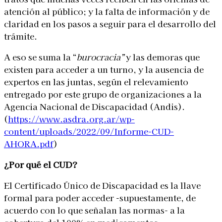
atención al público; y la falta de información y de
claridad en los pasos a seguir para el desarrollo del
trámite.
A eso se suma la “
burocracia”
y las demoras que
existen para acceder a un turno, y la ausencia de
expertos en las juntas, según el relevamiento
entregado por este grupo de organizaciones a la
Agencia Nacional de Discapacidad (Andis).
(
https://www.asdra.org.ar/wp-
content/uploads/2022/09/Informe-CUD-
AHORA.pdf
)
¿Por qué el CUD?
El Certificado Único de Discapacidad es la llave
formal para poder acceder -supuestamente, de
acuerdo con lo que señalan las normas- a la