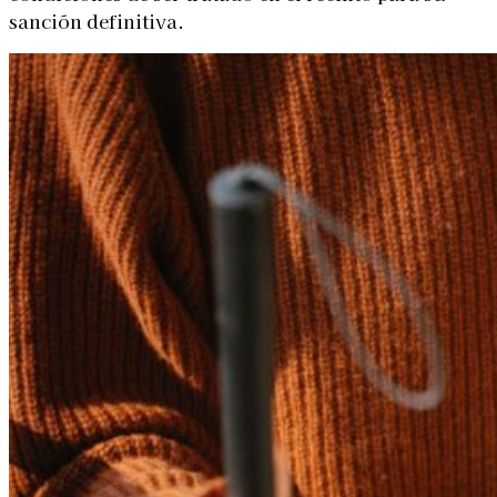
sanción definitiva.