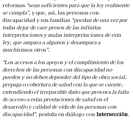
reformas
“sean suficientes para que la ley realmente
se cumpla”,
y que, así, las personas con
discapacidad y sus familias
“puedan de una vez por
todas dejar de caer presos de las infinitas
interpretaciones y malas interpretaciones de esta
ley, que ampara a algunos y desampara a
muchísimos otros”.
“Los accesos a los apoyos y el cumplimiento de los
derechos de las personas con discapacidad no
pueden y no deben depender del tipo de obra social,
prepaga o cobertura de salud con la que se cuente,
entendiendo el irreparable daño que provoca la falta
de acceso a estas prestaciones de salud en el
desarrollo y calidad de vida de las personas con
discapacidad”
, postula en diálogo con
Intersección
.