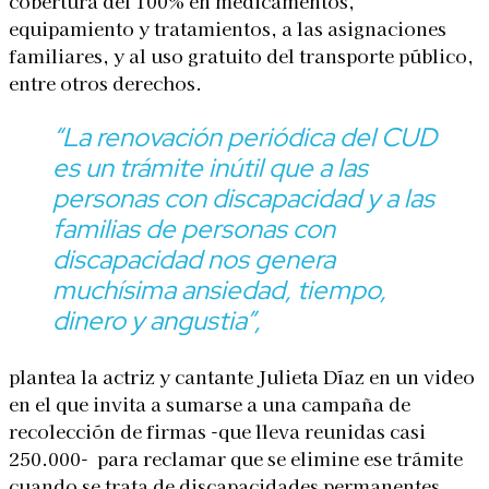
cobertura del 100% en medicamentos,
equipamiento y tratamientos, a las asignaciones
familiares, y al uso gratuito del transporte público,
entre otros derechos.
“La renovación periódica del CUD
es un trámite inútil que a las
personas con discapacidad y a las
familias de personas con
discapacidad nos genera
muchísima ansiedad, tiempo,
dinero y angustia”
,
plantea la actriz y cantante Julieta Díaz en un video
en el que invita a sumarse a una campaña de
recolección de firmas -que lleva reunidas casi
250.000- para reclamar que se elimine ese trámite
cuando se trata de discapacidades permanentes