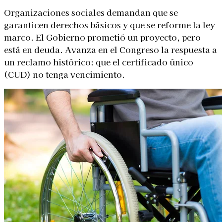
Organizaciones sociales demandan que se
garanticen derechos básicos y que se reforme la ley
marco. El Gobierno prometió un proyecto, pero
está en deuda. Avanza en el Congreso la respuesta a
un reclamo histórico: que el certificado único
(CUD) no tenga vencimiento.