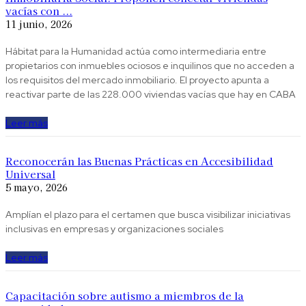
vacías con ...
11 junio, 2026
Hábitat para la Humanidad actúa como intermediaria entre
propietarios con inmuebles ociosos e inquilinos que no acceden a
los requisitos del mercado inmobiliario. El proyecto apunta a
reactivar parte de las 228.000 viviendas vacías que hay en CABA
Leer más
Reconocerán las Buenas Prácticas en Accesibilidad
Universal
5 mayo, 2026
Amplían el plazo para el certamen que busca visibilizar iniciativas
inclusivas en empresas y organizaciones sociales
Leer más
Capacitación sobre autismo a miembros de la