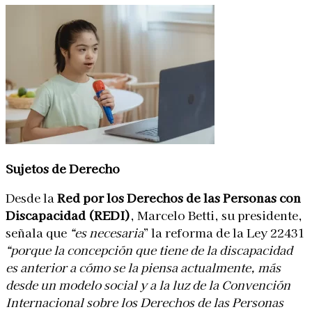
Sujetos de Derecho
Desde la
Red por los Derechos de las Personas con
Discapacidad (REDI)
, Marcelo Betti, su presidente,
señala que
“es necesaria
” la reforma de la Ley 22431
“porque la concepción que tiene de la discapacidad
es anterior a cómo se la piensa actualmente, más
desde un modelo social y a la luz de la Convención
Internacional sobre los Derechos de las Personas