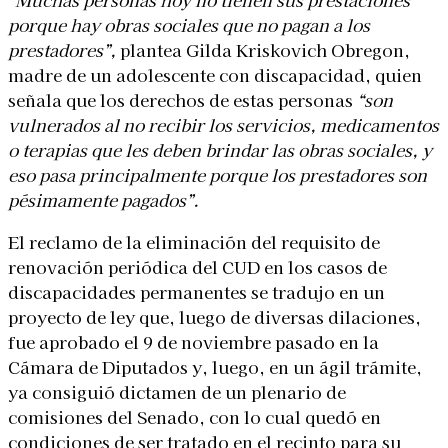
porque hay obras sociales que no pagan a los
prestadores”,
plantea Gilda Kriskovich Obregon,
madre de un adolescente con discapacidad, quien
señala que los derechos de estas personas
“son
vulnerados al no recibir los servicios, medicamentos
o terapias que les deben brindar las obras sociales, y
eso pasa principalmente porque los prestadores son
pésimamente pagados”.
El reclamo de la eliminación del requisito de
renovación periódica del CUD en los casos de
discapacidades permanentes se tradujo en un
proyecto de ley que, luego de diversas dilaciones,
fue aprobado el 9 de noviembre pasado en la
Cámara de Diputados y, luego, en un ágil trámite,
ya consiguió dictamen de un plenario de
comisiones del Senado, con lo cual quedó en
condiciones de ser tratado en el recinto para su