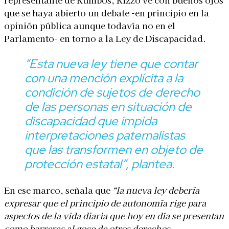
que se haya abierto un debate -en principio en la
opinión pública aunque todavía no en el
Parlamento- en torno a la Ley de Discapacidad.
“Esta nueva ley tiene que contar
con una mención explícita a la
condición de sujetos de derecho
de las personas en situación de
discapacidad que impida
interpretaciones paternalistas
que las transformen en objeto de
protección estatal”,
plantea.
En ese marco, señala que
“la nueva ley debería
expresar que el principio de autonomía rige para
aspectos de la vida diaria que hoy en día se presentan
como barreras al goce de otros derechos