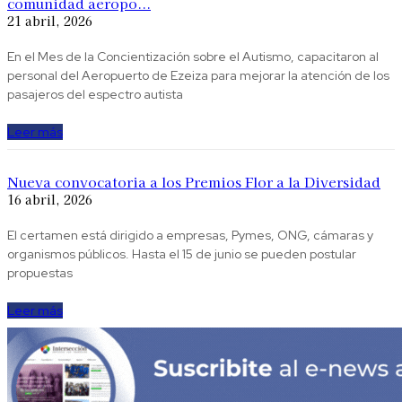
comunidad aeropo...
21 abril, 2026
En el Mes de la Concientización sobre el Autismo, capacitaron al
personal del Aeropuerto de Ezeiza para mejorar la atención de los
pasajeros del espectro autista
Leer más
Nueva convocatoria a los Premios Flor a la Diversidad
16 abril, 2026
El certamen está dirigido a empresas, Pymes, ONG, cámaras y
organismos públicos. Hasta el 15 de junio se pueden postular
propuestas
Leer más