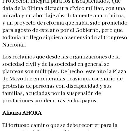
Protección Integral para los Discapacitados, que
data de la última dictadura cívico militar, con una
mirada y un abordaje absolutamente anacrónicos,
y un proyecto de reforma que había sido prometido
para agosto de este año por el Gobierno, pero que
todavía no llegó siquiera a ser enviado al Congreso
Nacional.
Los reclamos que desde las organizaciones de la
sociedad civil y de la sociedad en general se
plantean son múltiples. De hecho, este año la Plaza
de Mayo fue en reiteradas ocasiones escenario de
protestas de personas con discapacidad y sus
familias, acuciadas por la suspensión de
prestaciones por demoras en los pagos.
Alianza AHORA
El tortuoso camino que se debe recorrer para la