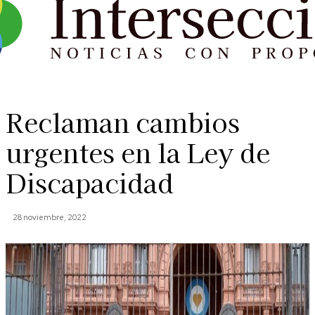
Reclaman cambios
urgentes en la Ley de
Discapacidad
28 noviembre, 2022