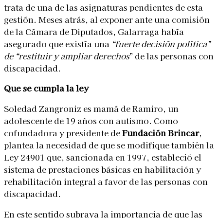
trata de una de las asignaturas pendientes de esta
gestión. Meses atrás, al exponer ante una comisión
de la Cámara de Diputados, Galarraga había
asegurado que existía una
“fuerte decisión política”
de “restituir y ampliar derechos
” de las personas con
discapacidad.
Que se cumpla la ley
Soledad Zangroniz es mamá de Ramiro, un
adolescente de 19 años con autismo. Como
cofundadora y presidente de
Fundación Brincar
,
plantea la necesidad de que se modifique también la
Ley 24901 que, sancionada en 1997, estableció el
sistema de prestaciones básicas en habilitación y
rehabilitación integral a favor de las personas con
discapacidad.
En este sentido subraya la importancia de que las