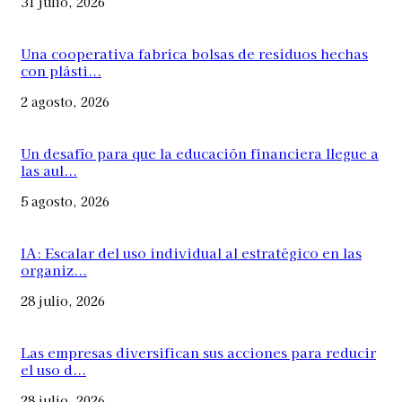
31 julio, 2026
Una cooperativa fabrica bolsas de residuos hechas
con plásti...
2 agosto, 2026
Un desafío para que la educación financiera llegue a
las aul...
5 agosto, 2026
IA: Escalar del uso individual al estratégico en las
organiz...
28 julio, 2026
Las empresas diversifican sus acciones para reducir
el uso d...
28 julio, 2026