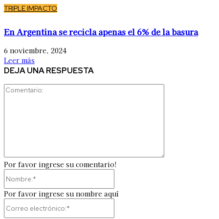
TRIPLE IMPACTO
En Argentina se recicla apenas el 6% de la basura
6 noviembre, 2024
Leer más
DEJA UNA RESPUESTA
Comentario:
Por favor ingrese su comentario!
Nombre:*
Por favor ingrese su nombre aquí
Correo
electrónico:*