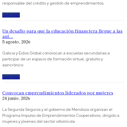
responsable del crédito y gestión de emprendimientos.
Leer más
Un desafío para que la educación financiera llegue a las
aul...
5 agosto, 2026
Galicia y Eidos Global conovocan a escuelas secundarias a
participar de un espacio de formación virtual, gratuito y
asincrónico
Leer más
Convocan emprendimientos liderados por mujeres
24 junio, 2026
La Segunda Seguros y el gobierno de Mendoza organizan el
Programa Impulso de Emprendimientos Cooperativos, dirigido a
mujeres y jóvenes del sector vitivinícola