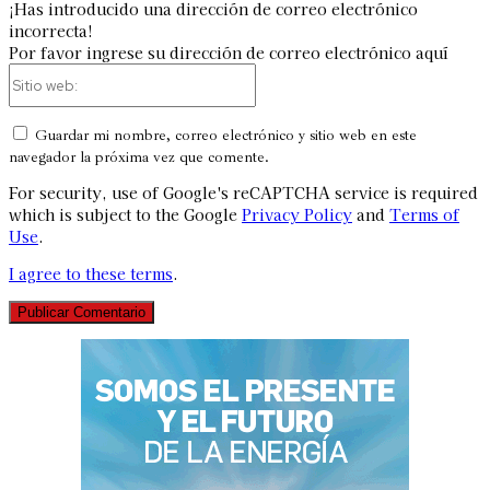
¡Has introducido una dirección de correo electrónico
incorrecta!
Por favor ingrese su dirección de correo electrónico aquí
Sitio
web:
Guardar mi nombre, correo electrónico y sitio web en este
navegador la próxima vez que comente.
For security, use of Google's reCAPTCHA service is required
which is subject to the Google
Privacy Policy
and
Terms of
Use
.
I agree to these terms
.