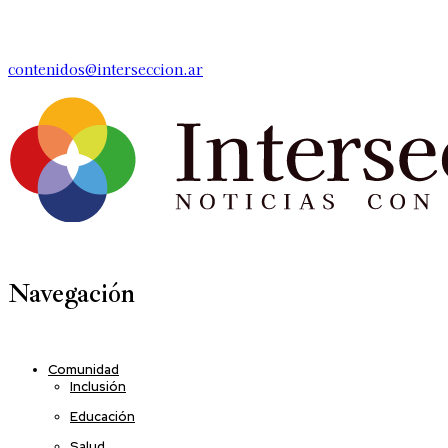
contenidos@interseccion.ar
Navegación
Comunidad
Inclusión
Educación
Salud