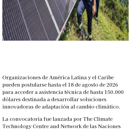
Linkedin
Facebook
X
WhatsApp
Organizaciones de América Latina y el Caribe
pueden postularse hasta el 18 de agosto de 2026
para acceder a asistencia técnica de hasta 150.000
dólares destinada a desarrollar soluciones
innovadoras de adaptación al cambio climático.
La convocatoria fue lanzada por The Climate
Technology Centre and Network de las Naciones