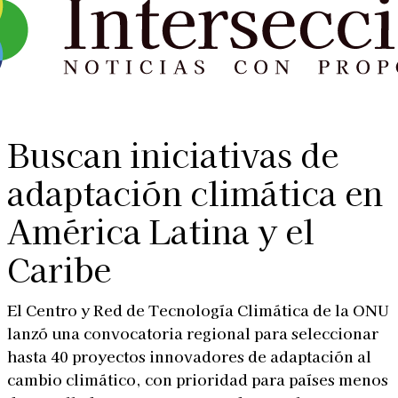
Buscan iniciativas de
adaptación climática en
América Latina y el
Caribe
El Centro y Red de Tecnología Climática de la ONU
lanzó una convocatoria regional para seleccionar
hasta 40 proyectos innovadores de adaptación al
cambio climático, con prioridad para países menos