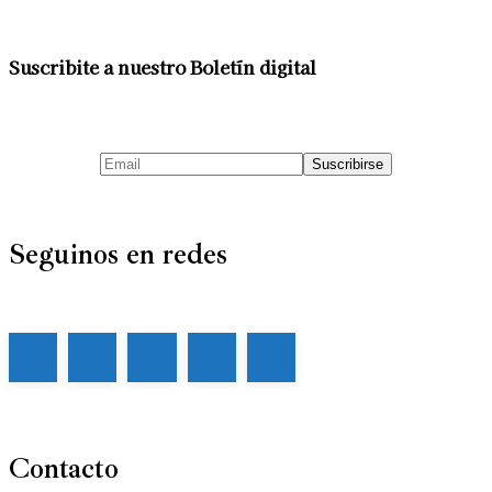
Suscribite a nuestro Boletín digital
Seguinos en redes
Contacto