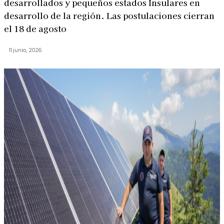
desarrollados y pequeños estados Insulares en
desarrollo de la región. Las postulaciones cierran
el 18 de agosto
11 junio, 2026