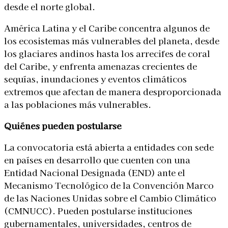
desde el norte global.
América Latina y el Caribe concentra algunos de
los ecosistemas más vulnerables del planeta, desde
los glaciares andinos hasta los arrecifes de coral
del Caribe, y enfrenta amenazas crecientes de
sequías, inundaciones y eventos climáticos
extremos que afectan de manera desproporcionada
a las poblaciones más vulnerables.
Quiénes pueden postularse
La convocatoria está abierta a entidades con sede
en países en desarrollo que cuenten con una
Entidad Nacional Designada (END) ante el
Mecanismo Tecnológico de la Convención Marco
de las Naciones Unidas sobre el Cambio Climático
(CMNUCC). Pueden postularse instituciones
gubernamentales, universidades, centros de