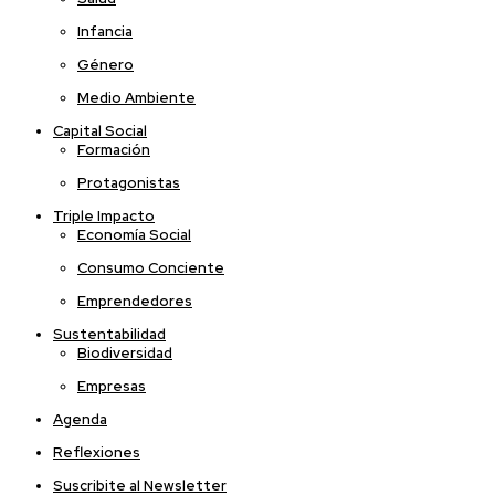
Infancia
Género
Medio Ambiente
Capital Social
Formación
Protagonistas
Triple Impacto
Economía Social
Consumo Conciente
Emprendedores
Sustentabilidad
Biodiversidad
Empresas
Agenda
Reflexiones
Suscribite al Newsletter