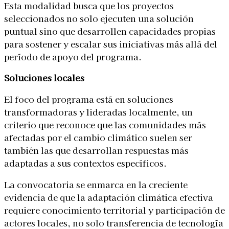
Esta modalidad busca que los proyectos
seleccionados no solo ejecuten una solución
puntual sino que desarrollen capacidades propias
para sostener y escalar sus iniciativas más allá del
período de apoyo del programa.
Soluciones locales
El foco del programa está en soluciones
transformadoras y lideradas localmente, un
criterio que reconoce que las comunidades más
afectadas por el cambio climático suelen ser
también las que desarrollan respuestas más
adaptadas a sus contextos específicos.
La convocatoria se enmarca en la creciente
evidencia de que la adaptación climática efectiva
requiere conocimiento territorial y participación de
actores locales, no solo transferencia de tecnología