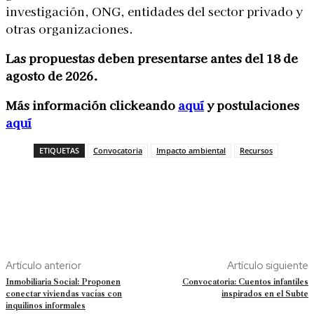
investigación, ONG, entidades del sector privado y
otras organizaciones.
Las propuestas deben presentarse antes del 18 de
agosto de 2026.
Más información clickeando
aquí
y postulaciones
aquí
ETIQUETAS
Convocatoria
Impacto ambiental
Recursos
Artículo anterior
Artículo siguiente
Inmobiliaria Social: Proponen
Convocatoria: Cuentos infantiles
conectar viviendas vacías con
inspirados en el Subte
inquilinos informales