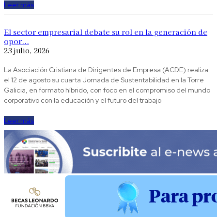
Leer más
El sector empresarial debate su rol en la generación de
opor...
23 julio, 2026
La Asociación Cristiana de Dirigentes de Empresa (ACDE) realiza
el 12 de agosto su cuarta Jornada de Sustentabilidad en la Torre
Galicia, en formato híbrido, con foco en el compromiso del mundo
corporativo con la educación y el futuro del trabajo
Leer más