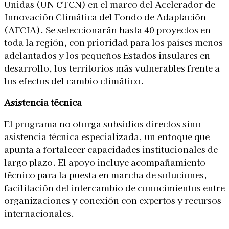
Unidas (UN CTCN) en el marco del Acelerador de
Innovación Climática del Fondo de Adaptación
(AFCIA). Se seleccionarán hasta 40 proyectos en
toda la región, con prioridad para los países menos
adelantados y los pequeños Estados insulares en
desarrollo, los territorios más vulnerables frente a
los efectos del cambio climático.
Asistencia técnica
El programa no otorga subsidios directos sino
asistencia técnica especializada, un enfoque que
apunta a fortalecer capacidades institucionales de
largo plazo. El apoyo incluye acompañamiento
técnico para la puesta en marcha de soluciones,
facilitación del intercambio de conocimientos entre
organizaciones y conexión con expertos y recursos
internacionales.