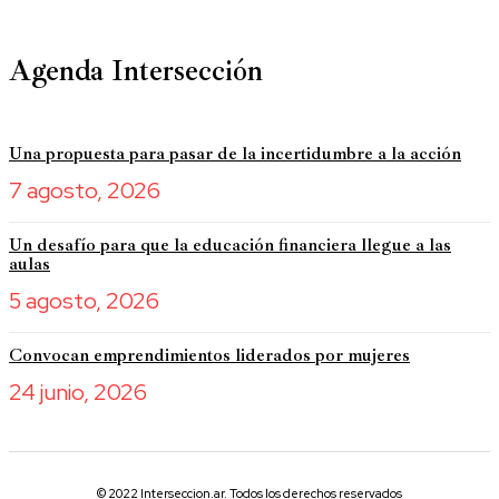
Agenda Intersección
Una propuesta para pasar de la incertidumbre a la acción
7 agosto, 2026
Un desafío para que la educación financiera llegue a las
aulas
5 agosto, 2026
Convocan emprendimientos liderados por mujeres
24 junio, 2026
© 2022 Interseccion.ar. Todos los derechos reservados