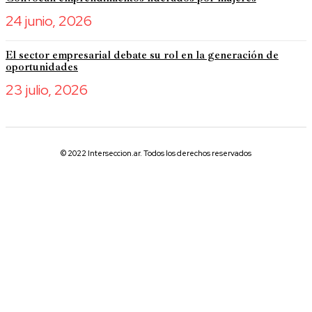
24 junio, 2026
El sector empresarial debate su rol en la generación de
oportunidades
23 julio, 2026
© 2022 Interseccion.ar. Todos los derechos reservados