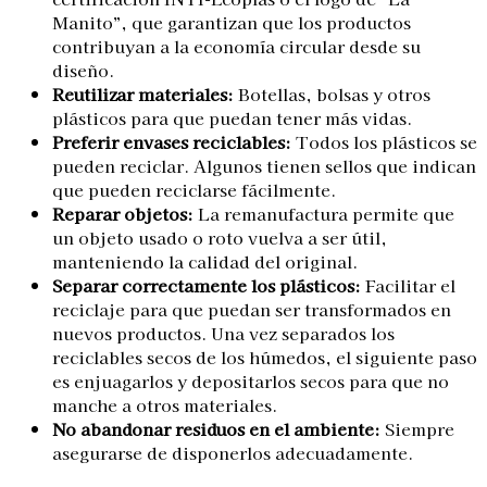
Manito”, que garantizan que los productos
contribuyan a la economía circular desde su
diseño.
Reutilizar materiales:
Botellas, bolsas y otros
plásticos para que puedan tener más vidas.
Preferir envases reciclables:
Todos los plásticos se
pueden reciclar. Algunos tienen sellos que indican
que pueden reciclarse fácilmente.
Reparar objetos:
La remanufactura permite que
un objeto usado o roto vuelva a ser útil,
manteniendo la calidad del original.
Separar correctamente los plásticos:
Facilitar el
reciclaje para que puedan ser transformados en
nuevos productos. Una vez separados los
reciclables secos de los húmedos, el siguiente paso
es enjuagarlos y depositarlos secos para que no
manche a otros materiales.
No abandonar residuos en el ambiente:
Siempre
asegurarse de disponerlos adecuadamente.