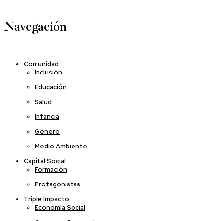
Navegación
Comunidad
Inclusión
Educación
Salud
Infancia
Género
Medio Ambiente
Capital Social
Formación
Protagonistas
Triple Impacto
Economía Social