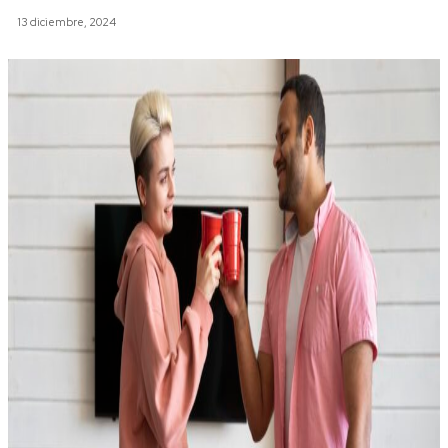
13 diciembre, 2024