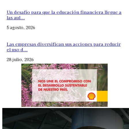
Un desafío para que la educación financiera llegue a
las aul...
5 agosto, 2026
Las empresas diversifican sus acciones para reducir
el uso d...
28 julio, 2026