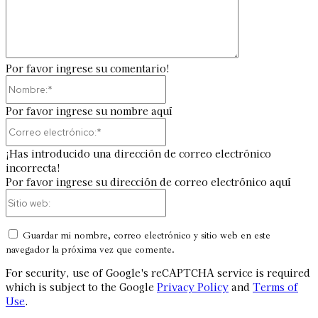
Por favor ingrese su comentario!
Nombre:*
Por favor ingrese su nombre aquí
Correo
electrónico:*
¡Has introducido una dirección de correo electrónico
incorrecta!
Por favor ingrese su dirección de correo electrónico aquí
Sitio
web:
Guardar mi nombre, correo electrónico y sitio web en este
navegador la próxima vez que comente.
For security, use of Google's reCAPTCHA service is required
which is subject to the Google
Privacy Policy
and
Terms of
Use
.