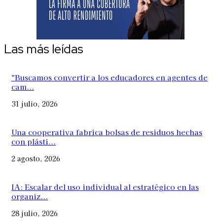
Las más leídas
“Buscamos convertir a los educadores en agentes de
cam...
31 julio, 2026
Una cooperativa fabrica bolsas de residuos hechas
con plásti...
2 agosto, 2026
IA: Escalar del uso individual al estratégico en las
organiz...
28 julio, 2026