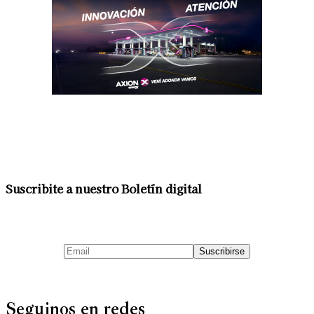
Suscribite a nuestro Boletín digital
Seguinos en redes