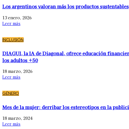
Los argentinos valoran más los productos sustentables
13 enero, 2026
Leer más
INCLUSIÓN
DIAGUI, la IA de Diagonal, ofrece educación financier
los adultos +50
18 marzo, 2026
Leer más
GÉNERO
Mes de la mujer: derribar los estereotipos en la public
18 marzo, 2024
Leer más