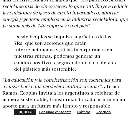
reciclarse más de cinco veces, lo que contribuye a reducir
las emisiones de gases de efecto invernadero, ahorrar
energía y generar empleos en la industria recicladora, que
ya suma más de 140 empresas en el país”.
Desde Ecoplas se impulsa la práctica de las
7Rs, que son acciones que están
interrelacionadas y, si las incorporamos en
nuestras rutinas, podemos generar un
cambio positivo, asegurando un ciclo de vida
del plástico más sostenible.
“La educación y la concientización son esenciales para
avanzar hacia una verdadera cultura circular”,
afirmó
Ramos. Ecoplas invita a los argentinos a celebrar de
manera sustentable, transformando cada acción en un
aporte para un futuro más limpio y responsable.
ETIQUETAS
Consumo consciente
Plásticos
Reciclado