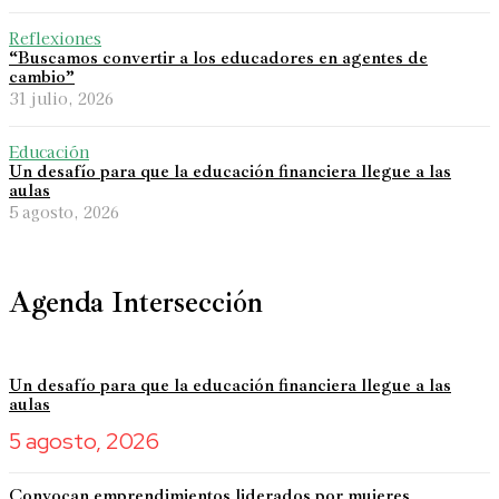
Reflexiones
“Buscamos convertir a los educadores en agentes de
cambio”
31 julio, 2026
Educación
Un desafío para que la educación financiera llegue a las
aulas
5 agosto, 2026
Agenda Intersección
Un desafío para que la educación financiera llegue a las
aulas
5 agosto, 2026
Convocan emprendimientos liderados por mujeres