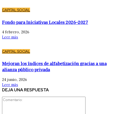
CAPITAL SOCIAL
Fondo para Iniciativas Locales 2026–2027
4 febrero, 2026
Leer más
CAPITAL SOCIAL
Mejoran los índices de alfabetización gracias a una
alianza público privada
24 junio, 2026
Leer más
DEJA UNA RESPUESTA
Comentario: