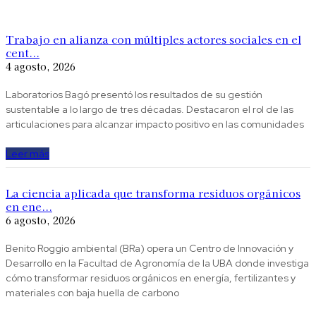
Trabajo en alianza con múltiples actores sociales en el
cent...
4 agosto, 2026
Laboratorios Bagó presentó los resultados de su gestión
sustentable a lo largo de tres décadas. Destacaron el rol de las
articulaciones para alcanzar impacto positivo en las comunidades
Leer más
La ciencia aplicada que transforma residuos orgánicos
en ene...
6 agosto, 2026
Benito Roggio ambiental (BRa) opera un Centro de Innovación y
Desarrollo en la Facultad de Agronomía de la UBA donde investiga
cómo transformar residuos orgánicos en energía, fertilizantes y
materiales con baja huella de carbono