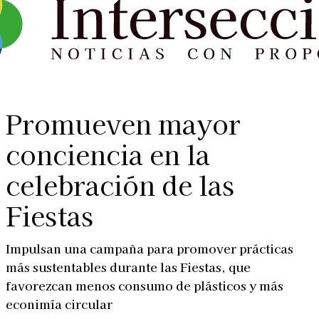
Promueven mayor
conciencia en la
celebración de las
Fiestas
Impulsan una campaña para promover prácticas
más sustentables durante las Fiestas, que
favorezcan menos consumo de plásticos y más
econimía circular