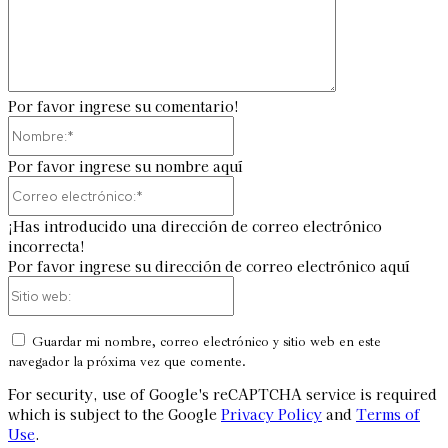
Por favor ingrese su comentario!
Nombre:*
Por favor ingrese su nombre aquí
Correo
electrónico:*
¡Has introducido una dirección de correo electrónico
incorrecta!
Por favor ingrese su dirección de correo electrónico aquí
Sitio
web:
Guardar mi nombre, correo electrónico y sitio web en este
navegador la próxima vez que comente.
For security, use of Google's reCAPTCHA service is required
which is subject to the Google
Privacy Policy
and
Terms of
Use
.