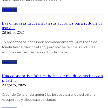
Leer más
Las empresas diversifican sus acciones para reducir el
uso d...
28 julio, 2026
En Argentina se consumen aproximadamente 1,4 millones de
toneladas de plástico al año, pero solo se recicla un 17%. Las
acciones en marcha para reducir la huella
Leer más
Una cooperativa fabrica bolsas de residuos hechas con
plásti...
2 agosto, 2026
Creando Conciencia generó las bolsas a partir de polietileno
recuperado y silobolsas recicladas