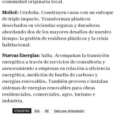
comunidad originaria local.
Molicé:
Córdoba. Construyen casas con un enfoque
de triple impacto. Transforman plásticos
desechados en viviendas seguras y duraderas
abordando dos de los mayores desafíos de nuestro
tiempo: la gestión de residuos plásticos y la crisis
habitacional.
Nuevas Energías:
Salta. Acompañan la transición
energética a través de servicios de consultoría y
asesoramiento a empresas en relación a eficiencia
energética, medición de huella de carbono y
energías renovables
.
También proveen e instalan
sistemas de energías renovables para obras
residenciales, comerciales, agro, turismo e
industria.
ETIQUETAS
ESG
ISP
Start-ups; Articulación