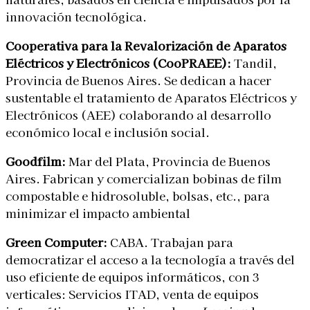
innovación tecnológica.
Cooperativa para la Revalorización de Aparatos
Eléctricos y Electrónicos (CooPRAEE):
Tandil,
Provincia de Buenos Aires. Se dedican a hacer
sustentable el tratamiento de Aparatos Eléctricos y
Electrónicos (AEE) colaborando al desarrollo
económico local e inclusión social.
Goodfilm:
Mar del Plata, Provincia de Buenos
Aires. Fabrican y comercializan bobinas de film
compostable e hidrosoluble, bolsas, etc., para
minimizar el impacto ambiental
Green Computer:
CABA. Trabajan para
democratizar el acceso a la tecnología a través del
uso eficiente de equipos informáticos, con 3
verticales: Servicios ITAD, venta de equipos