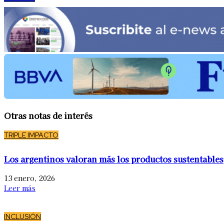
Otras notas de interés
TRIPLE IMPACTO
Los argentinos valoran más los productos sustentables
13 enero, 2026
Leer más
INCLUSIÓN