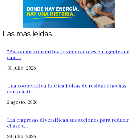
Las más leídas
“Buscamos convertir a los educadores en agentes de
cam...
31 julio, 2026
Una cooperativa fabrica bolsas de residuos hechas
con plásti...
2 agosto, 2026
Las empresas diversifican sus acciones para reducir
el uso d...
28 julio, 2026