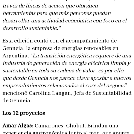
través de líneas de acción que otorguen
herramientas para que más personas puedan
desarrollar una actividad económica con foco en el
desarrollo sustentable.”
Esta edición contó con el acompañamiento de
Genneia, la empresa de energías renovables en
Argentina. “
La transición energética requiere de una
industria de generación de energía eléctrica limpia y
sustentable en toda su cadena de valor, es por ello
que desde Genneia nos parece clave apostar a nuevos
emprendimientos relacionados al core del negocio
”,
mencionó Carolina Langan, Jefa de Sustentabilidad
de Genneia.
Los 12 proyectos
Amar Algas:
Camarones, Chubut. Brindan una
experiencia gastronómica junto al mar, que apunta