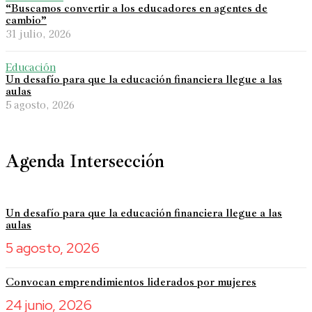
“Buscamos convertir a los educadores en agentes de
cambio”
31 julio, 2026
Educación
Un desafío para que la educación financiera llegue a las
aulas
5 agosto, 2026
Agenda Intersección
Un desafío para que la educación financiera llegue a las
aulas
5 agosto, 2026
Convocan emprendimientos liderados por mujeres
24 junio, 2026