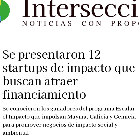
Se presentaron 12
startups de impacto que
buscan atraer
financiamiento
Se conocieron los ganadores del programa Escalar
el Impacto que impulsan Mayma, Galicia y Genneia
para promover negocios de impacto social y
ambiental