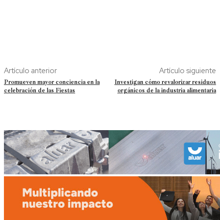
Artículo anterior
Artículo siguiente
Promueven mayor conciencia en la
Investigan cómo revalorizar residuos
celebración de las Fiestas
orgánicos de la industria alimentaria