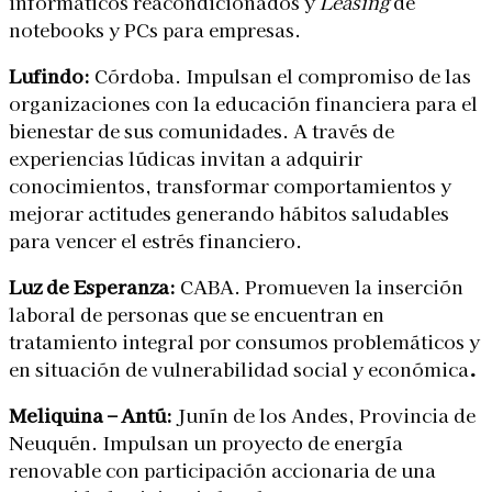
informáticos reacondicionados y
Leasing
de
notebooks y PCs para empresas.
Lufindo:
Córdoba. Impulsan el compromiso de las
organizaciones con la educación financiera para el
bienestar de sus comunidades. A través de
experiencias lúdicas invitan a adquirir
conocimientos, transformar comportamientos y
mejorar actitudes generando hábitos saludables
para vencer el estrés financiero.
Luz de Esperanza:
CABA. Promueven la inserción
laboral de personas que se encuentran en
tratamiento integral por consumos problemáticos y
en situación de vulnerabilidad social y económica
.
Meliquina – Antú:
Junín de los Andes, Provincia de
Neuquén. Impulsan un proyecto de energía
renovable con participación accionaria de una