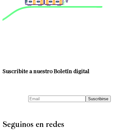
Suscribite a nuestro Boletín digital
Seguinos en redes