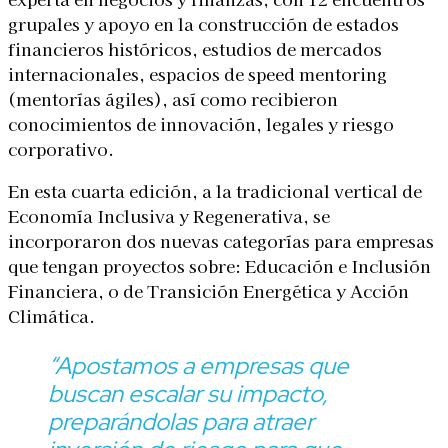
grupales y apoyo en la construcción de estados
financieros históricos, estudios de mercados
internacionales, espacios de speed mentoring
(mentorías ágiles), así como recibieron
conocimientos de innovación, legales y riesgo
corporativo.
En esta cuarta edición, a la tradicional vertical de
Economía Inclusiva y Regenerativa, se
incorporaron dos nuevas categorías para empresas
que tengan proyectos sobre: Educación e Inclusión
Financiera, o de Transición Energética y Acción
Climática.
“Apostamos a empresas que
buscan escalar su impacto,
preparándolas para atraer