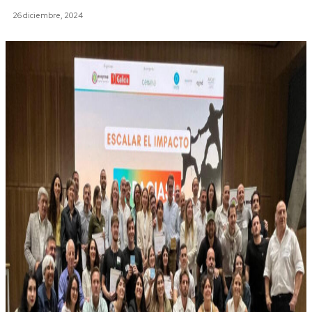
26 diciembre, 2024