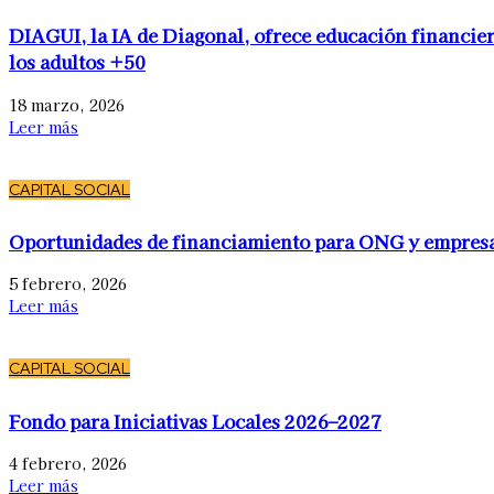
DIAGUI, la IA de Diagonal, ofrece educación financier
los adultos +50
18 marzo, 2026
Leer más
CAPITAL SOCIAL
Oportunidades de financiamiento para ONG y empres
5 febrero, 2026
Leer más
CAPITAL SOCIAL
Fondo para Iniciativas Locales 2026–2027
4 febrero, 2026
Leer más