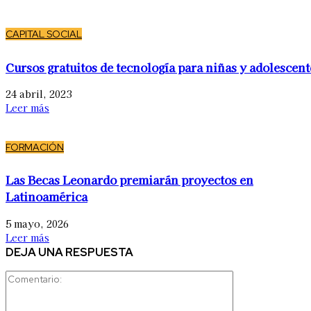
CAPITAL SOCIAL
Cursos gratuitos de tecnología para niñas y adolescent
24 abril, 2023
Leer más
FORMACIÓN
Las Becas Leonardo premiarán proyectos en
Latinoamérica
5 mayo, 2026
Leer más
DEJA UNA RESPUESTA
Comentario: