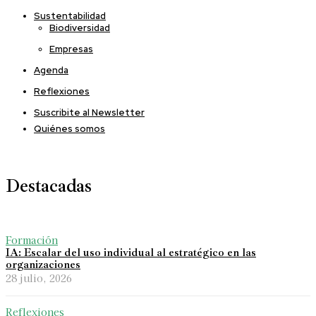
Sustentabilidad
Biodiversidad
Empresas
Agenda
Reflexiones
Suscribite al Newsletter
Quiénes somos
Destacadas
Formación
IA: Escalar del uso individual al estratégico en las
organizaciones
28 julio, 2026
Reflexiones