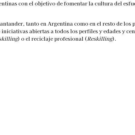
ntinas con el objetivo de fomentar la cultura del esfu
ntander, tanto en Argentina como en el resto de los pa
e iniciativas abiertas a todos los perfiles y edades y 
killing
) o el reciclaje profesional (
Reskilling
).