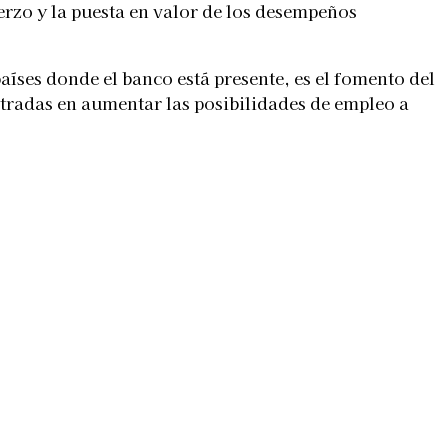
erzo y la puesta en valor de los desempeños
íses donde el banco está presente, es el fomento del
centradas en aumentar las posibilidades de empleo a