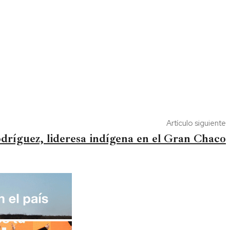
Artículo siguiente
ríguez, lideresa indígena en el Gran Chaco