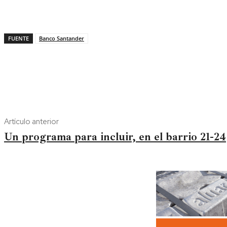
FUENTE
Banco Santander
Artículo anterior
Un programa para incluir, en el barrio 21-24