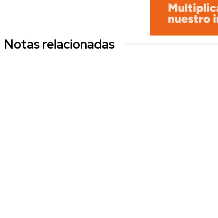
Notas relacionadas