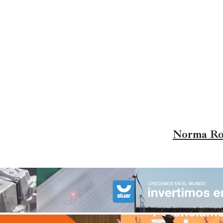
Norma Rod