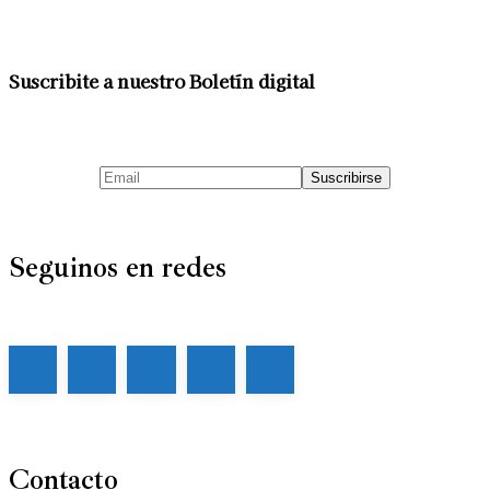
Suscribite a nuestro Boletín digital
Seguinos en redes
Contacto