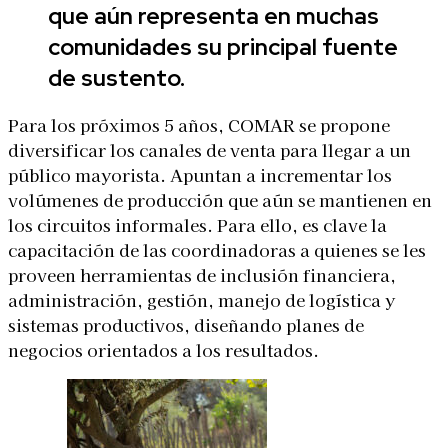
que aún representa en muchas
comunidades su principal fuente
de sustento.
Para los próximos 5 años, COMAR se propone
diversificar los canales de venta para llegar a un
público mayorista. Apuntan a incrementar los
volúmenes de producción que aún se mantienen en
los circuitos informales. Para ello, es clave la
capacitación de las coordinadoras a quienes se les
proveen herramientas de inclusión financiera,
administración, gestión, manejo de logística y
sistemas productivos, diseñando planes de
negocios orientados a los resultados.