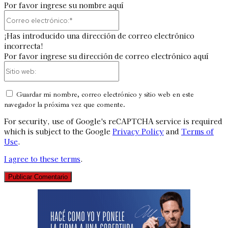
Por favor ingrese su nombre aquí
Correo
electrónico:*
¡Has introducido una dirección de correo electrónico
incorrecta!
Por favor ingrese su dirección de correo electrónico aquí
Sitio
web:
Guardar mi nombre, correo electrónico y sitio web en este
navegador la próxima vez que comente.
For security, use of Google's reCAPTCHA service is required
which is subject to the Google
Privacy Policy
and
Terms of
Use
.
I agree to these terms
.