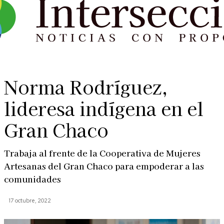
Norma Rodríguez,
lideresa indígena en el
Gran Chaco
Trabaja al frente de la Cooperativa de Mujeres
Artesanas del Gran Chaco para empoderar a las
comunidades
17 octubre, 2022