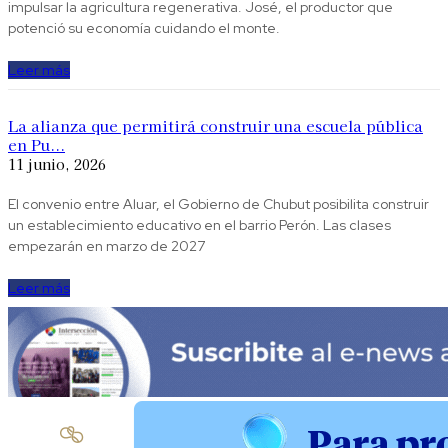
impulsar la agricultura regenerativa. José, el productor que
potenció su economía cuidando el monte.
Leer más
La alianza que permitirá construir una escuela pública
en Pu...
11 junio, 2026
El convenio entre Aluar, el Gobierno de Chubut posibilita construir
un establecimiento educativo en el barrio Perón. Las clases
empezarán en marzo de 2027
Leer más