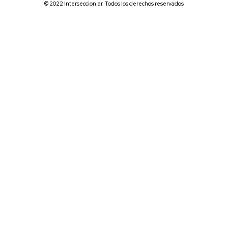
© 2022 Interseccion.ar. Todos los derechos reservados