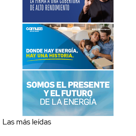
Las más leídas