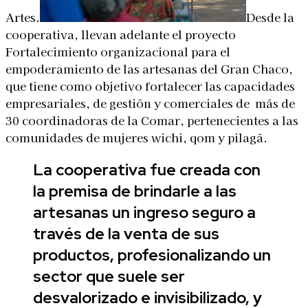
Artes.
Desde la
cooperativa, llevan adelante el proyecto
Fortalecimiento organizacional para el
empoderamiento de las artesanas del Gran Chaco,
que tiene como objetivo fortalecer las capacidades
empresariales, de gestión y comerciales de más de
30 coordinadoras de la Comar, pertenecientes a las
comunidades de mujeres wichi, qom y pilagá.
La cooperativa fue creada con
la premisa de brindarle a las
artesanas un ingreso seguro a
través de la venta de sus
productos, profesionalizando un
sector que suele ser
desvalorizado e invisibilizado, y