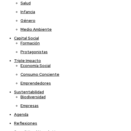
Salud
Infancia
Género
Medio Ambiente
Capital Social
Formación
Protagonistas
Triple Impacto
Economía Social
Consumo Conciente
Emprendedores
Sustentabilidad
Biodiversidad
Empresas
Agenda
Reflexiones