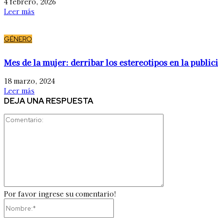
4 febrero, 2026
Leer más
GÉNERO
Mes de la mujer: derribar los estereotipos en la public
18 marzo, 2024
Leer más
DEJA UNA RESPUESTA
Comentario:
Por favor ingrese su comentario!
Nombre:*