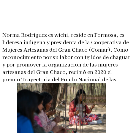
Linkedin
Facebook
X
WhatsApp
Norma Rodriguez es wichi, reside en Formosa, es
lideresa indígena y presidenta de la Cooperativa de
Mujeres Artesanas del Gran Chaco (Comar). Como
reconocimiento por su labor con tejidos de chaguar
y por promover la organización de las mujeres
artesanas del Gran Chaco, recibió en 2020 el
premio Trayectoria del Fondo Nacional de las