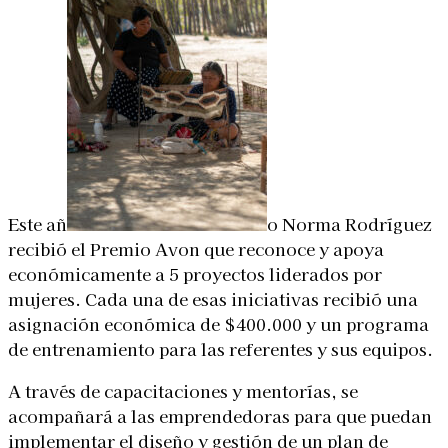
Este añ
o Norma Rodríguez
recibió el Premio Avon que reconoce y apoya
económicamente a 5 proyectos liderados por
mujeres. Cada una de esas iniciativas recibió una
asignación económica de $400.000 y un programa
de entrenamiento para las referentes y sus equipos.
A través de capacitaciones y mentorías, se
acompañará a las emprendedoras para que puedan
implementar el diseño y gestión de un plan de