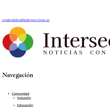
contenidos@interseccion.ar
Navegación
Comunidad
Inclusión
Educación