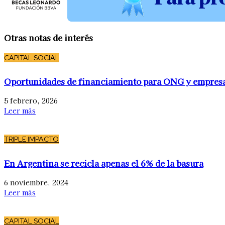
Otras notas de interés
CAPITAL SOCIAL
Oportunidades de financiamiento para ONG y empres
5 febrero, 2026
Leer más
TRIPLE IMPACTO
En Argentina se recicla apenas el 6% de la basura
6 noviembre, 2024
Leer más
CAPITAL SOCIAL