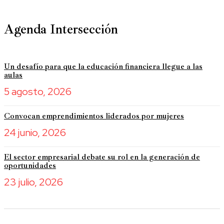
Agenda Intersección
Un desafío para que la educación financiera llegue a las
aulas
5 agosto, 2026
Convocan emprendimientos liderados por mujeres
24 junio, 2026
El sector empresarial debate su rol en la generación de
oportunidades
23 julio, 2026