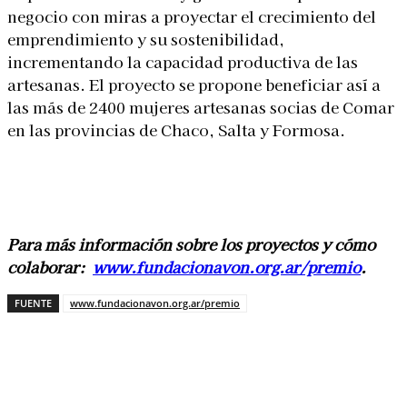
negocio con miras a proyectar el crecimiento del
emprendimiento y su sostenibilidad,
incrementando la capacidad productiva de las
artesanas. El proyecto se propone beneficiar así a
las más de 2400 mujeres artesanas socias de Comar
en las provincias de Chaco, Salta y Formosa.
Para más información sobre los proyectos y cómo
colaborar:
www.fundacionavon.org.ar/premio
.
FUENTE
www.fundacionavon.org.ar/premio