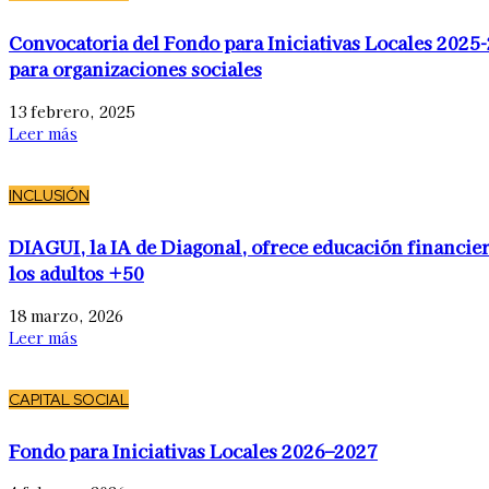
Convocatoria del Fondo para Iniciativas Locales 2025
para organizaciones sociales
13 febrero, 2025
Leer más
INCLUSIÓN
DIAGUI, la IA de Diagonal, ofrece educación financier
los adultos +50
18 marzo, 2026
Leer más
CAPITAL SOCIAL
Fondo para Iniciativas Locales 2026–2027