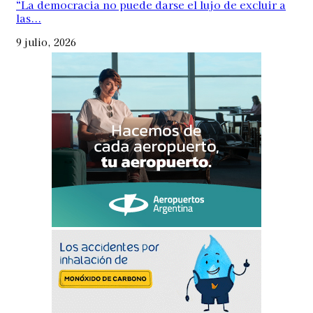
“La democracia no puede darse el lujo de excluir a
las...
9 julio, 2026