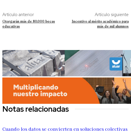
Artículo anterior
Artículo siguiente
Otorgarán más de 80.000 becas
Incentivo al mérito académico para
educativas
más de mil alumnos
Notas relacionadas
Cuando los datos se convierten en soluciones colectivas