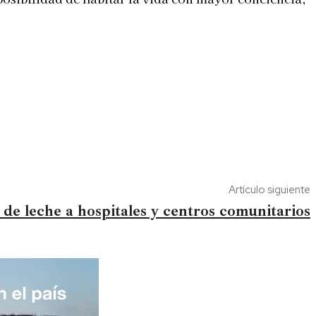
Artículo siguiente
 de leche a hospitales y centros comunitarios