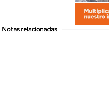
Notas relacionadas