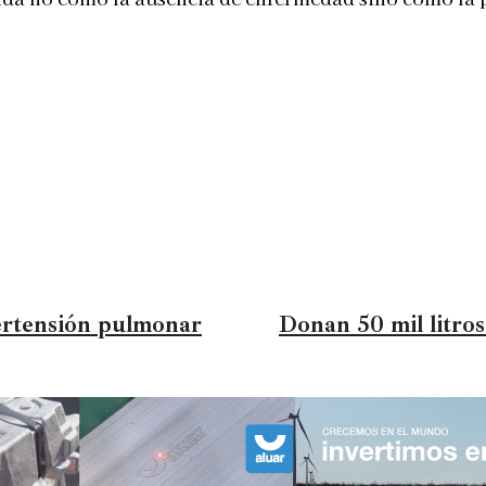
pertensión pulmonar
Donan 50 mil litros