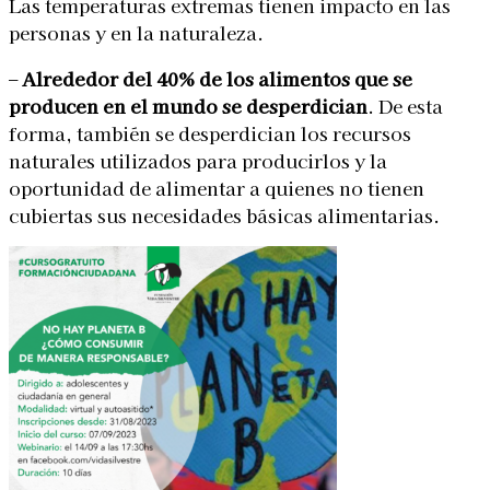
Las temperaturas extremas tienen impacto en las
personas y en la naturaleza.
–
Alrededor del 40% de los alimentos que se
producen en el mundo se desperdician
. De esta
forma, también se desperdician los recursos
naturales utilizados para producirlos y la
oportunidad de alimentar a quienes no tienen
cubiertas sus necesidades básicas alimentarias.