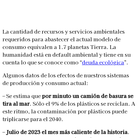
Linkedin
Facebook
X
WhatsApp
La cantidad de recursos y servicios ambientales
requeridos para abastecer el actual modelo de
consumo equivalen a 1.7 planetas Tierra. La
humanidad está en default ambiental y tiene en su
cuenta lo que se conoce como “
deuda ecológica
”.
Algunos datos de los efectos de nuestros sistemas
de producción y consumo actual:
– Se estima que
por minuto un camión de basura se
tira al mar
. Sólo el 9% de los plásticos se reciclan. A
este ritmo, la contaminación por plásticos puede
triplicarse para el 2040.
–
Julio de 2023 el mes más caliente de la historia
.