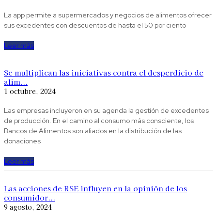
La app permite a supermercados y negocios de alimentos ofrecer
sus excedentes con descuentos de hasta el 50 por ciento
Leer más
Se multiplican las iniciativas contra el desperdicio de
alim...
1 octubre, 2024
Las empresas incluyeron en su agenda la gestión de excedentes
de producción. En el camino al consumo más consciente, los
Bancos de Alimentos son aliados en la distribución de las
donaciones
Leer más
Las acciones de RSE influyen en la opinión de los
consumidor...
9 agosto, 2024