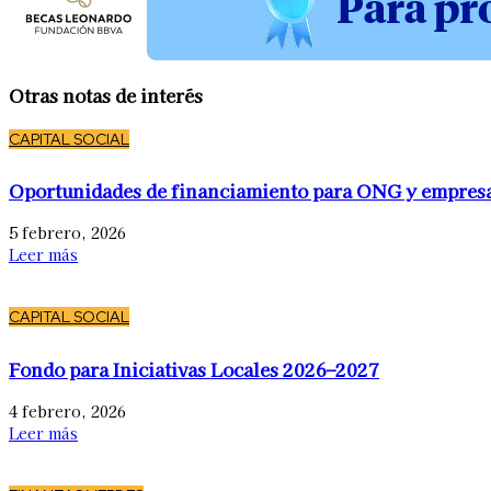
Otras notas de interés
CAPITAL SOCIAL
Oportunidades de financiamiento para ONG y empres
5 febrero, 2026
Leer más
CAPITAL SOCIAL
Fondo para Iniciativas Locales 2026–2027
4 febrero, 2026
Leer más