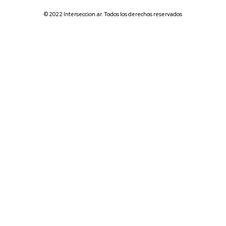
© 2022 Interseccion.ar. Todos los derechos reservados