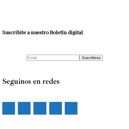
Suscribite a nuestro Boletín digital
Seguinos en redes