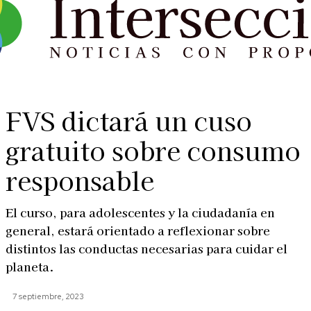
FVS dictará un cuso
gratuito sobre consumo
responsable
El curso, para adolescentes y la ciudadanía en
general, estará orientado a reflexionar sobre
distintos las conductas necesarias para cuidar el
planeta.
7 septiembre, 2023