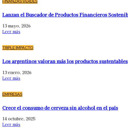
FINANZAS VERDES
Lanzan el Buscador de Productos Financieros Sostenib
13 mayo, 2026
Leer más
TRIPLE IMPACTO
Los argentinos valoran más los productos sustentables
13 enero, 2026
Leer más
EMPRESAS
Crece el consumo de cerveza sin alcohol en el país
14 octubre, 2025
Leer más