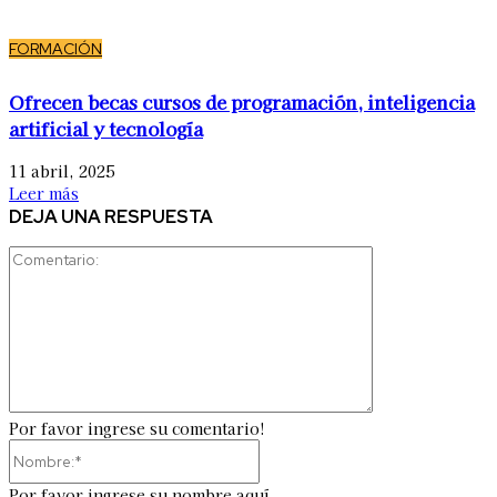
FORMACIÓN
Ofrecen becas cursos de programación, inteligencia
artificial y tecnología
11 abril, 2025
Leer más
DEJA UNA RESPUESTA
Comentario:
Por favor ingrese su comentario!
Nombre:*
Por favor ingrese su nombre aquí