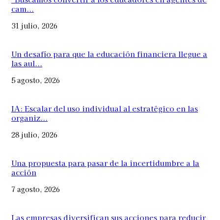
cam...
31 julio, 2026
Un desafío para que la educación financiera llegue a
las aul...
5 agosto, 2026
IA: Escalar del uso individual al estratégico en las
organiz...
28 julio, 2026
Una propuesta para pasar de la incertidumbre a la
acción
7 agosto, 2026
Las empresas diversifican sus acciones para reducir