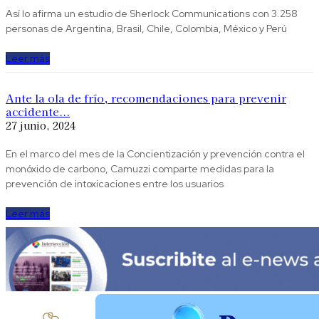
Así lo afirma un estudio de Sherlock Communications con 3.258
personas de Argentina, Brasil, Chile, Colombia, México y Perú
Leer más
Ante la ola de frío, recomendaciones para prevenir
accidente...
27 junio, 2024
En el marco del mes de la Concientización y prevención contra el
monóxido de carbono, Camuzzi comparte medidas para la
prevención de intoxicaciones entre los usuarios
Leer más