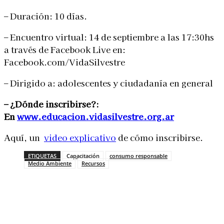
– Duración: 10 días.
– Encuentro virtual: 14 de septiembre a las 17:30hs
a través de Facebook Live en:
Facebook.com/VidaSilvestre
– Dirigido a: adolescentes y ciudadanía en general
– ¿Dónde inscribirse?:
En
www.educacion.vidasilvestre.
org.ar
Aquí, un
video explicativo
de cómo inscribirse.
ETIQUETAS
Capacitación
consumo responsable
Medio Ambiente
Recursos