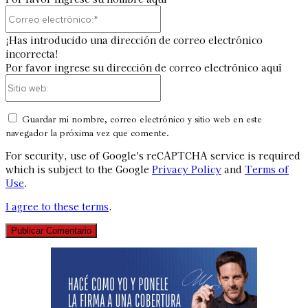
Correo
electrónico:*
¡Has introducido una dirección de correo electrónico
incorrecta!
Por favor ingrese su dirección de correo electrónico aquí
Sitio
web:
Guardar mi nombre, correo electrónico y sitio web en este
navegador la próxima vez que comente.
For security, use of Google's reCAPTCHA service is required
which is subject to the Google
Privacy Policy
and
Terms of
Use
.
I agree to these terms
.