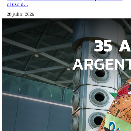
el uso d...
28 julio, 2026