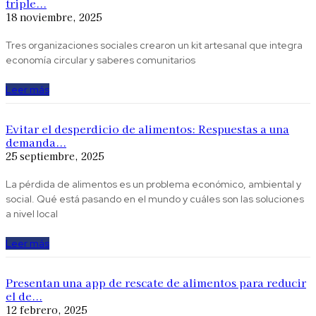
triple...
18 noviembre, 2025
Tres organizaciones sociales crearon un kit artesanal que integra
economía circular y saberes comunitarios
Leer más
Evitar el desperdicio de alimentos: Respuestas a una
demanda...
25 septiembre, 2025
La pérdida de alimentos es un problema económico, ambiental y
social. Qué está pasando en el mundo y cuáles son las soluciones
a nivel local
Leer más
Presentan una app de rescate de alimentos para reducir
el de...
12 febrero, 2025