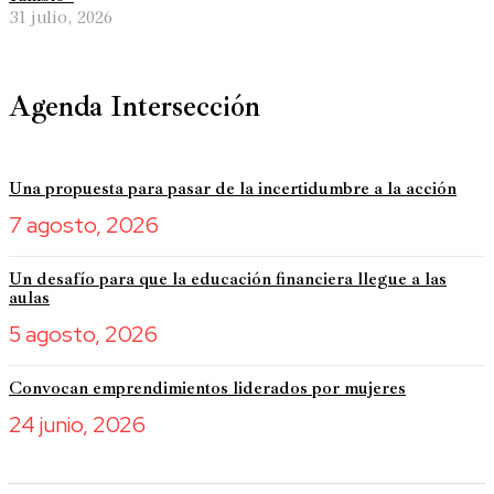
31 julio, 2026
Agenda Intersección
Una propuesta para pasar de la incertidumbre a la acción
7 agosto, 2026
Un desafío para que la educación financiera llegue a las
aulas
5 agosto, 2026
Convocan emprendimientos liderados por mujeres
24 junio, 2026