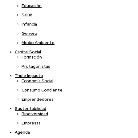
Educación
Salud
Infancia
Género
Medio Ambiente
Capital Social
Formación
Protagonistas
Triple Impacto
Economía Social
Consumo Conciente
Emprendedores
Sustentabilidad
Biodiversidad
Empresas
Agenda