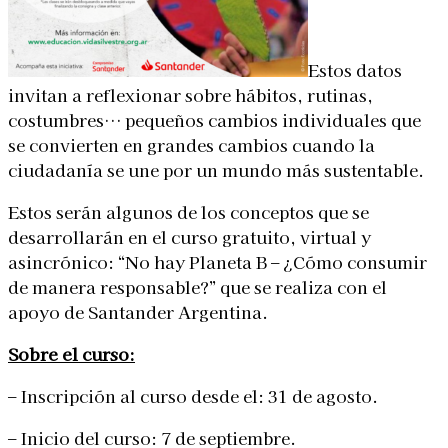
Estos datos
invitan a reflexionar sobre hábitos, rutinas,
costumbres… pequeños cambios individuales que
se convierten en grandes cambios cuando la
ciudadanía se une por un mundo más sustentable.
Estos serán algunos de los conceptos que se
desarrollarán en el curso gratuito, virtual y
asincrónico: “No hay Planeta B – ¿Cómo consumir
de manera responsable?” que se realiza con el
apoyo de Santander Argentina.
Sobre el curso:
– Inscripción al curso desde el: 31 de agosto.
– Inicio del curso: 7 de septiembre.