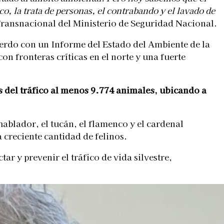
co, la trata de personas, el contrabando y el lavado de
Transnacional del Ministerio de Seguridad Nacional.
cuerdo con un Informe del Estado del Ambiente de la
on fronteras críticas en el norte y una fuerte
s del tráfico al menos 9.774 animales, ubicando a
hablador, el tucán, el flamenco y el cardenal
 creciente cantidad de felinos.
ar y prevenir el tráfico de vida silvestre,