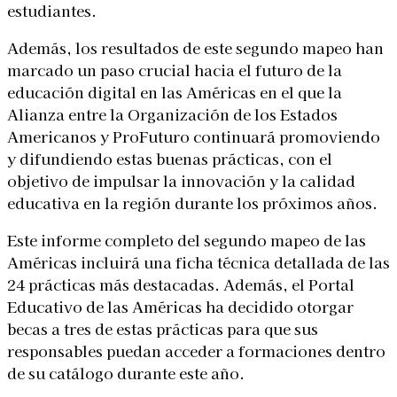
estudiantes.
Además, los resultados de este segundo mapeo han
marcado un paso crucial hacia el futuro de la
educación digital en las Américas en el que la
Alianza entre la Organización de los Estados
Americanos y ProFuturo continuará promoviendo
y difundiendo estas buenas prácticas, con el
objetivo de impulsar la innovación y la calidad
educativa en la región durante los próximos años.
Este informe completo del segundo mapeo de las
Américas incluirá una ficha técnica detallada de las
24 prácticas más destacadas. Además, el Portal
Educativo de las Américas ha decidido otorgar
becas a tres de estas prácticas para que sus
responsables puedan acceder a formaciones dentro
de su catálogo durante este año.