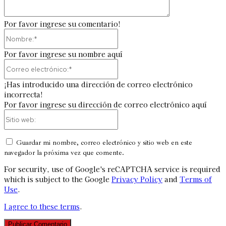
Por favor ingrese su comentario!
Nombre:*
Por favor ingrese su nombre aquí
Correo
electrónico:*
¡Has introducido una dirección de correo electrónico
incorrecta!
Por favor ingrese su dirección de correo electrónico aquí
Sitio
web:
Guardar mi nombre, correo electrónico y sitio web en este
navegador la próxima vez que comente.
For security, use of Google's reCAPTCHA service is required
which is subject to the Google
Privacy Policy
and
Terms of
Use
.
I agree to these terms
.