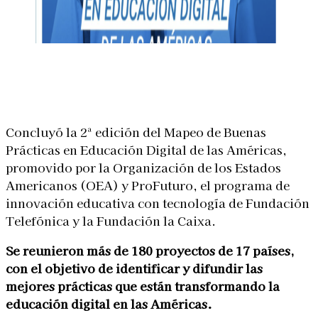
Linkedin
Facebook
X
WhatsApp
Concluyó la 2ª edición del Mapeo de Buenas
Prácticas en Educación Digital de las Américas,
promovido por la Organización de los Estados
Americanos (OEA) y ProFuturo, el programa de
innovación educativa con tecnología de Fundación
Telefónica y la Fundación la Caixa.
Se reunieron más de 180 proyectos de 17 países,
con el objetivo de identificar y difundir las
mejores prácticas que están transformando la
educación digital en las Américas.