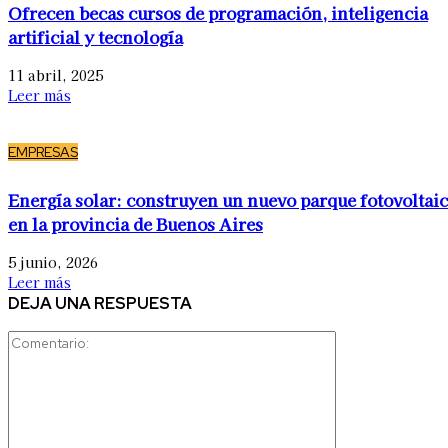
Ofrecen becas cursos de programación, inteligencia
artificial y tecnología
11 abril, 2025
Leer más
EMPRESAS
Energía solar: construyen un nuevo parque fotovoltai
en la provincia de Buenos Aires
5 junio, 2026
Leer más
DEJA UNA RESPUESTA
Comentario: