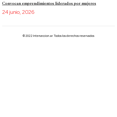
Convocan emprendimientos liderados por mujeres
24 junio, 2026
© 2022 Interseccion.ar. Todos los derechos reservados