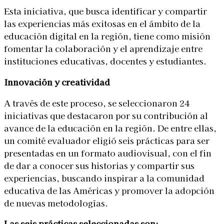
Esta iniciativa, que busca identificar y compartir
las experiencias más exitosas en el ámbito de la
educación digital en la región, tiene como misión
fomentar la colaboración y el aprendizaje entre
instituciones educativas, docentes y estudiantes.
Innovación y creatividad
A través de este proceso, se seleccionaron 24
iniciativas que destacaron por su contribución al
avance de la educación en la región. De entre ellas,
un comité evaluador eligió seis prácticas para ser
presentadas en un formato audiovisual, con el fin
de dar a conocer sus historias y compartir sus
experiencias, buscando inspirar a la comunidad
educativa de las Américas y promover la adopción
de nuevas metodologías.
Las seis prácticas seleccionadas son: