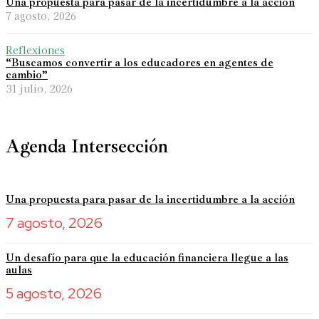
Una propuesta para pasar de la incertidumbre a la acción
7 agosto, 2026
Reflexiones
“Buscamos convertir a los educadores en agentes de
cambio”
31 julio, 2026
Agenda Intersección
Una propuesta para pasar de la incertidumbre a la acción
7 agosto, 2026
Un desafío para que la educación financiera llegue a las
aulas
5 agosto, 2026