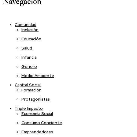
Navegación
Comunidad
Inclusión
Educación
Salud
Infancia
Género
Medio Ambiente
Capital Social
Formación
Protagonistas
Triple Impacto
Economía Social
Consumo Conciente
Emprendedores