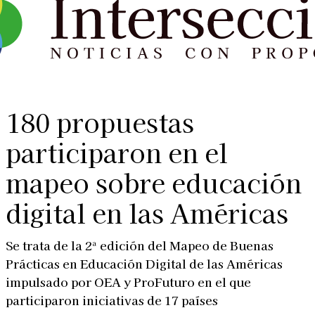
180 propuestas
participaron en el
mapeo sobre educación
digital en las Américas
Se trata de la 2ª edición del Mapeo de Buenas
Prácticas en Educación Digital de las Américas
impulsado por OEA y ProFuturo en el que
participaron iniciativas de 17 países