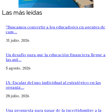
Las más leídas
“Buscamos convertir a los educadores en agentes de
cam...
31 julio, 2026
Un desafío para que la educación financiera llegue a
las aul...
5 agosto, 2026
IA: Escalar del uso individual al estratégico en las
organiz...
28 julio, 2026
Una propuesta para pasar de la incertidumbre a la