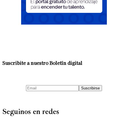
Suscribite a nuestro Boletín digital
Seguinos en redes