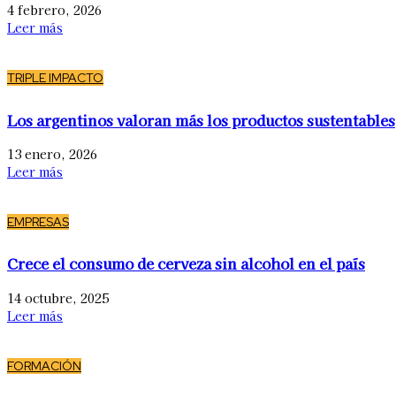
4 febrero, 2026
Leer más
TRIPLE IMPACTO
Los argentinos valoran más los productos sustentables
13 enero, 2026
Leer más
EMPRESAS
Crece el consumo de cerveza sin alcohol en el país
14 octubre, 2025
Leer más
FORMACIÓN