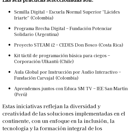
Semilla Digital – Escuela Normal Superior “Lácides
Iriarte” (Colombia)
Programa Brecha Digital – Fundación Potenciar
Solidario (Argentina)
Proyecto STEAM i2 – CEDES Don Bosco (Costa Rica)
Kit táctil de programación básica para ciegos –
Corporación Ulkantú (Chile)
Aula Global por Instrucción por Audio Interactivo –
Fundación Carvajal (Colombia)
Aprendemos juntos con Educa SM TV – IEE San Martín
(Perú)
Estas iniciativas reflejan la diversidad y
creatividad de las soluciones implementadas en el
continente, con un enfoque en la inclusión, la
tecnología y la formación integral de los