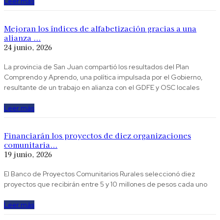
Leer más
Mejoran los índices de alfabetización gracias a una
alianza ...
24 junio, 2026
La provincia de San Juan compartió los resultados del Plan
Comprendo y Aprendo, una política impulsada por el Gobierno,
resultante de un trabajo en alianza con el GDFE y OSC locales
Leer más
Financiarán los proyectos de diez organizaciones
comunitaria...
19 junio, 2026
El Banco de Proyectos Comunitarios Rurales seleccionó diez
proyectos que recibirán entre 5 y 10 millones de pesos cada uno
Leer más