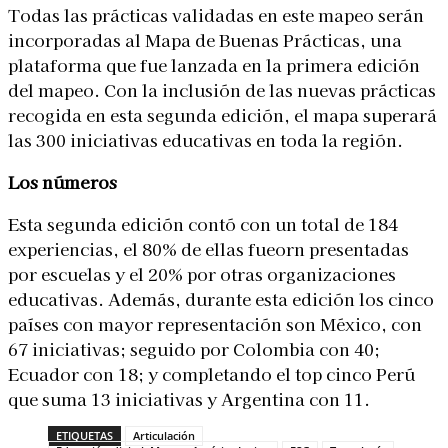
Todas las prácticas validadas en este mapeo serán
incorporadas al Mapa de Buenas Prácticas, una
plataforma que fue lanzada en la primera edición
del mapeo. Con la inclusión de las nuevas prácticas
recogida en esta segunda edición, el mapa superará
las 300 iniciativas educativas en toda la región.
Los números
Esta segunda edición contó con un total de 184
experiencias, el 80% de ellas fueorn presentadas
por escuelas y el 20% por otras organizaciones
educativas. Además, durante esta edición los cinco
países con mayor representación son México, con
67 iniciativas; seguido por Colombia con 40;
Ecuador con 18; y completando el top cinco Perú
que suma 13 iniciativas y Argentina con 11.
ETIQUETAS
Articulación