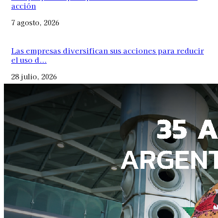
acción
7 agosto, 2026
Las empresas diversifican sus acciones para reducir
el uso d...
28 julio, 2026