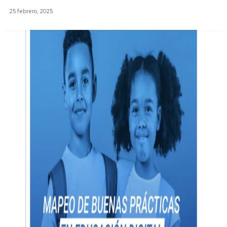
25 febrero, 2025