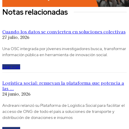
Notas relacionadas
Cuando los datos se convierten en soluciones colectivas
27 julio, 2026
Una OSC integrada por jóvenes investigadores busca, transformar
información pública en herramienta de innovación social.
Leer más
Logística social: renuevan la plataforma que potencia a
las ...
24 junio, 2026
Andreani relanzó su Plataforma de Logística Social para facilitar el
acceso de ONG de todo el país a soluciones de transporte y
distribución de donaciones e insumos