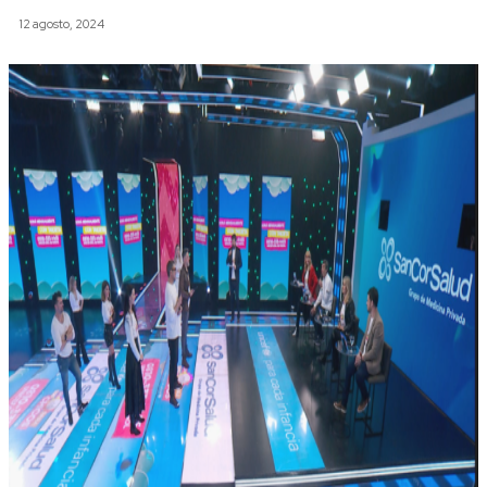
12 agosto, 2024