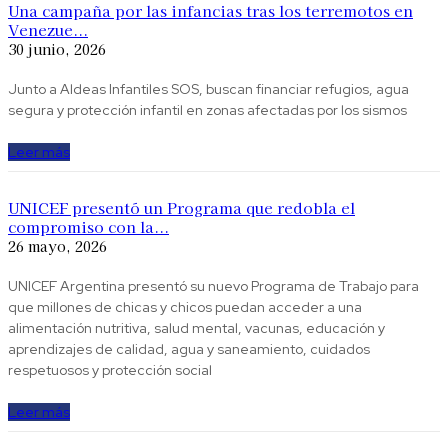
Una campaña por las infancias tras los terremotos en
Venezue...
30 junio, 2026
Junto a Aldeas Infantiles SOS, buscan financiar refugios, agua
segura y protección infantil en zonas afectadas por los sismos
Leer más
UNICEF presentó un Programa que redobla el
compromiso con la...
26 mayo, 2026
UNICEF Argentina presentó su nuevo Programa de Trabajo para
que millones de chicas y chicos puedan acceder a una
alimentación nutritiva, salud mental, vacunas, educación y
aprendizajes de calidad, agua y saneamiento, cuidados
respetuosos y protección social
Leer más