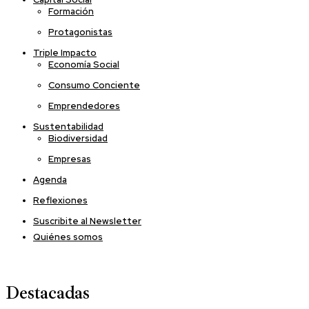
Formación
Protagonistas
Triple Impacto
Economía Social
Consumo Conciente
Emprendedores
Sustentabilidad
Biodiversidad
Empresas
Agenda
Reflexiones
Suscribite al Newsletter
Quiénes somos
Destacadas