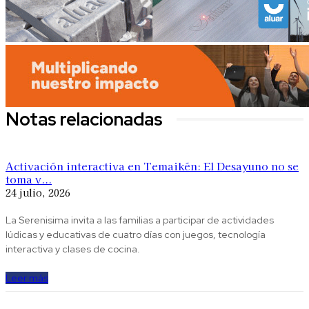
Notas relacionadas
Activación interactiva en Temaikén: El Desayuno no se
toma v...
24 julio, 2026
La Serenisima invita a las familias a participar de actividades
lúdicas y educativas de cuatro días con juegos, tecnología
interactiva y clases de cocina.
Leer más