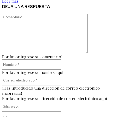
Leer más
DEJA UNA RESPUESTA
Comentario:
Por favor ingrese su comentario!
Nombre:*
Por favor ingrese su nombre aquí
Correo
electrónico:*
¡Has introducido una dirección de correo electrónico
incorrecta!
Por favor ingrese su dirección de correo electrónico aquí
Sitio
web: