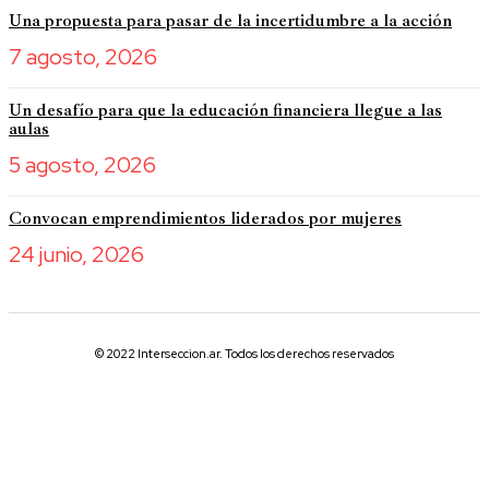
Una propuesta para pasar de la incertidumbre a la acción
7 agosto, 2026
Un desafío para que la educación financiera llegue a las
aulas
5 agosto, 2026
Convocan emprendimientos liderados por mujeres
24 junio, 2026
© 2022 Interseccion.ar. Todos los derechos reservados