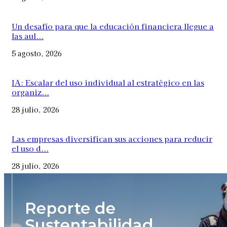
Un desafío para que la educación financiera llegue a
las aul...
5 agosto, 2026
IA: Escalar del uso individual al estratégico en las
organiz...
28 julio, 2026
Las empresas diversifican sus acciones para reducir
el uso d...
28 julio, 2026