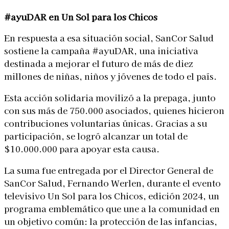
#ayuDAR en Un Sol para los Chicos
En respuesta a esa situación social, SanCor Salud
sostiene la campaña #ayuDAR, una iniciativa
destinada a mejorar el futuro de más de diez
millones de niñas, niños y jóvenes de todo el país.
Esta acción solidaria movilizó a la prepaga, junto
con sus más de 750.000 asociados, quienes hicieron
contribuciones voluntarias únicas. Gracias a su
participación, se logró alcanzar un total de
$10.000.000 para apoyar esta causa.
La suma fue entregada por el Director General de
SanCor Salud, Fernando Werlen, durante el evento
televisivo Un Sol para los Chicos, edición 2024, un
programa emblemático que une a la comunidad en
un objetivo común: la protección de las infancias,