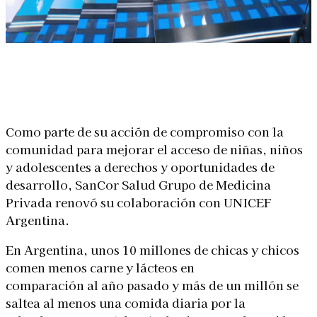
Linkedin
Facebook
X
WhatsApp
Como parte de su acción de compromiso con la
comunidad para mejorar el acceso de niñas, niños
y adolescentes a derechos y oportunidades de
desarrollo, SanCor Salud Grupo de Medicina
Privada renovó su colaboración con UNICEF
Argentina.
En Argentina, unos 10 millones de chicas y chicos
comen menos carne y lácteos en
comparación al año pasado y más de un millón se
saltea al menos una comida diaria por la