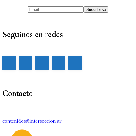
Seguinos en redes
Contacto
contenidos@interseccion.ar