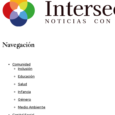
Navegación
Comunidad
Inclusión
Educación
Salud
Infancia
Género
Medio Ambiente
Capital Social