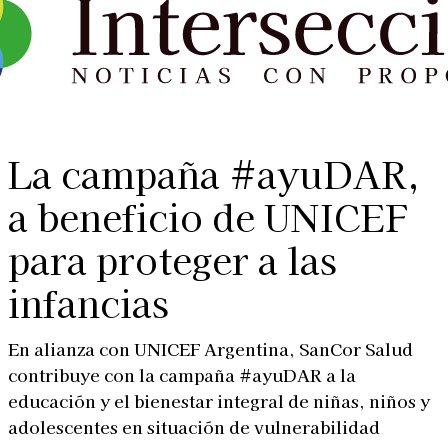
La campaña #ayuDAR,
a beneficio de UNICEF
para proteger a las
infancias
En alianza con UNICEF Argentina, SanCor Salud
contribuye con la campaña #ayuDAR a la
educación y el bienestar integral de niñas, niños y
adolescentes en situación de vulnerabilidad