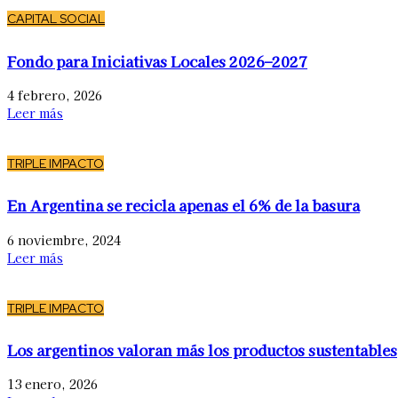
CAPITAL SOCIAL
Fondo para Iniciativas Locales 2026–2027
4 febrero, 2026
Leer más
TRIPLE IMPACTO
En Argentina se recicla apenas el 6% de la basura
6 noviembre, 2024
Leer más
TRIPLE IMPACTO
Los argentinos valoran más los productos sustentables
13 enero, 2026