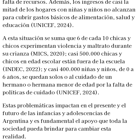
falta de recursos. Además, los ingresos de casi la
mitad de los hogares con niñas y niños no alcanzan
para cubrir gastos básicos de alimentación, salud y
educación (UNICEF, 2024).
A esta situación se suma que 6 de cada 10 chicas y
chicos experimentan violencia y maltrato durante
su crianza (MICS, 2020); casi 500.000 chicas y
chicos en edad escolar están fuera de la escuela
(INDEC, 2022); y casi 400.000 niñas y niños, de 0 a
6 años, se quedan solos o al cuidado de un
hermano o hermana menor de edad por la falta de
políticas de cuidado (UNICEF, 2024).
Estas problemáticas impactan en el presente y el
futuro de las infancias y adolescencias de
Argentina y es fundamental el apoyo que toda la
sociedad pueda brindar para cambiar esta
realidad.