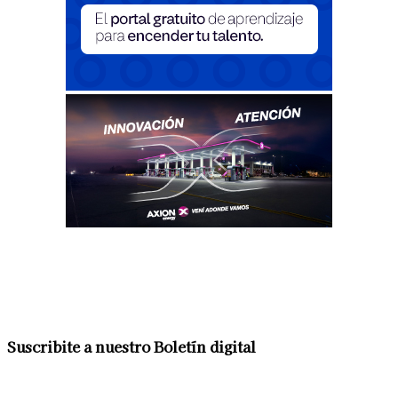
Suscribite a nuestro Boletín digital