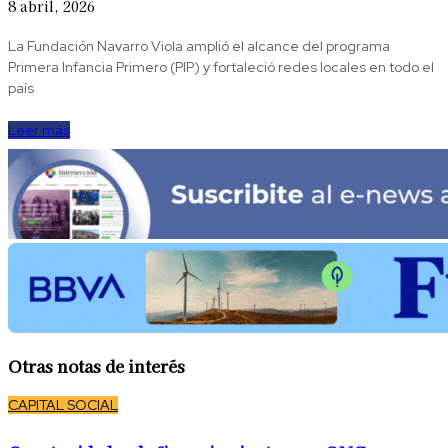
8 abril, 2026
La Fundación Navarro Viola amplió el alcance del programa
Primera Infancia Primero (PIP) y fortaleció redes locales en todo el
país
Leer más
Otras notas de interés
CAPITAL SOCIAL