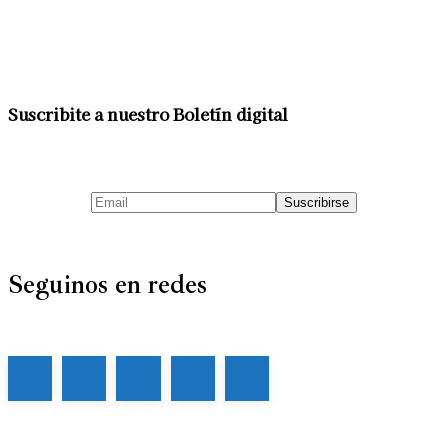
Suscribite a nuestro Boletín digital
Seguinos en redes