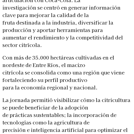
investigación se centró en generar información
clave para mejorar la calidad de la
fruta destinada a la industria, diversificar la
producción y aportar herramientas para
aumentar el rendimiento y la competitividad del
sector citrícola.
Con más de 35.000 hectáreas cultivadas en el
nordeste de Entre Ríos, el macizo
citrícola se consolida como una región que viene
fortaleciendo su perfil productivo
para la economía regional y nacional.
La jornada permitió visibilizar cómo la citricultura
se puede beneficiar de la adopción
de prácticas sustentables; la incorporación de
tecnologías como la agricultura de
precisión e inteligencia artificial para optimizar el