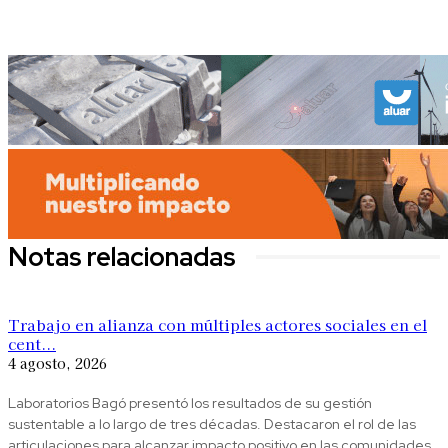
Notas relacionadas
Trabajo en alianza con múltiples actores sociales en el
cent...
4 agosto, 2026
Laboratorios Bagó presentó los resultados de su gestión
sustentable a lo largo de tres décadas. Destacaron el rol de las
articulaciones para alcanzar impacto positivo en las comunidades