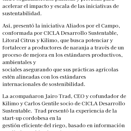
acelerar el impacto y escala de las iniciativas de
sustentabilidad.
Así, presentó la iniciativa Aliados por el Campo,
conformada por CICLA Desarrollo Sustentable,
Litoral Citrus y Kilimo, que busca potenciar y
fortalecer a productores de naranja a través de un
proceso de mejora en los estándares productivos,
ambientales y
sociales asegurando que sus prácticas agrícolas
estén alineadas con los estándares
internacionales de sostenibilidad.
La acompañaron Jairo Trad, CEO y cofundador de
Kilimo y Carlos Gentile socio de CICLA Desarrollo
Sustentable. Trad presentó la experiencia de la
start-up cordobesa en la
gestión eficiente del riego, basado en información