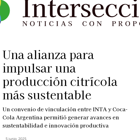
Una alianza para
impulsar una
producción citrícola
más sustentable
Un convenio de vinculación entre INTA y Coca-
Cola Argentina permitió generar avances en
sustentabilidad e innovación productiva
5 junio, 2025