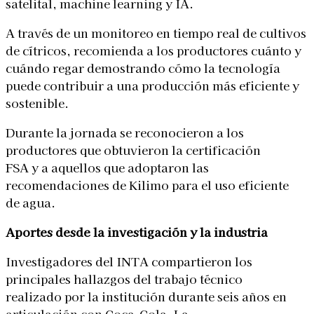
satelital, machine learning y IA.
A través de un monitoreo en tiempo real de cultivos
de cítricos, recomienda a los productores cuánto y
cuándo regar demostrando cómo la tecnología
puede contribuir a una producción más eficiente y
sostenible.
Durante la jornada se reconocieron a los
productores que obtuvieron la certificación
FSA y a aquellos que adoptaron las
recomendaciones de Kilimo para el uso eficiente
de agua.
Aportes desde la investigación y la industria
Investigadores del INTA compartieron los
principales hallazgos del trabajo técnico
realizado por la institución durante seis años en
articulación con Coca-Cola. La