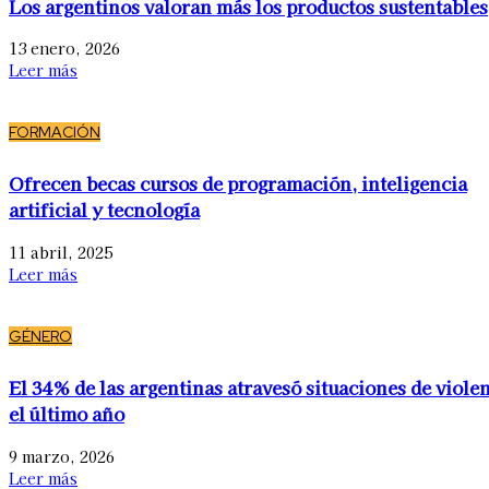
Los argentinos valoran más los productos sustentables
13 enero, 2026
Leer más
FORMACIÓN
Ofrecen becas cursos de programación, inteligencia
artificial y tecnología
11 abril, 2025
Leer más
GÉNERO
El 34% de las argentinas atravesó situaciones de viole
el último año
9 marzo, 2026
Leer más