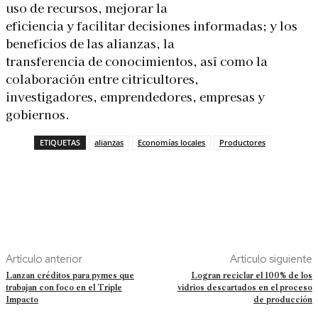
uso de recursos, mejorar la
eficiencia y facilitar decisiones informadas; y los
beneficios de las alianzas, la
transferencia de conocimientos, así como la
colaboración entre citricultores,
investigadores, emprendedores, empresas y
gobiernos.
ETIQUETAS
alianzas
Economías locales
Productores
Artículo anterior
Artículo siguiente
Lanzan créditos para pymes que
Logran reciclar el 100% de los
trabajan con foco en el Triple
vidrios descartados en el proceso
Impacto
de producción