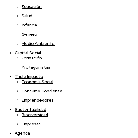
Educación
Salud
Infancia
Género
Medio Ambiente
Capital Social
Formación
Protagonistas
Triple Impacto
Economía Social
Consumo Conciente
Emprendedores
Sustentabilidad
Biodiversidad
Empresas
Agenda