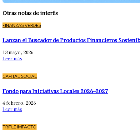
Otras notas de interés
FINANZAS VERDES
Lanzan el Buscador de Productos Financieros Sostenib
13 mayo, 2026
Leer más
CAPITAL SOCIAL
Fondo para Iniciativas Locales 2026–2027
4 febrero, 2026
Leer más
TRIPLE IMPACTO