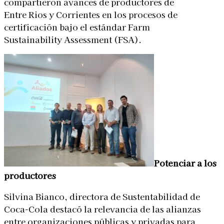
compartieron avances de productores de
Entre Rios y Corrientes en los procesos de
certificación bajo el estándar Farm
Sustainability Assessment (FSA).
Potenciar a los
productores
Silvina Bianco, directora de Sustentabilidad de
Coca-Cola destacó la relevancia de las alianzas
entre organizaciones públicas y privadas para