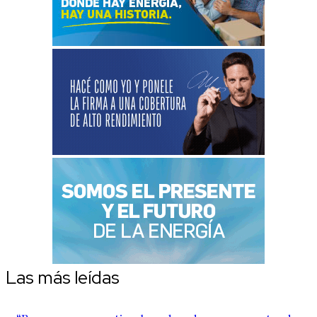
Las más leídas