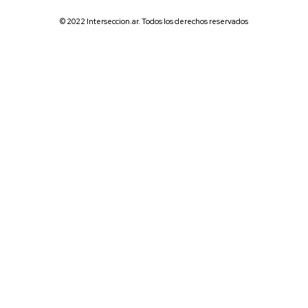
© 2022 Interseccion.ar. Todos los derechos reservados