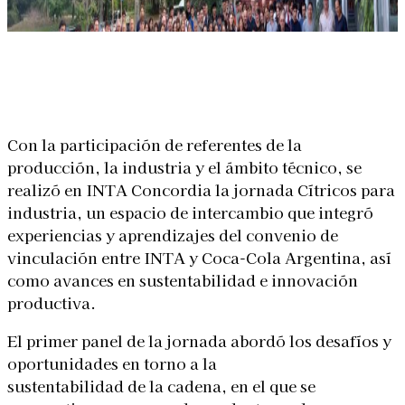
Linkedin
Facebook
X
WhatsApp
Con la participación de referentes de la
producción, la industria y el ámbito técnico, se
realizó en INTA Concordia la jornada Cítricos para
industria, un espacio de intercambio que integró
experiencias y aprendizajes del convenio de
vinculación entre INTA y Coca-Cola Argentina, así
como avances en sustentabilidad e innovación
productiva.
El primer panel de la jornada abordó los desafíos y
oportunidades en torno a la
sustentabilidad de la cadena, en el que se