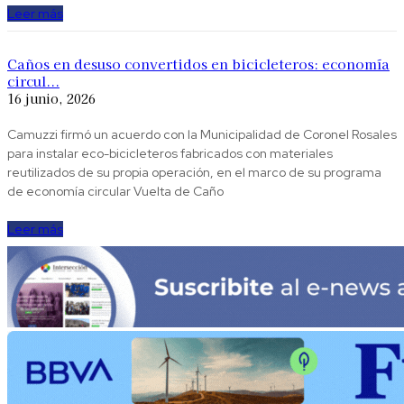
Leer más
Caños en desuso convertidos en bicicleteros: economía
circul...
16 junio, 2026
Camuzzi firmó un acuerdo con la Municipalidad de Coronel Rosales
para instalar eco-bicicleteros fabricados con materiales
reutilizados de su propia operación, en el marco de su programa
de economía circular Vuelta de Caño
Leer más