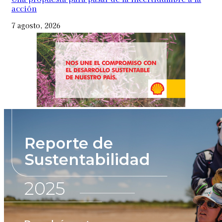
acción
7 agosto, 2026