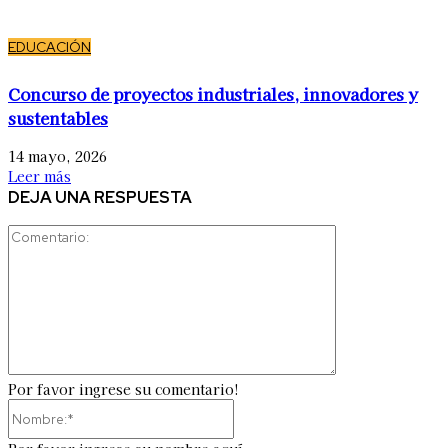
EDUCACIÓN
Concurso de proyectos industriales, innovadores y
sustentables
14 mayo, 2026
Leer más
DEJA UNA RESPUESTA
Comentario:
Por favor ingrese su comentario!
Nombre:*