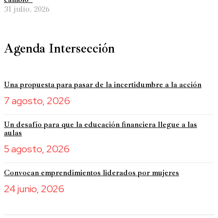
31 julio, 2026
Agenda Intersección
Una propuesta para pasar de la incertidumbre a la acción
7 agosto, 2026
Un desafío para que la educación financiera llegue a las
aulas
5 agosto, 2026
Convocan emprendimientos liderados por mujeres
24 junio, 2026