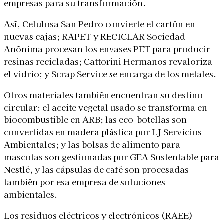
empresas para su transformación.
Así, Celulosa San Pedro convierte el cartón en
nuevas cajas; RAPET y RECICLAR Sociedad
Anónima procesan los envases PET para producir
resinas recicladas; Cattorini Hermanos revaloriza
el vidrio; y Scrap Service se encarga de los metales.
Otros materiales también encuentran su destino
circular: el aceite vegetal usado se transforma en
biocombustible en ARB; las eco-botellas son
convertidas en madera plástica por LJ Servicios
Ambientales; y las bolsas de alimento para
mascotas son gestionadas por GEA Sustentable para
Nestlé, y las cápsulas de café son procesadas
también por esa empresa de soluciones
ambientales.
Los residuos eléctricos y electrónicos (RAEE)