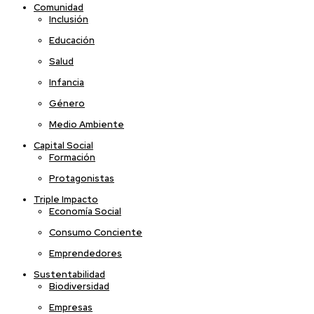
Comunidad
Inclusión
Educación
Salud
Infancia
Género
Medio Ambiente
Capital Social
Formación
Protagonistas
Triple Impacto
Economía Social
Consumo Conciente
Emprendedores
Sustentabilidad
Biodiversidad
Empresas