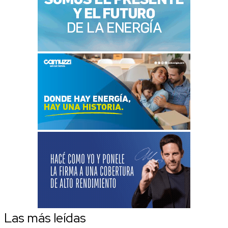
Las más leídas