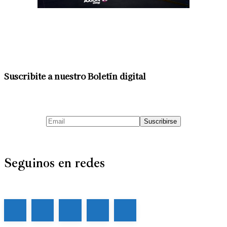
Suscribite a nuestro Boletín digital
Seguinos en redes