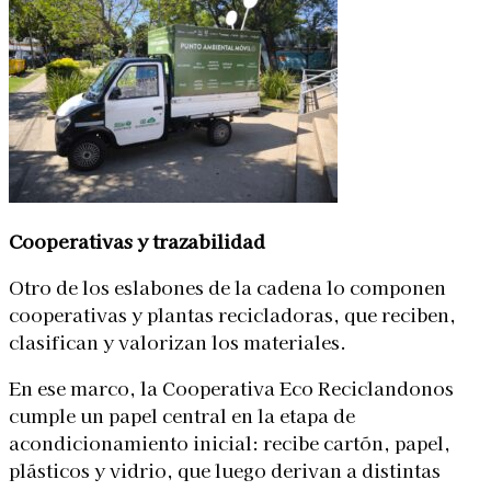
Cooperativas y trazabilidad
Otro de los eslabones de la cadena lo componen
cooperativas y plantas recicladoras, que reciben,
clasifican y valorizan los materiales.
En ese marco, la Cooperativa Eco Reciclandonos
cumple un papel central en la etapa de
acondicionamiento inicial: recibe cartón, papel,
plásticos y vidrio, que luego derivan a distintas