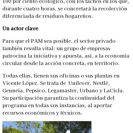
100 por ciento ecológico, con los tachos en los que,
durante cuatro horas, se concretará la recolección
diferenciada de residuos hogareños.
Un actor clave
Para que el PAM sea posible, el sector privado
también resulta vital: un grupo de empresas
patrocina la iniciativa y apuesta, así, a la economía
circular desde la acción concreta, en territorio.
Todas ellas, tienen sus oficinas o sus plantas en
Vicente López. Se trata de Unilever, Nestlé,
Genneia, Pepsico, Legamaster, Urbano y LaCicla.
Su participación garantiza la continuidad del
programa en todas sus instancias, al aportar
recursos económicos y técnicos.