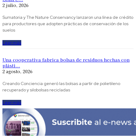
2 julio, 2026
Sumatoria y The Nature Conservancy lanzaron una línea de crédito
para productores que adopten prácticas de conservación de los
suelos
Leer más
Una cooperativa fabrica bolsas de residuos hechas con
plásti...
2 agosto, 2026
Creando Conciencia generó las bolsas a partir de polietileno
recuperado y silobolsas recicladas
Leer más