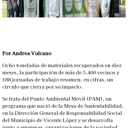
Linkedin
Facebook
X
WhatsApp
Por Andrea Vulcano
Ocho toneladas de materiales recuperados en diez
meses, la participación de más de 3.400 vecinos y
188 jornadas de trabajo resumen, en cifras, un
círculo que cierra por su impacto.
Se trata del Punto Ambiental Móvil (PAM), un
programa que nació de la Mesa de Sustentabilidad,
en la Dirección General de Responsabilidad Social
del Municipio de Vicente López y se desarrolla
junto a empresas, organizaciones de la sociedad