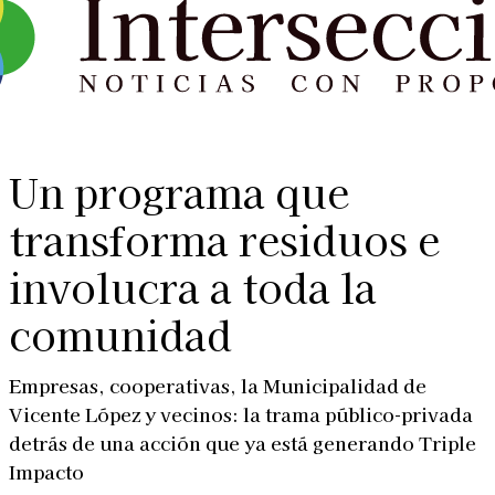
Un programa que
transforma residuos e
involucra a toda la
comunidad
Empresas, cooperativas, la Municipalidad de
Vicente López y vecinos: la trama público-privada
detrás de una acción que ya está generando Triple
Impacto