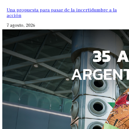
Una propuesta para pasar de la incertidumbre a la
acción
7 agosto, 2026