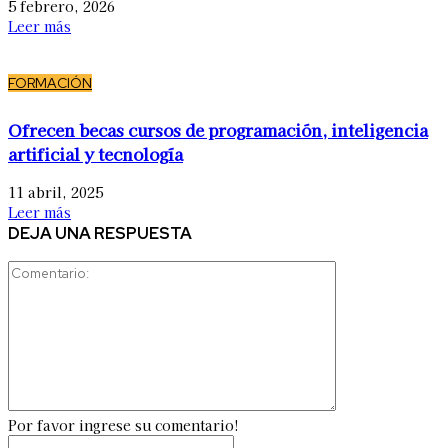
5 febrero, 2026
Leer más
FORMACIÓN
Ofrecen becas cursos de programación, inteligencia
artificial y tecnología
11 abril, 2025
Leer más
DEJA UNA RESPUESTA
Comentario:
Por favor ingrese su comentario!
Nombre:*