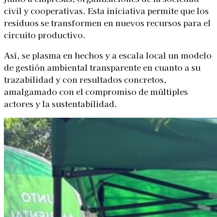
civil y cooperativas. Esta iniciativa permite que los
residuos se transformen en nuevos recursos para el
circuito productivo.
Así, se plasma en hechos y a escala local un modelo
de gestión ambiental transparente en cuanto a su
trazabilidad y con resultados concretos,
amalgamado con el compromiso de múltiples
actores y la sustentabilidad.