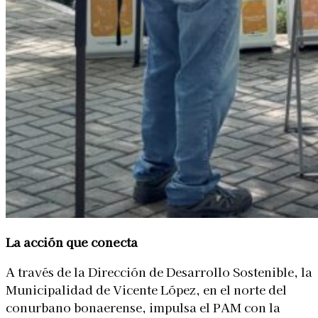
La acción que conecta
A través de la Dirección de Desarrollo Sostenible, la
Municipalidad de Vicente López, en el norte del
conurbano bonaerense, impulsa el PAM con la