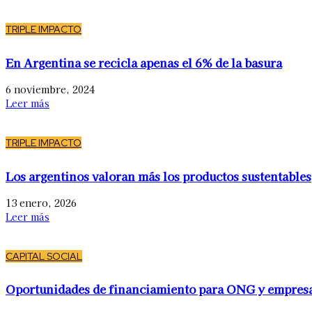
TRIPLE IMPACTO
En Argentina se recicla apenas el 6% de la basura
6 noviembre, 2024
Leer más
TRIPLE IMPACTO
Los argentinos valoran más los productos sustentables
13 enero, 2026
Leer más
CAPITAL SOCIAL
Oportunidades de financiamiento para ONG y empres