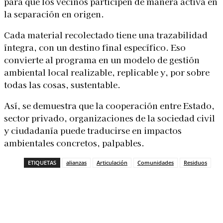
para que los vecinos participen de manera activa en
la separación en origen.
Cada material recolectado tiene una trazabilidad
íntegra, con un destino final específico. Eso
convierte al programa en un modelo de gestión
ambiental local realizable, replicable y, por sobre
todas las cosas, sustentable.
Así, se demuestra que la cooperación entre Estado,
sector privado, organizaciones de la sociedad civil
y ciudadanía puede traducirse en impactos
ambientales concretos, palpables.
ETIQUETAS
alianzas
Articulación
Comunidades
Residuos