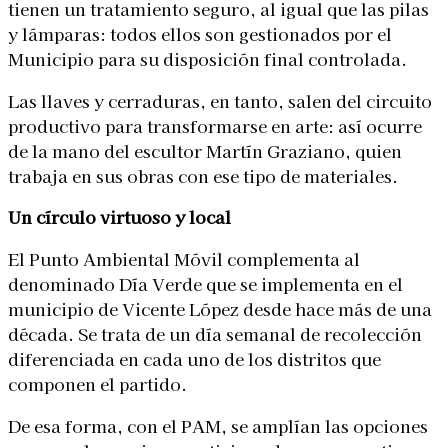
tienen un tratamiento seguro, al igual que las pilas
y lámparas: todos ellos son gestionados por el
Municipio para su disposición final controlada.
Las llaves y cerraduras, en tanto, salen del circuito
productivo para transformarse en arte: así ocurre
de la mano del escultor Martín Graziano, quien
trabaja en sus obras con ese tipo de materiales.
Un círculo virtuoso y local
El Punto Ambiental Móvil complementa al
denominado Día Verde que se implementa en el
municipio de Vicente López desde hace más de una
década. Se trata de un día semanal de recolección
diferenciada en cada uno de los distritos que
componen el partido.
De esa forma, con el PAM, se amplían las opciones