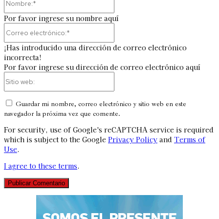
Por favor ingrese su nombre aquí
Correo
electrónico:*
¡Has introducido una dirección de correo electrónico
incorrecta!
Por favor ingrese su dirección de correo electrónico aquí
Sitio
web:
Guardar mi nombre, correo electrónico y sitio web en este
navegador la próxima vez que comente.
For security, use of Google's reCAPTCHA service is required
which is subject to the Google
Privacy Policy
and
Terms of
Use
.
I agree to these terms
.