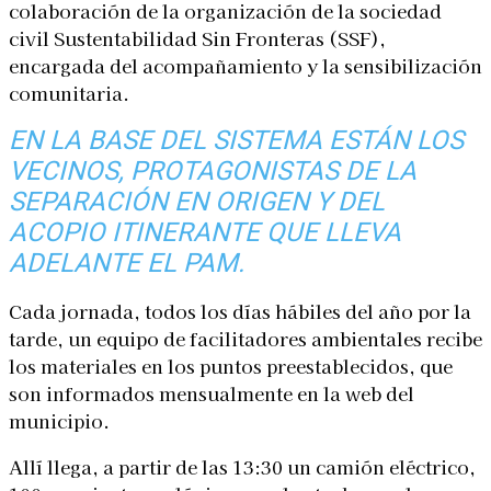
colaboración de la organización de la sociedad
civil Sustentabilidad Sin Fronteras (SSF),
encargada del acompañamiento y la sensibilización
comunitaria.
EN LA BASE DEL SISTEMA ESTÁN LOS
VECINOS, PROTAGONISTAS DE LA
SEPARACIÓN EN ORIGEN Y DEL
ACOPIO ITINERANTE QUE LLEVA
ADELANTE EL PAM.
Cada jornada, todos los días hábiles del año por la
tarde, un equipo de facilitadores ambientales recibe
los materiales en los puntos preestablecidos, que
son informados mensualmente en la web del
municipio.
Allí llega, a partir de las 13:30 un camión eléctrico,