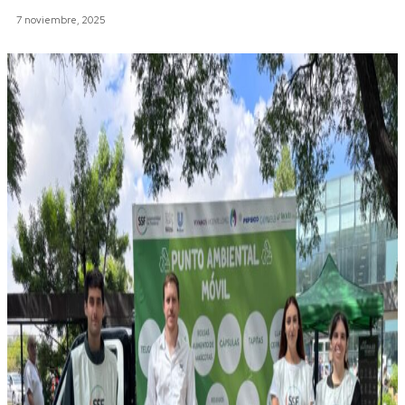
7 noviembre, 2025