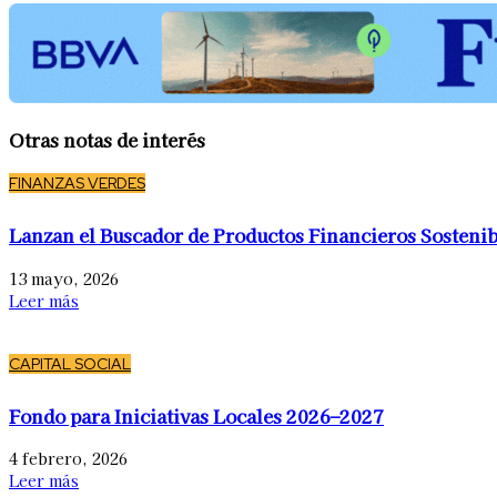
Otras notas de interés
FINANZAS VERDES
Lanzan el Buscador de Productos Financieros Sostenib
13 mayo, 2026
Leer más
CAPITAL SOCIAL
Fondo para Iniciativas Locales 2026–2027
4 febrero, 2026
Leer más