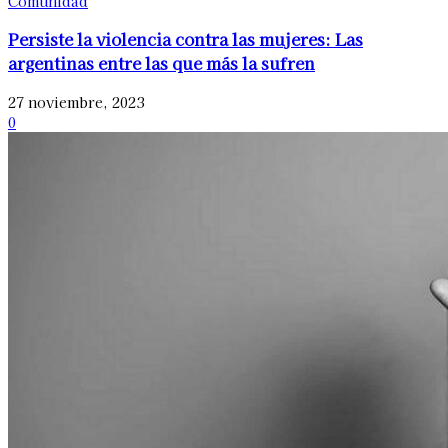
Comunidad
Persiste la violencia contra las mujeres: Las
argentinas entre las que más la sufren
27 noviembre, 2023
0