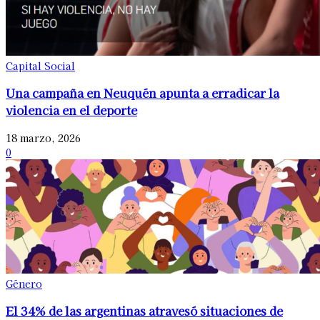
Capital Social
Una campaña en Neuquén apunta a erradicar la
violencia en el deporte
18 marzo, 2026
0
Género
El 34% de las argentinas atravesó situaciones de