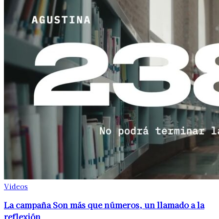
Videos
La campaña Son más que números, un llamado a la
reflexión