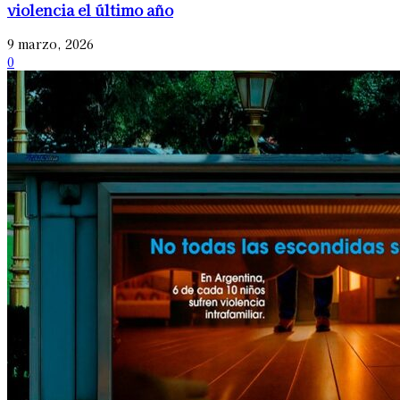
violencia el último año
9 marzo, 2026
0