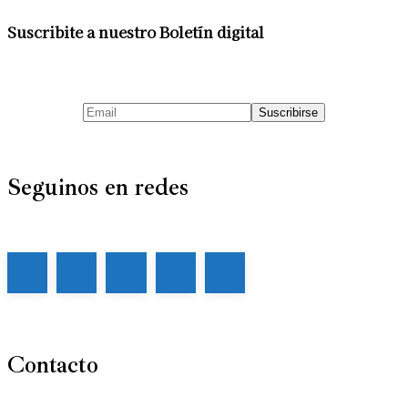
Suscribite a nuestro Boletín digital
Seguinos en redes
Contacto