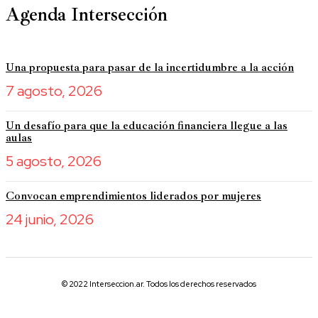
Agenda Intersección
Una propuesta para pasar de la incertidumbre a la acción
7 agosto, 2026
Un desafío para que la educación financiera llegue a las
aulas
5 agosto, 2026
Convocan emprendimientos liderados por mujeres
24 junio, 2026
© 2022 Interseccion.ar. Todos los derechos reservados