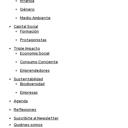
Infancia
Género
Medio Ambiente
Capital Social
Formación
Protagonistas
Triple Impacto
Economía Social
Consumo Conciente
Emprendedores
Sustentabilidad
Biodiversidad
Empresas
Agenda
Reflexiones
Suscribite al Newsletter
Quiénes somos