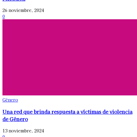
26 noviembre, 2024
0
Género
Una red que brinda respuesta a víctimas de violencia
de Género
13 noviembre, 2024
0