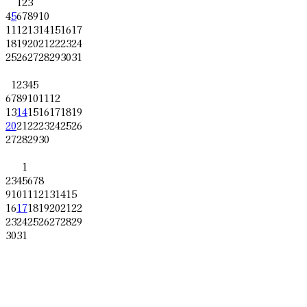
1
2
3
4
5
6
7
8
9
10
11
12
13
14
15
16
17
18
19
20
21
22
23
24
25
26
27
28
29
30
31
1
2
3
4
5
6
7
8
9
10
11
12
13
14
15
16
17
18
19
20
21
22
23
24
25
26
27
28
29
30
1
2
3
4
5
6
7
8
9
10
11
12
13
14
15
16
17
18
19
20
21
22
23
24
25
26
27
28
29
30
31