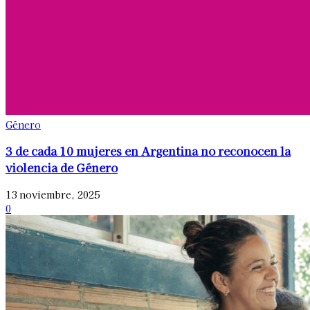
Género
3 de cada 10 mujeres en Argentina no reconocen la
violencia de Género
13 noviembre, 2025
0