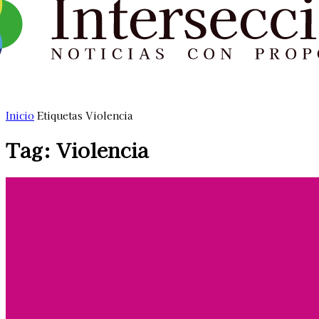
Inicio
Etiquetas
Violencia
Tag: Violencia