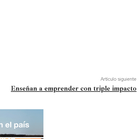
Artículo siguiente
Enseñan a emprender con triple impacto