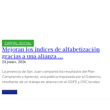
CAPITAL SOCIAL
Mejoran los índices de alfabetización
gracias a una alianza ...
24 junio, 2026
La provincia de San Juan compartió los resultados del Plan
Comprendo y Aprendo, una política impulsada por el Gobierno,
resultante de un trabajo en alianza con el GDFE y OSC locales
Leer más