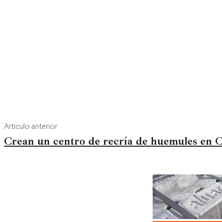
Artículo anterior
Crean un centro de recría de huemules en 