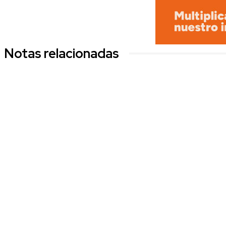
Notas relacionadas