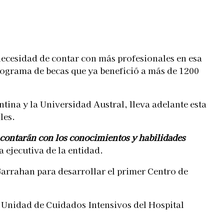
 necesidad de contar con más profesionales en esa
programa de becas que ya benefició a más de 1200
tina y la Universidad Austral, lleva adelante esta
les.
 contarán con los conocimientos y habilidades
 ejecutiva de la entidad.
Garrahan para desarrollar el primer Centro de
a Unidad de Cuidados Intensivos del Hospital