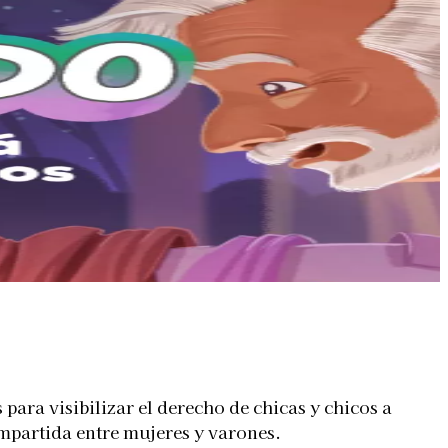
ra visibilizar el derecho de chicas y chicos a
ompartida entre mujeres y varones.