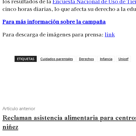
los resultados de la
Encuesta Nacional de Uso de Ti
cinco horas diarias, lo que afecta su derecho a la e
Para más información sobre la campaña
Para descarga de imágenes para prensa:
link
ETIQUETAS
Cuidados parentales
Derechos
Infancia
Unicef
Artículo anterior
Reclaman asistencia alimentaria para centro
niñez