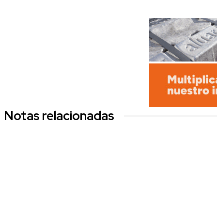
Notas relacionadas