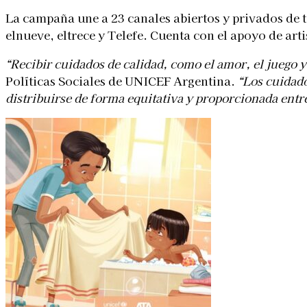
La campaña une a 23 canales abiertos y privados de t
elnueve, eltrece y Telefe. Cuenta con el apoyo de art
“Recibir cuidados de calidad, como el amor, el juego y
Políticas Sociales de
UNICEF
Argentina.
“Los cuidado
distribuirse de forma equitativa y proporcionada entre