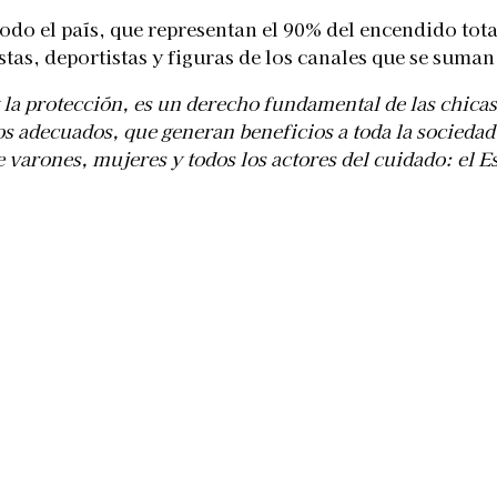
odo el país, que representan el 90% del encendido tota
istas, deportistas y figuras de los canales que se suma
 la protección, es un derecho fundamental de las chicas 
s adecuados, que generan beneficios a toda la sociedad
 varones, mujeres y todos los actores del cuidado: el Es