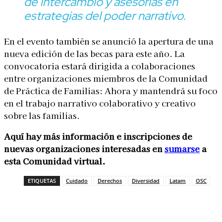
de intercambio y asesorías en
estrategias del poder narrativo.
En el evento también se anunció la apertura de una
nueva edición de las becas para este año. La
convocatoria estará dirigida a colaboraciones
entre organizaciones miembros de la Comunidad
de Práctica de Familias: Ahora y mantendrá su foco
en el trabajo narrativo colaborativo y creativo
sobre las familias.
Aquí hay más información e inscripciones de
nuevas organizaciones interesadas en
sumarse
a
esta Comunidad virtual.
ETIQUETAS
Cuidado
Derechos
Diversidad
Latam
OSC