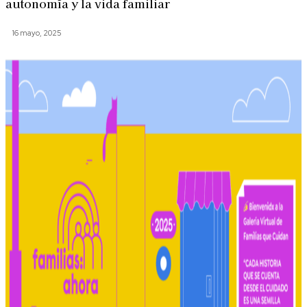
autonomía y la vida familiar
16 mayo, 2025