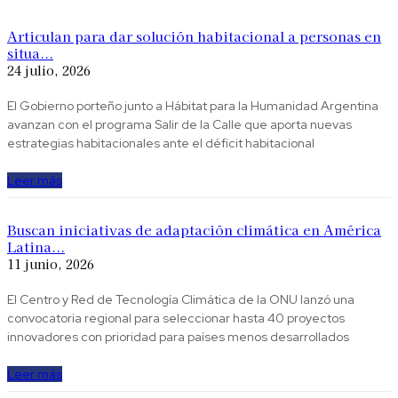
Articulan para dar solución habitacional a personas en
situa...
24 julio, 2026
El Gobierno porteño junto a Hábitat para la Humanidad Argentina
avanzan con el programa Salir de la Calle que aporta nuevas
estrategias habitacionales ante el déficit habitacional
Leer más
Buscan iniciativas de adaptación climática en América
Latina...
11 junio, 2026
El Centro y Red de Tecnología Climática de la ONU lanzó una
convocatoria regional para seleccionar hasta 40 proyectos
innovadores con prioridad para países menos desarrollados
Leer más