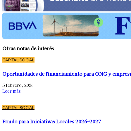
Otras notas de interés
CAPITAL SOCIAL
Oportunidades de financiamiento para ONG y empres
5 febrero, 2026
Leer más
CAPITAL SOCIAL
Fondo para Iniciativas Locales 2026–2027