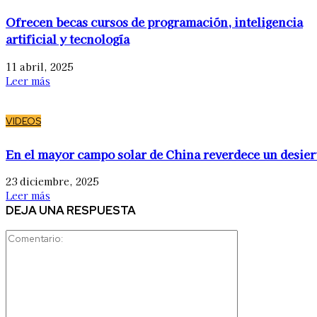
Ofrecen becas cursos de programación, inteligencia
artificial y tecnología
11 abril, 2025
Leer más
VIDEOS
En el mayor campo solar de China reverdece un desier
23 diciembre, 2025
Leer más
DEJA UNA RESPUESTA
Comentario: