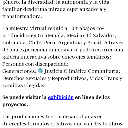
género, la diversidad, la autonomía y la vida
familiar desde una mirada esperanzadora y
transformadora.
La muestra virtual reunió a 10 trabajos co-
producidos en Guatemala, México, El Salvador,
Colombia, Chile, Perú, Argentina y Brasil. A través
de una experiencia inmersiva se pudo recorrer una
galería interactiva sobre cinco ejes temáticos:
Personas con discapacidad;
Generaciones;
Justicia Climática Comunitaria;
Derechos Sexuales y Reproductivos; Vidas Trans y
Familias Elegidas.
Se puede visitar la
exhibición
en línea de los
proyectos.
Las producciones fueron desarrolladas en
diferentes formatos creativos que van desde libros