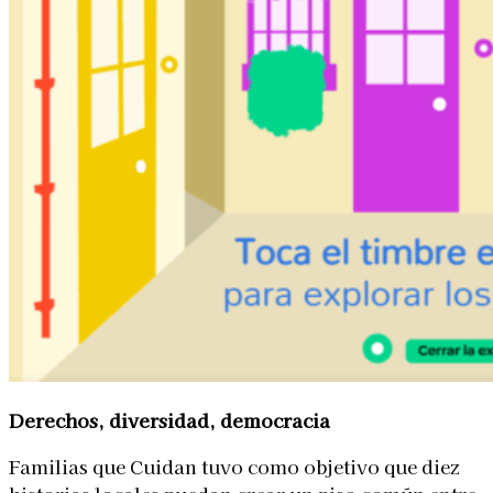
Derechos, diversidad, democracia
Familias que Cuidan tuvo como objetivo que diez