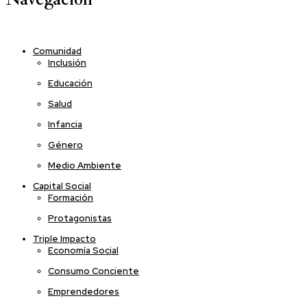
Comunidad
Inclusión
Educación
Salud
Infancia
Género
Medio Ambiente
Capital Social
Formación
Protagonistas
Triple Impacto
Economía Social
Consumo Conciente
Emprendedores