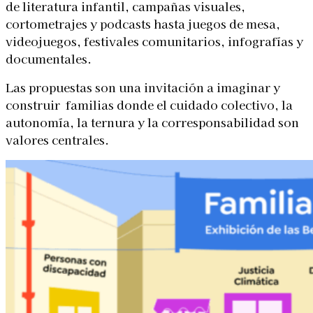
de literatura infantil, campañas visuales,
cortometrajes y podcasts hasta juegos de mesa,
videojuegos, festivales comunitarios, infografías y
documentales.
Las propuestas son una invitación a imaginar y
construir familias donde el cuidado colectivo, la
autonomía, la ternura y la corresponsabilidad son
valores centrales.