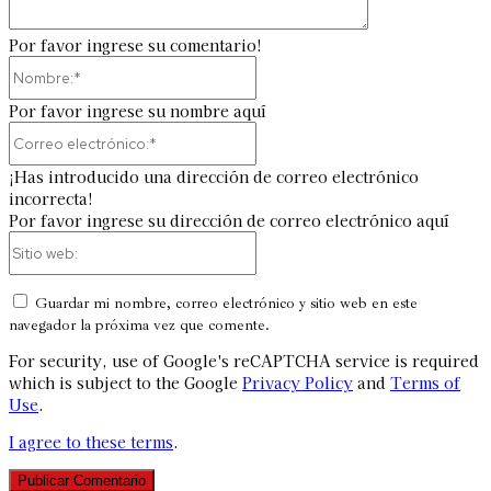
Por favor ingrese su comentario!
Nombre:*
Por favor ingrese su nombre aquí
Correo
electrónico:*
¡Has introducido una dirección de correo electrónico
incorrecta!
Por favor ingrese su dirección de correo electrónico aquí
Sitio
web:
Guardar mi nombre, correo electrónico y sitio web en este
navegador la próxima vez que comente.
For security, use of Google's reCAPTCHA service is required
which is subject to the Google
Privacy Policy
and
Terms of
Use
.
I agree to these terms
.