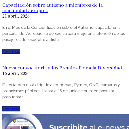
Capacitación sobre autismo a miembros de la
comunidad aeropo...
21 abril, 2026
En el Mes de la Concientización sobre el Autismo, capacitaron al
personal del Aeropuerto de Ezeiza para mejorar la atención de los
pasajeros del espectro autista
Leer más
Nueva convocatoria a los Premios Flor a la Diversidad
16 abril, 2026
El certamen está dirigido a empresas, Pymes, ONG, cámaras y
organismos públicos. Hasta el 15 de junio se pueden postular
propuestas
Leer más