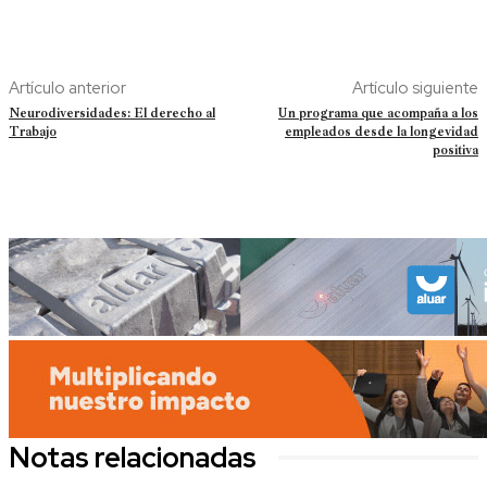
Artículo anterior
Artículo siguiente
Neurodiversidades: El derecho al
Un programa que acompaña a los
Trabajo
empleados desde la longevidad
positiva
Notas relacionadas