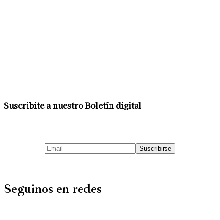
Suscribite a nuestro Boletín digital
Seguinos en redes