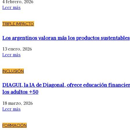
4 febrero, 2026
Leer más
TRIPLE IMPACTO
Los argentinos valoran más los productos sustentables
13 enero, 2026
Leer más
INCLUSIÓN
DIAGUI, la IA de Diagonal, ofrece educación financier
los adultos +50
18 marzo, 2026
Leer más
FORMACIÓN