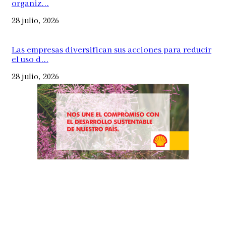
organiz...
28 julio, 2026
Las empresas diversifican sus acciones para reducir
el uso d...
28 julio, 2026