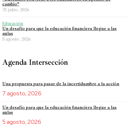
cambio”
31 julio, 2026
Educación
Un desafío para que la educación financiera llegue a las
aulas
5 agosto, 2026
Agenda Intersección
Una propuesta para pasar de la incertidumbre a la acción
7 agosto, 2026
Un desafío para que la educación financiera llegue a las
aulas
5 agosto, 2026