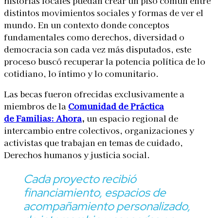
historias locales puedan crear un piso común entre
distintos movimientos sociales y formas de ver el
mundo. En un contexto donde conceptos
fundamentales como derechos, diversidad o
democracia son cada vez más disputados, este
proceso buscó recuperar la potencia política de lo
cotidiano, lo íntimo y lo comunitario.
Las becas fueron ofrecidas exclusivamente a
miembros de la
Comunidad de Práctica
de Familias: Ahora
,
un espacio regional de
intercambio entre colectivos, organizaciones y
activistas que trabajan en temas de cuidado,
Derechos humanos y justicia social.
Cada proyecto recibió
financiamiento, espacios de
acompañamiento personalizado,