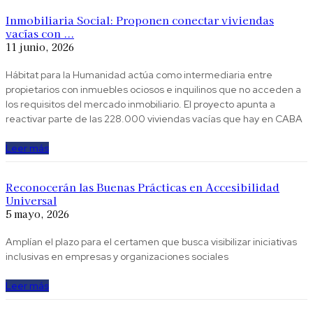
Inmobiliaria Social: Proponen conectar viviendas
vacías con ...
11 junio, 2026
Hábitat para la Humanidad actúa como intermediaria entre
propietarios con inmuebles ociosos e inquilinos que no acceden a
los requisitos del mercado inmobiliario. El proyecto apunta a
reactivar parte de las 228.000 viviendas vacías que hay en CABA
Leer más
Reconocerán las Buenas Prácticas en Accesibilidad
Universal
5 mayo, 2026
Amplían el plazo para el certamen que busca visibilizar iniciativas
inclusivas en empresas y organizaciones sociales
Leer más