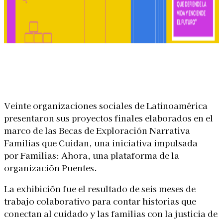
Linkedin
Facebook
X
WhatsApp
Veinte organizaciones sociales de Latinoamérica
presentaron sus proyectos finales elaborados en el
marco de las Becas de Exploración Narrativa
Familias que Cuidan, una iniciativa impulsada
por Familias: Ahora, una plataforma de la
organización Puentes.
La exhibición fue el resultado de seis meses de
trabajo colaborativo para contar historias que
conectan al cuidado y las familias con la justicia de