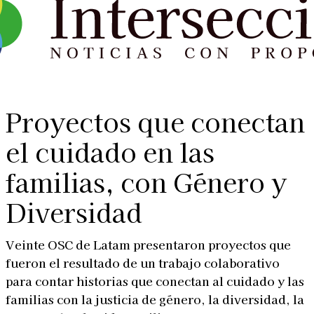
Proyectos que conectan
el cuidado en las
familias, con Género y
Diversidad
Veinte OSC de Latam presentaron proyectos que
fueron el resultado de un trabajo colaborativo
para contar historias que conectan al cuidado y las
familias con la justicia de género, la diversidad, la