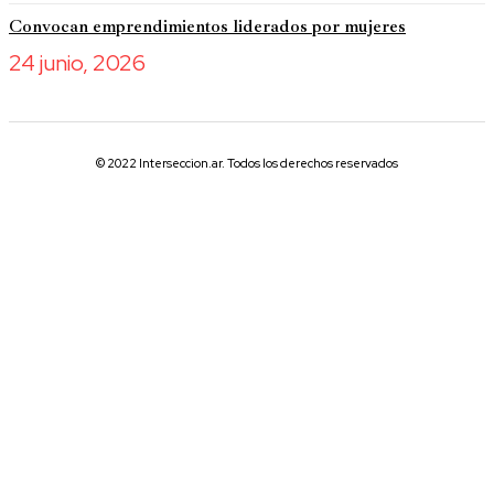
Convocan emprendimientos liderados por mujeres
24 junio, 2026
© 2022 Interseccion.ar. Todos los derechos reservados