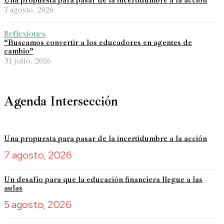
Una propuesta para pasar de la incertidumbre a la acción
7 agosto, 2026
Reflexiones
“Buscamos convertir a los educadores en agentes de
cambio”
31 julio, 2026
Agenda Intersección
Una propuesta para pasar de la incertidumbre a la acción
7 agosto, 2026
Un desafío para que la educación financiera llegue a las
aulas
5 agosto, 2026