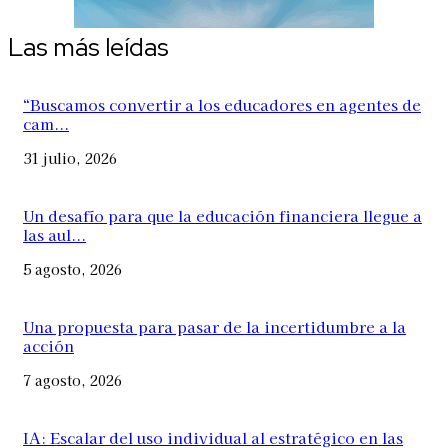
Las más leídas
“Buscamos convertir a los educadores en agentes de
cam...
31 julio, 2026
Un desafío para que la educación financiera llegue a
las aul...
5 agosto, 2026
Una propuesta para pasar de la incertidumbre a la
acción
7 agosto, 2026
IA: Escalar del uso individual al estratégico en las