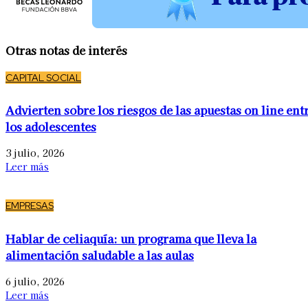
Otras notas de interés
CAPITAL SOCIAL
Advierten sobre los riesgos de las apuestas on line ent
los adolescentes
3 julio, 2026
Leer más
EMPRESAS
Hablar de celiaquía: un programa que lleva la
alimentación saludable a las aulas
6 julio, 2026
Leer más