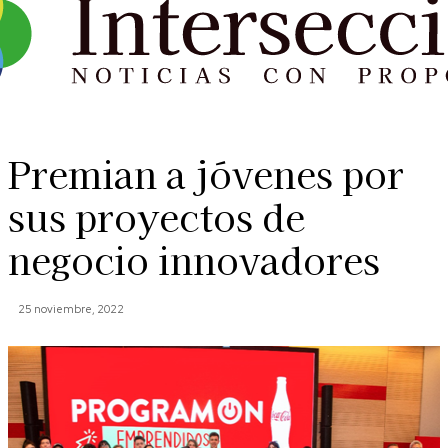
Premian a jóvenes por
sus proyectos de
negocio innovadores
25 noviembre, 2022