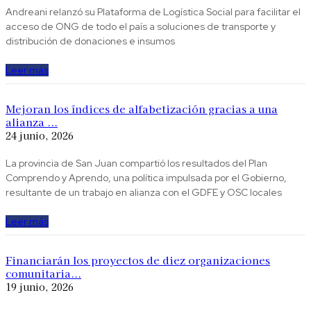
Andreani relanzó su Plataforma de Logística Social para facilitar el
acceso de ONG de todo el país a soluciones de transporte y
distribución de donaciones e insumos
Leer más
Mejoran los índices de alfabetización gracias a una
alianza ...
24 junio, 2026
La provincia de San Juan compartió los resultados del Plan
Comprendo y Aprendo, una política impulsada por el Gobierno,
resultante de un trabajo en alianza con el GDFE y OSC locales
Leer más
Financiarán los proyectos de diez organizaciones
comunitaria...
19 junio, 2026