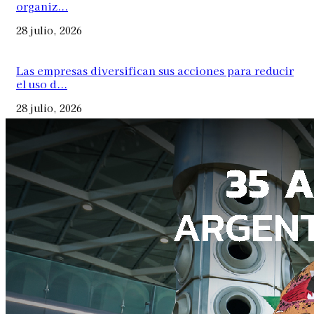
organiz...
28 julio, 2026
Las empresas diversifican sus acciones para reducir
el uso d...
28 julio, 2026