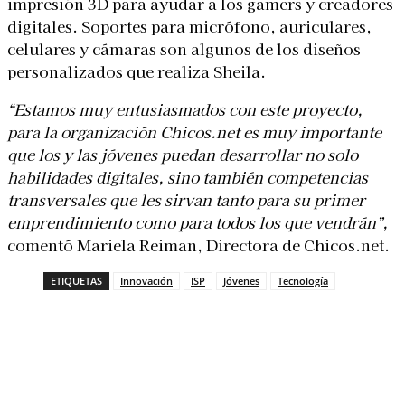
impresión 3D para ayudar a los gamers y creadores
digitales. Soportes para micrófono, auriculares,
celulares y cámaras son algunos de los diseños
personalizados que realiza Sheila.
“Estamos muy entusiasmados con este proyecto,
para la organización Chicos.net es muy importante
que los y las jóvenes puedan desarrollar no solo
habilidades digitales, sino también competencias
transversales que les sirvan tanto para su primer
emprendimiento como para todos los que vendrán”,
comentó Mariela Reiman, Directora de Chicos.net.
ETIQUETAS
Innovación
ISP
Jóvenes
Tecnología