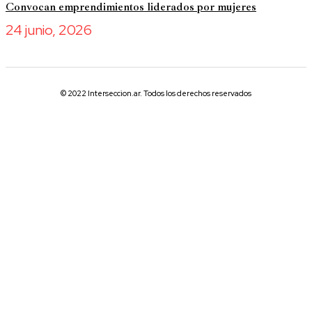
Convocan emprendimientos liderados por mujeres
24 junio, 2026
© 2022 Interseccion.ar. Todos los derechos reservados