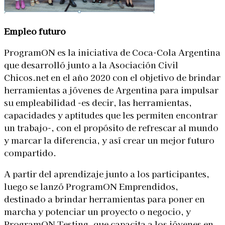
Empleo futuro
ProgramON es la iniciativa de Coca-Cola Argentina
que desarrolló junto a la Asociación Civil
Chicos.net en el año 2020 con el objetivo de brindar
herramientas a jóvenes de Argentina para impulsar
su empleabilidad -es decir, las herramientas,
capacidades y aptitudes que les permiten encontrar
un trabajo-, con el propósito de refrescar al mundo
y marcar la diferencia, y así crear un mejor futuro
compartido.
A partir del aprendizaje junto a los participantes,
luego se lanzó ProgramON Emprendidos,
destinado a brindar herramientas para poner en
marcha y potenciar un proyecto o negocio, y
ProgramON Testing, que capacita a los jóvenes en