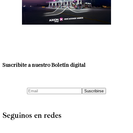
Suscribite a nuestro Boletín digital
Seguinos en redes