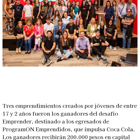
Linkedin
Facebook
X
WhatsApp
Tres emprendimientos creados por jóvenes de entre
17 y 2 años fueron los ganadores del desafío
Emprender, destinado a los egresados de
ProgramON Emprendidos, que impulsa Coca Cola.
Los ganadores recibirán 200.000 pesos en capital