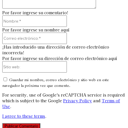
Por favor ingrese su comentario!
Nombre:*
Por favor ingrese su nombre aquí
Correo
electrónico:*
¡Has introducido una dirección de correo electrónico
incorrecta!
Por favor ingrese su dirección de correo electrónico aquí
Sitio
web:
Guardar mi nombre, correo electrónico y sitio web en este
navegador la próxima vez que comente.
For security, use of Google's reCAPTCHA service is required
which is subject to the Google
Privacy Policy
and
Terms of
Use
.
I agree to these terms
.