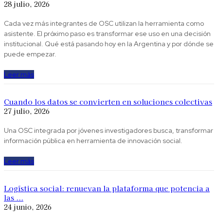
28 julio, 2026
Cada vez más integrantes de OSC utilizan la herramienta como
asistente. El próximo paso es transformar ese uso en una decisión
institucional. Qué está pasando hoy en la Argentina y por dónde se
puede empezar.
Leer más
Cuando los datos se convierten en soluciones colectivas
27 julio, 2026
Una OSC integrada por jóvenes investigadores busca, transformar
información pública en herramienta de innovación social.
Leer más
Logística social: renuevan la plataforma que potencia a
las ...
24 junio, 2026