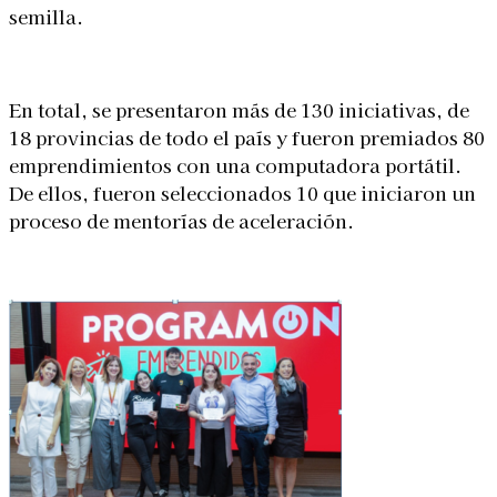
semilla.
En total, se presentaron más de 130 iniciativas, de
18 provincias de todo el país y fueron premiados 80
emprendimientos con una computadora portátil.
De ellos, fueron seleccionados 10 que iniciaron un
proceso de mentorías de aceleración.