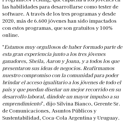
las habilidades para desarrollarse como tester de
software. A través de los tres programas y desde
2020, más de 6.600 jóvenes han sido impactados
con estos programas, que son gratuitos y 100%
online.
“
Estamos muy orgullosos de haber formado parte de
esta gran experiencia junto a los tres jóvenes
ganadores, Sheila, Aaron y Joana, y a todos los que
presentaron sus ideas de negocios. Reafirmamos
nuestro compromiso con la comunidad para poder
brindar el acceso igualitario a los jóvenes de todo el
país y que puedan diseñar un mejor recorrido en su
desarrollo laboral, dándole un mayor impulso a su
emprendimiento
”, dijo Silvina Bianco, Gerente Sr.
de Comunicaciones, Asuntos Públicos y
Sustentabilidad, Coca-Cola Argentina y Uruguay.