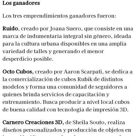
Los ganadores
Los tres emprendimientos ganadores fueron:
Ruido
, creado por Joana Suero, que consiste en una
marca de indumentaria integral sin género, ideada
para la cultura urbana disponibles en una amplia
variedad de talles y generando el menor
desperdicio posible.
Octo Cubos,
creado por Aaron Scarpati, se dedica a
la comercialización de cubos Rubik de distintos
modelos y forma una comunidad de seguidores a
quienes brinda servicios de capacitación y
entrenamiento. Busca producir a nivel local cubos
de buena calidad con tecnología de impresión 3D.
Carnero Creaciones 3D,
de Sheila Souto, realiza
diseños personalizados y producción de objetos en