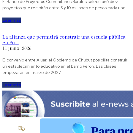
El Banco de Proyectos Comunitarios Rurales seleccionó diez
proyectos que recibirán entre 5 y 10 millones de pesos cada uno
Leer más
La alianza que permitirá construir una escuela pública
en Pu...
11 junio, 2026
El convenio entre Aluar, el Gobierno de Chubut posibilita construir
un establecimiento educativo en el barrio Perón. Las clases
empezarán en marzo de 2027
Leer más