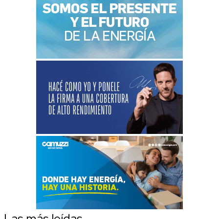
Las más leídas