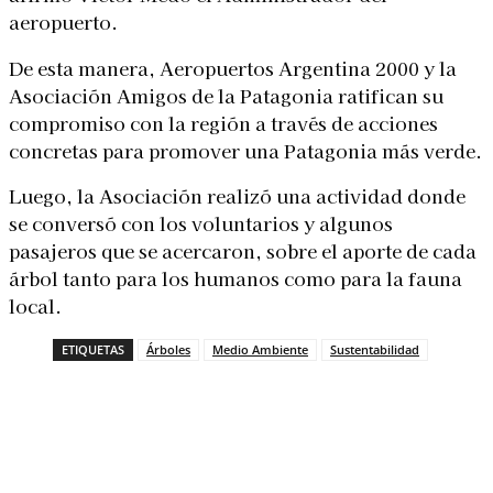
aeropuerto.
De esta manera, Aeropuertos Argentina 2000 y la
Asociación Amigos de la Patagonia ratifican su
compromiso con la región a través de acciones
concretas para promover una Patagonia más verde.
Luego, la Asociación realizó una actividad donde
se conversó con los voluntarios y algunos
pasajeros que se acercaron, sobre el aporte de cada
árbol tanto para los humanos como para la fauna
local.
ETIQUETAS
Árboles
Medio Ambiente
Sustentabilidad