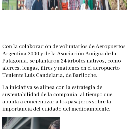
Linkedin
Facebook
X
WhatsApp
Con la colaboración de voluntarios de Aeropuertos
Argentina 2000 y de la Asociación Amigos de la
Patagonia, se plantaron 24 árboles nativos, como
alerces, lengas, ñires y maitenes en el aeropuerto
Teniente Luis Candelaria, de Bariloche.
La iniciativa se alinea con la estrategia de
sustentabilidad de la compañía, al tiempo que
apunta a concientizar a los pasajeros sobre la
importancia del cuidado del medioambiente.