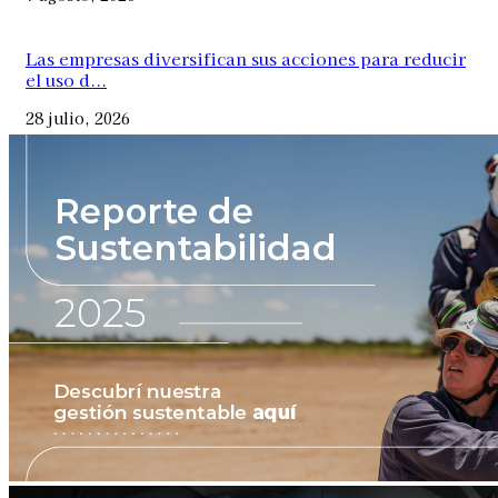
Las empresas diversifican sus acciones para reducir
el uso d...
28 julio, 2026