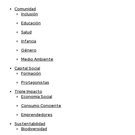
Comunidad
Inclusión
Educación
Salud
Infancia
Género
Medio Ambiente
Capital Social
Formación
Protagonistas
Triple Impacto
Economía Social
Consumo Conciente
Emprendedores
Sustentabilidad
Biodiversidad