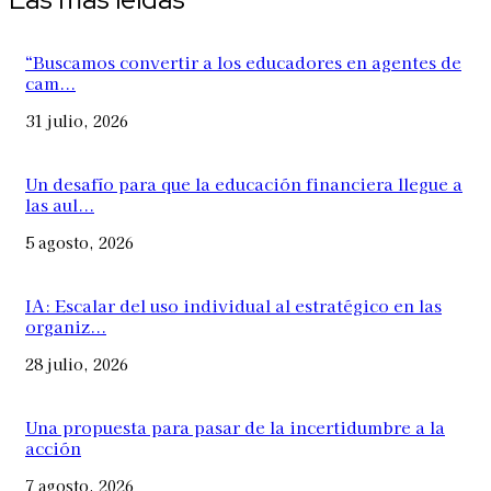
“Buscamos convertir a los educadores en agentes de
cam...
31 julio, 2026
Un desafío para que la educación financiera llegue a
las aul...
5 agosto, 2026
IA: Escalar del uso individual al estratégico en las
organiz...
28 julio, 2026
Una propuesta para pasar de la incertidumbre a la
acción
7 agosto, 2026