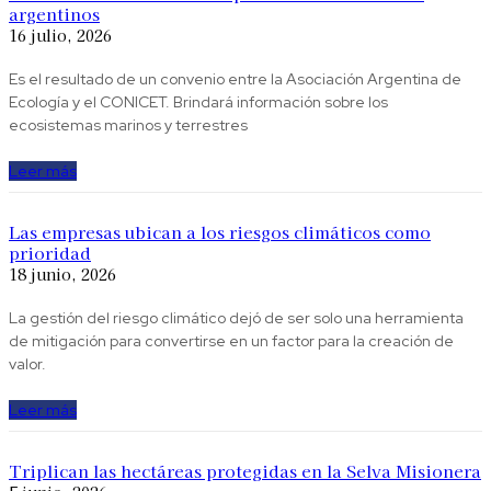
argentinos
16 julio, 2026
Es el resultado de un convenio entre la Asociación Argentina de
Ecología y el CONICET. Brindará información sobre los
ecosistemas marinos y terrestres
Leer más
Las empresas ubican a los riesgos climáticos como
prioridad
18 junio, 2026
La gestión del riesgo climático dejó de ser solo una herramienta
de mitigación para convertirse en un factor para la creación de
valor.
Leer más
Triplican las hectáreas protegidas en la Selva Misionera