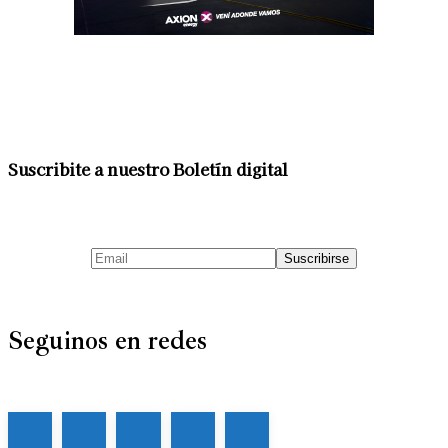
Suscribite a nuestro Boletín digital
Seguinos en redes