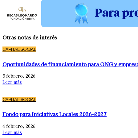
Otras notas de interés
CAPITAL SOCIAL
Oportunidades de financiamiento para ONG y empres
5 febrero, 2026
Leer más
CAPITAL SOCIAL
Fondo para Iniciativas Locales 2026–2027
4 febrero, 2026
Leer más