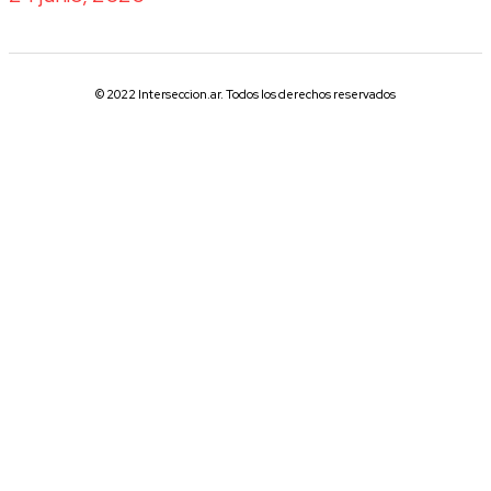
© 2022 Interseccion.ar. Todos los derechos reservados