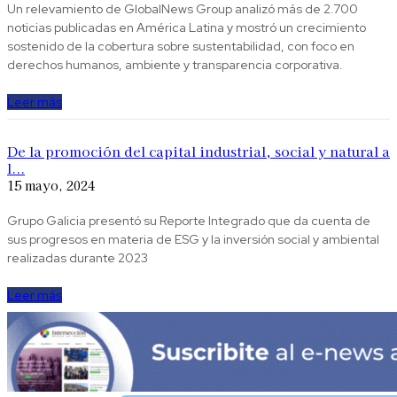
Un relevamiento de GlobalNews Group analizó más de 2.700
noticias publicadas en América Latina y mostró un crecimiento
sostenido de la cobertura sobre sustentabilidad, con foco en
derechos humanos, ambiente y transparencia corporativa.
Leer más
De la promoción del capital industrial, social y natural a
l...
15 mayo, 2024
Grupo Galicia presentó su Reporte Integrado que da cuenta de
sus progresos en materia de ESG y la inversión social y ambiental
realizadas durante 2023
Leer más