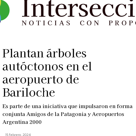
Plantan árboles
autóctonos en el
aeropuerto de
Bariloche
Es parte de una iniciativa que impulsaron en forma
conjunta Amigos de la Patagonia y Aeropuertos
Argentina 2000
15 febrero, 2024