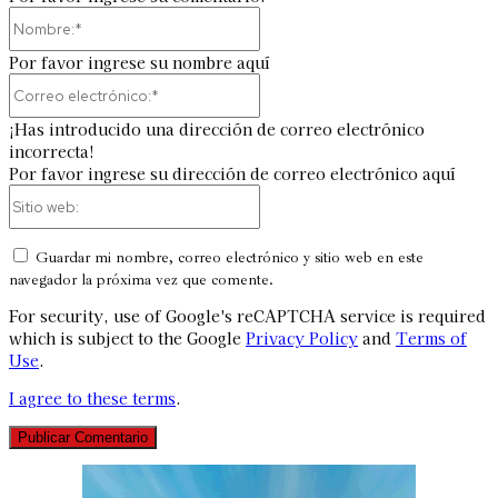
Nombre:*
Por favor ingrese su nombre aquí
Correo
electrónico:*
¡Has introducido una dirección de correo electrónico
incorrecta!
Por favor ingrese su dirección de correo electrónico aquí
Sitio
web:
Guardar mi nombre, correo electrónico y sitio web en este
navegador la próxima vez que comente.
For security, use of Google's reCAPTCHA service is required
which is subject to the Google
Privacy Policy
and
Terms of
Use
.
I agree to these terms
.