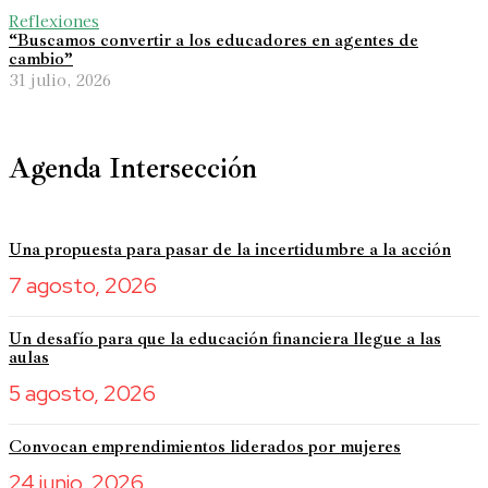
Reflexiones
“Buscamos convertir a los educadores en agentes de
cambio”
31 julio, 2026
Agenda Intersección
Una propuesta para pasar de la incertidumbre a la acción
7 agosto, 2026
Un desafío para que la educación financiera llegue a las
aulas
5 agosto, 2026
Convocan emprendimientos liderados por mujeres
24 junio, 2026