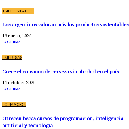
TRIPLE IMPACTO
Los argentinos valoran más los productos sustentables
13 enero, 2026
Leer más
EMPRESAS
Crece el consumo de cerveza sin alcohol en el país
14 octubre, 2025
Leer más
FORMACIÓN
Ofrecen becas cursos de programación, inteligencia
artificial y tecnología