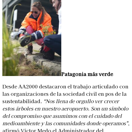
Patagonia más verde
Desde AA2000 destacaron el trabajo articulado con
las organizaciones de la sociedad civil en pos de la
sustentabilidad.
“Nos llena de orgullo ver crecer
estos árboles en nuestro aeropuerto. Son un símbolo
del compromiso que asumimos con el cuidado del
medioambiente y las comunidades donde operamos”
,
afirmó Víctor Medo el Administrador del