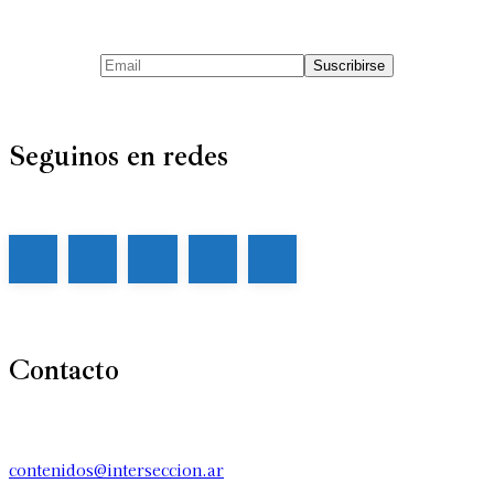
Seguinos en redes
Contacto
contenidos@interseccion.ar