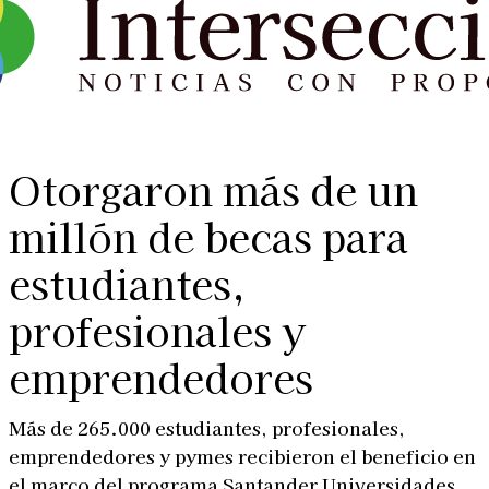
Otorgaron más de un
millón de becas para
estudiantes,
profesionales y
emprendedores
Más de 265.000 estudiantes, profesionales,
emprendedores y pymes recibieron el beneficio en
el marco del programa Santander Universidades.