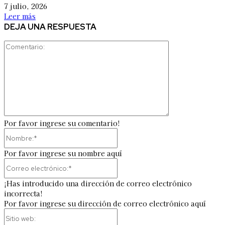
7 julio, 2026
Leer más
DEJA UNA RESPUESTA
Comentario:
Por favor ingrese su comentario!
Nombre:*
Por favor ingrese su nombre aquí
Correo
electrónico:*
¡Has introducido una dirección de correo electrónico
incorrecta!
Por favor ingrese su dirección de correo electrónico aquí
Sitio
web: