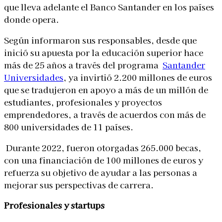
que lleva adelante el Banco Santander en los países
donde opera.
Según informaron sus responsables, desde que
inició su apuesta por la educación superior hace
más de 25 años a través del programa
Santander
Universidades
, ya invirtió 2.200 millones de euros
que se tradujeron en apoyo a
más de un millón de
estudiantes, profesionales y proyectos
emprendedores, a través de acuerdos con más de
800 universidades de 11 países.
Durante 2022, fueron otorgadas 265.000 becas,
con una financiación de 100 millones de euros y
refuerza su objetivo de ayudar a las personas a
mejorar sus perspectivas de carrera.
Profesionales y startups