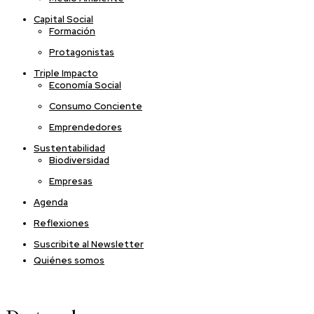
Capital Social
Formación
Protagonistas
Triple Impacto
Economía Social
Consumo Conciente
Emprendedores
Sustentabilidad
Biodiversidad
Empresas
Agenda
Reflexiones
Suscribite al Newsletter
Quiénes somos