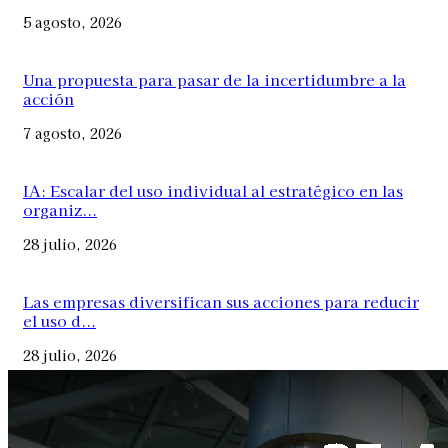
5 agosto, 2026
Una propuesta para pasar de la incertidumbre a la
acción
7 agosto, 2026
IA: Escalar del uso individual al estratégico en las
organiz...
28 julio, 2026
Las empresas diversifican sus acciones para reducir
el uso d...
28 julio, 2026