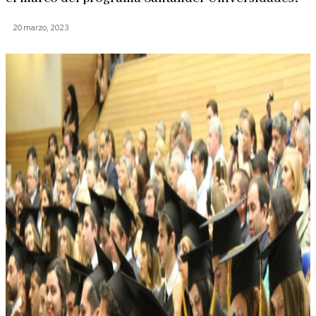
20 marzo, 2023