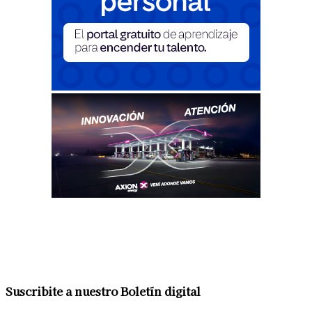
Suscribite a nuestro Boletín digital