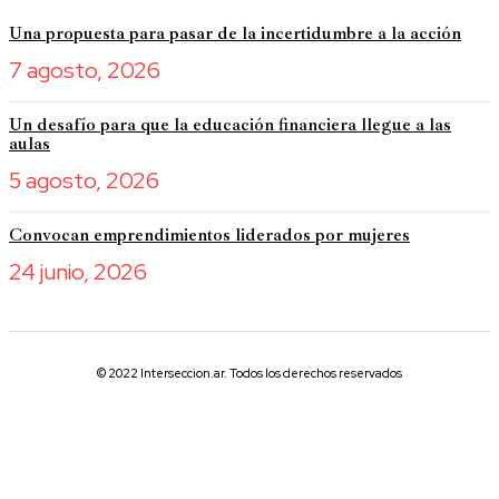
Una propuesta para pasar de la incertidumbre a la acción
7 agosto, 2026
Un desafío para que la educación financiera llegue a las
aulas
5 agosto, 2026
Convocan emprendimientos liderados por mujeres
24 junio, 2026
© 2022 Interseccion.ar. Todos los derechos reservados