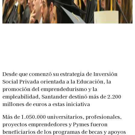
Linkedin
Facebook
X
WhatsApp
Desde que comenzó su estrategia de Inversión
Social Privada orientada a la Educación, la
promoción del emprendedurismo y la
empleabilidad, Santander destinó más de 2.200
millones de euros a estas iniciativa
Más de 1.050.000 universitarios, profesionales,
proyectos emprendedores y Pymes fueron
beneficiarios de los programas de becas y apoyos