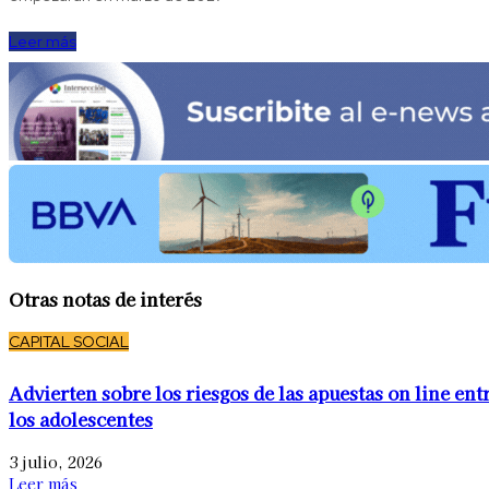
Leer más
Otras notas de interés
CAPITAL SOCIAL
Advierten sobre los riesgos de las apuestas on line ent
los adolescentes
3 julio, 2026
Leer más