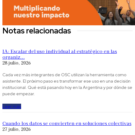
Notas relacionadas
IA: Escalar del uso individual al estratégico en las
organiz...
28 julio, 2026
Cada vez más integrantes de OSC utilizan la herramienta como
asistente. El próximo paso es transformar ese uso en una decisión
institucional. Qué está pasando hoy en la Argentina y por dónde se
puede empezar.
Leer más
Cuando los datos se convierten en soluciones colectivas
27 julio, 2026