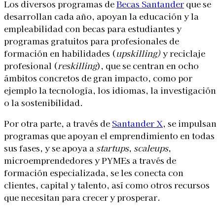
Los diversos programas de
Becas Santander
que se
desarrollan cada año, apoyan la educación y la
empleabilidad con becas para estudiantes y
programas gratuitos para profesionales de
formación en habilidades (
upskilling)
y reciclaje
profesional (
reskilling
), que se centran en ocho
ámbitos concretos de gran impacto, como por
ejemplo la tecnología, los idiomas, la investigación
o la sostenibilidad.
Por otra parte, a través de
Santander X
, se impulsan
programas que apoyan el emprendimiento en todas
sus fases, y se apoya a
startups
,
scaleups
,
microemprendedores y PYMEs a través de
formación especializada, se les conecta con
clientes, capital y talento, así como otros recursos
que necesitan para crecer y prosperar.