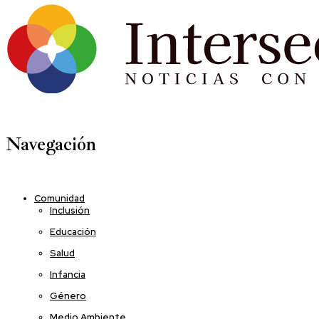
Navegación
Comunidad
Inclusión
Educación
Salud
Infancia
Género
Medio Ambiente