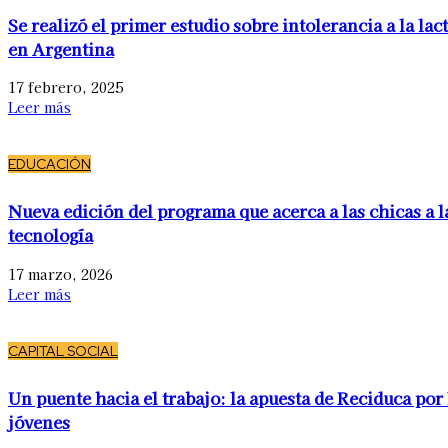
Se realizó el primer estudio sobre intolerancia a la lac
en Argentina
17 febrero, 2025
Leer más
EDUCACIÓN
Nueva edición del programa que acerca a las chicas a l
tecnología
17 marzo, 2026
Leer más
CAPITAL SOCIAL
Un puente hacia el trabajo: la apuesta de Reciduca por 
jóvenes