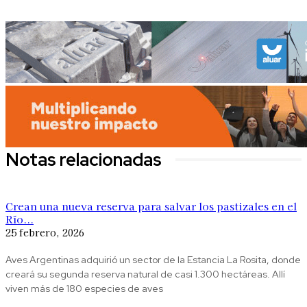
Notas relacionadas
Crean una nueva reserva para salvar los pastizales en el
Río...
25 febrero, 2026
Aves Argentinas adquirió un sector de la Estancia La Rosita, donde
creará su segunda reserva natural de casi 1.300 hectáreas. Allí
viven más de 180 especies de aves