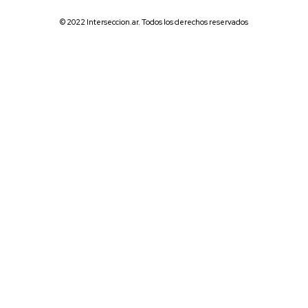
© 2022 Interseccion.ar. Todos los derechos reservados