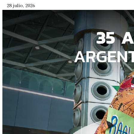
28 julio, 2026