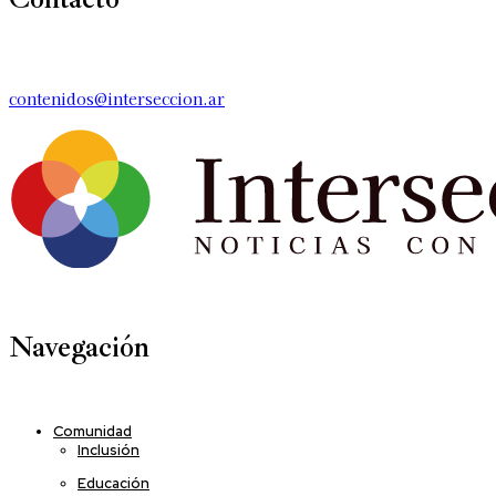
contenidos@interseccion.ar
Navegación
Comunidad
Inclusión
Educación