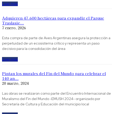
Leer más
Adquieren 47.600 hectáreas para expandir el Parque
Traslasie...
7 enero, 2026
Esta compra de parte de Aves Argentinas asegura la protección a
perpetuidad de un ecosistema crítico y representa un paso
decisivo para la consolidación del área
Leer más
Pintan los murales del Fin del Mundo para celebrar el
140 an...
20 marzo, 2024
Las obras se realizaron como parte del Encuentro Internacional de
Muralismo del Fin del Mundo -EMUSH 2024- organizado por
Secretaría de Cultura y Educación del municipio local