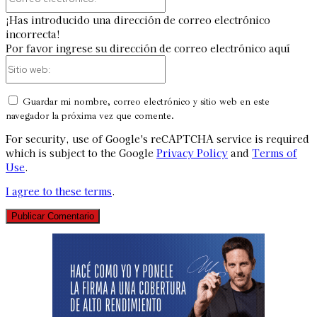
electrónico:*
¡Has introducido una dirección de correo electrónico
incorrecta!
Por favor ingrese su dirección de correo electrónico aquí
Sitio
web:
Guardar mi nombre, correo electrónico y sitio web en este
navegador la próxima vez que comente.
For security, use of Google's reCAPTCHA service is required
which is subject to the Google
Privacy Policy
and
Terms of
Use
.
I agree to these terms
.