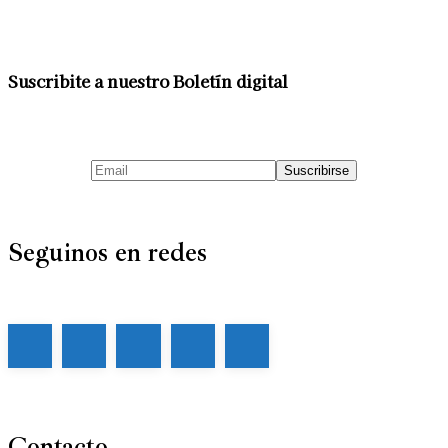
Suscribite a nuestro Boletín digital
Seguinos en redes
Contacto