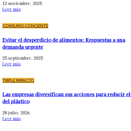
12 noviembre, 2025
Leer más
CONSUMO CONCIENTE
Evitar el desperdicio de alimentos: Respuestas a una
demanda urgente
25 septiembre, 2025
Leer más
TRIPLE IMPACTO
Las empresas diversifican sus acciones para reducir el
del plástico
28 julio, 2026
Leer más