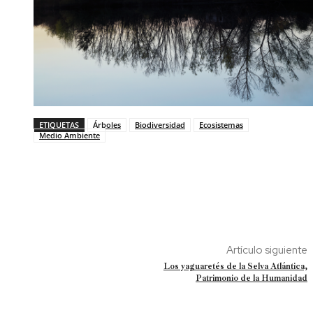
ETIQUETAS
Árboles
Biodiversidad
Ecosistemas
Medio Ambiente
Artículo siguiente
Los yaguaretés de la Selva Atlántica,
Patrimonio de la Humanidad