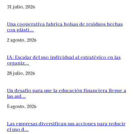
31 julio, 2026
Una cooperativa fabrica bolsas de residuos hechas
con plásti...
2 agosto, 2026
IA: Escalar del uso individual al estratégico en las
organiz...
28 julio, 2026
Un desafío para que la educación financiera llegue a
las aul...
5 agosto, 2026
Las empresas diversifican sus acciones para reducir
el uso d...