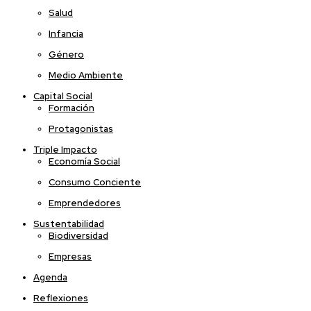
Salud
Infancia
Género
Medio Ambiente
Capital Social
Formación
Protagonistas
Triple Impacto
Economía Social
Consumo Conciente
Emprendedores
Sustentabilidad
Biodiversidad
Empresas
Agenda
Reflexiones