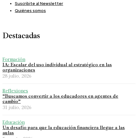
Suscribite al Newsletter
Quiénes somos
Destacadas
Formación
IA: Escalar del uso individual al estratégico en las
organizaciones
28 julio, 2026
Reflexiones
“Buscamos convertir a los educadores en agentes de
cambio”
31 julio, 2026
Educación
Un desafío para que la educación financiera llegue a las
aulas