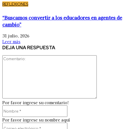
REFLEXIONES
“Buscamos convertir a los educadores en agentes de
cambio”
31 julio, 2026
Leer más
DEJA UNA RESPUESTA
Comentario:
Por favor ingrese su comentario!
Nombre:*
Por favor ingrese su nombre aquí
Correo