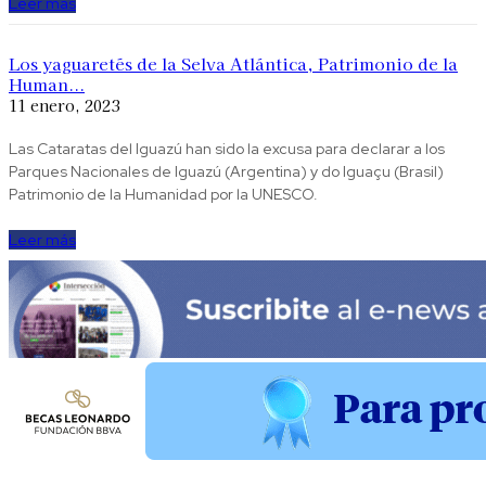
Leer más
Los yaguaretés de la Selva Atlántica, Patrimonio de la
Human...
11 enero, 2023
Las Cataratas del Iguazú han sido la excusa para declarar a los
Parques Nacionales de Iguazú (Argentina) y do Iguaçu (Brasil)
Patrimonio de la Humanidad por la UNESCO.
Leer más