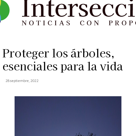
Proteger los árboles,
esenciales para la vida
28 septiembre, 2022