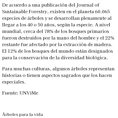
De acuerdo a una publicación del Journal of
Sustainable Forestry, existen en el planeta 60.065
especies de árboles y se desarrollan plenamente al
llegar a los 40 o 50 años, según la especie. A nivel
mundial, cerca del 78% de los bosques primarios
fueron destruidos por la mano del hombre y el 22%
restante fue afectado por la extracción de madera.
El 12% de los bosques del mundo están designados
para la conservación de la diversidad biológica.
Para muchas culturas, algunos árboles representan
historias o tienen aspectos sagrados que los hacen
especiales.
Fuente: UNViMe
Árboles para la vida