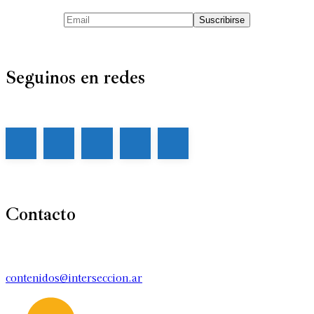
Seguinos en redes
Contacto
contenidos@interseccion.ar