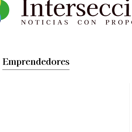
Emprendedores