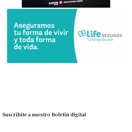
Suscribite a nuestro Boletín digital