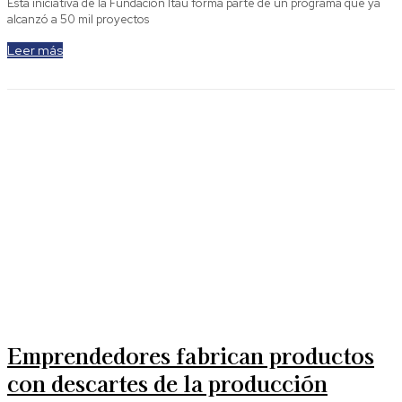
Esta iniciativa de la Fundación Itaú forma parte de un programa que ya
alcanzó a 50 mil proyectos
Leer más
Emprendedores fabrican productos
con descartes de la producción