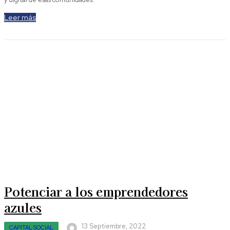
Leer más
Potenciar a los emprendedores
azules
13 Septiembre, 2022
CAPITAL SOCIAL