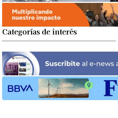
Categorías de interés