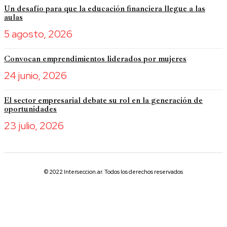
Un desafío para que la educación financiera llegue a las
aulas
5 agosto, 2026
Convocan emprendimientos liderados por mujeres
24 junio, 2026
El sector empresarial debate su rol en la generación de
oportunidades
23 julio, 2026
© 2022 Interseccion.ar. Todos los derechos reservados