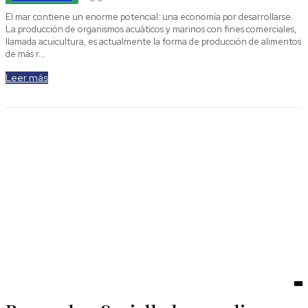
El mar contiene un enorme potencial: una economía por desarrollarse.
La producción de organismos acuáticos y marinos con fines comerciales,
llamada acuicultura, es actualmente la forma de producción de alimentos
de más r...
Leer más