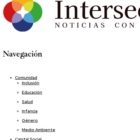
Navegación
Comunidad
Inclusión
Educación
Salud
Infancia
Género
Medio Ambiente
Capital Social