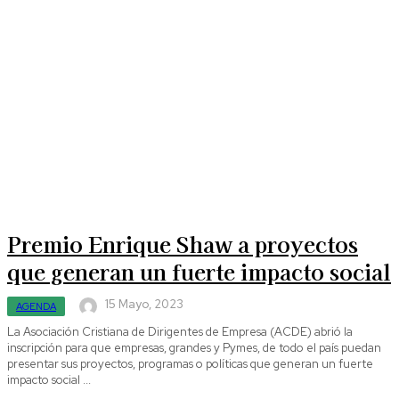
Premio Enrique Shaw a proyectos
que generan un fuerte impacto social
15 Mayo, 2023
AGENDA
La Asociación Cristiana de Dirigentes de Empresa (ACDE) abrió la
inscripción para que empresas, grandes y Pymes, de todo el país puedan
presentar sus proyectos, programas o políticas que generan un fuerte
impacto social ...