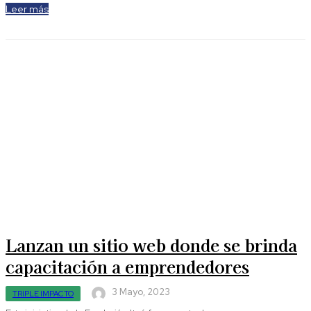
Leer más
Lanzan un sitio web donde se brinda
capacitación a emprendedores
3 Mayo, 2023
TRIPLE IMPACTO