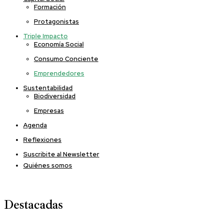
Formación
Protagonistas
Triple Impacto
Economía Social
Consumo Conciente
Emprendedores
Sustentabilidad
Biodiversidad
Empresas
Agenda
Reflexiones
Suscribite al Newsletter
Quiénes somos
Destacadas