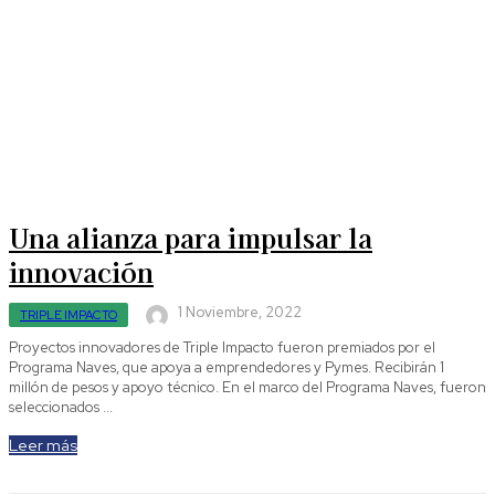
Una alianza para impulsar la
innovación
1 Noviembre, 2022
TRIPLE IMPACTO
Proyectos innovadores de Triple Impacto fueron premiados por el
Programa Naves, que apoya a emprendedores y Pymes. Recibirán 1
millón de pesos y apoyo técnico. En el marco del Programa Naves, fueron
seleccionados ...
Leer más