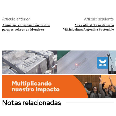
Artículo anterior
Artículo siguiente
Anuncian la construcción de dos
Ya es oficial el uso del sello
parques solares en Mendoza
Vitivinicultura Argentina Sostenible
Notas relacionadas