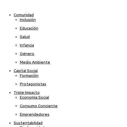
Comunidad
Inclusión
Educación
Salud
Infancia
Género
Medio Ambiente
Capital Social
Formación
Protagonistas
Triple Impacto
Economía Social
Consumo Conciente
Emprendedores
Sustentabilidad