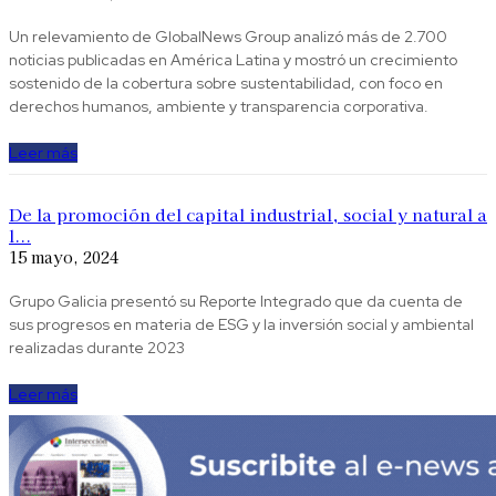
Un relevamiento de GlobalNews Group analizó más de 2.700
noticias publicadas en América Latina y mostró un crecimiento
sostenido de la cobertura sobre sustentabilidad, con foco en
derechos humanos, ambiente y transparencia corporativa.
Leer más
De la promoción del capital industrial, social y natural a
l...
15 mayo, 2024
Grupo Galicia presentó su Reporte Integrado que da cuenta de
sus progresos en materia de ESG y la inversión social y ambiental
realizadas durante 2023
Leer más