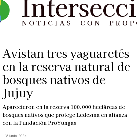
Avistan tres yaguaretés
en la reserva natural de
bosques nativos de
Jujuy
Aparecieron en la reserva 100.000 hectáreas de
bosques nativos que protege Ledesma en alianza
con la Fundación ProYungas
18 junio, 2024