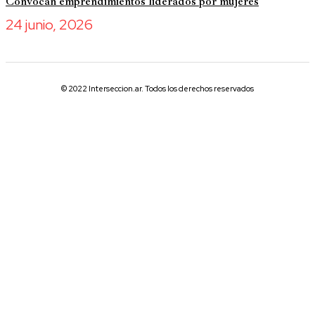
Convocan emprendimientos liderados por mujeres
24 junio, 2026
© 2022 Interseccion.ar. Todos los derechos reservados