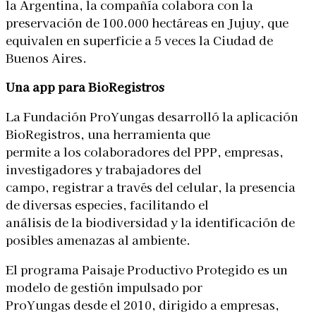
la Argentina, la compañía colabora con la
preservación de 100.000 hectáreas en Jujuy, que
equivalen en superficie a 5 veces la Ciudad de
Buenos Aires.
Una app para BioRegistros
La Fundación ProYungas desarrolló la aplicación
BioRegistros, una herramienta que
permite a los colaboradores del PPP, empresas,
investigadores y trabajadores del
campo, registrar a través del celular, la presencia
de diversas especies, facilitando el
análisis de la biodiversidad y la identificación de
posibles amenazas al ambiente.
El programa Paisaje Productivo Protegido es un
modelo de gestión impulsado por
ProYungas desde el 2010, dirigido a empresas,