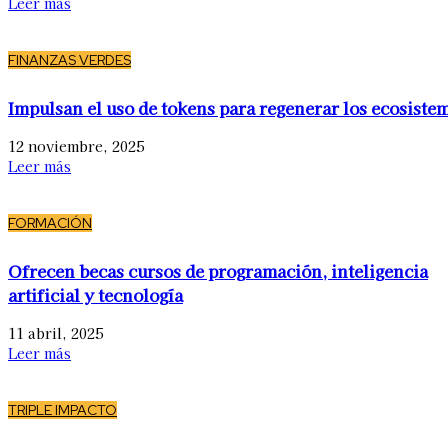
Leer más
FINANZAS VERDES
Impulsan el uso de tokens para regenerar los ecosiste
12 noviembre, 2025
Leer más
FORMACIÓN
Ofrecen becas cursos de programación, inteligencia
artificial y tecnología
11 abril, 2025
Leer más
TRIPLE IMPACTO