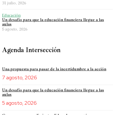
31 julio, 2026
Educación
Un desafío para que la educación financiera llegue a las
aulas
5 agosto, 2026
Agenda Intersección
Una propuesta para pasar de la incertidumbre a la acción
7 agosto, 2026
Un desafío para que la educación financiera llegue a las
aulas
5 agosto, 2026