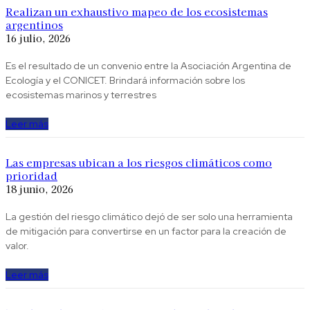
Realizan un exhaustivo mapeo de los ecosistemas
argentinos
16 julio, 2026
Es el resultado de un convenio entre la Asociación Argentina de
Ecología y el CONICET. Brindará información sobre los
ecosistemas marinos y terrestres
Leer más
Las empresas ubican a los riesgos climáticos como
prioridad
18 junio, 2026
La gestión del riesgo climático dejó de ser solo una herramienta
de mitigación para convertirse en un factor para la creación de
valor.
Leer más