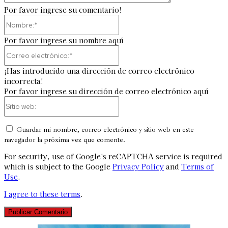
Por favor ingrese su comentario!
Nombre:*
Por favor ingrese su nombre aquí
Correo
electrónico:*
¡Has introducido una dirección de correo electrónico
incorrecta!
Por favor ingrese su dirección de correo electrónico aquí
Sitio
web:
Guardar mi nombre, correo electrónico y sitio web en este
navegador la próxima vez que comente.
For security, use of Google's reCAPTCHA service is required
which is subject to the Google
Privacy Policy
and
Terms of
Use
.
I agree to these terms
.