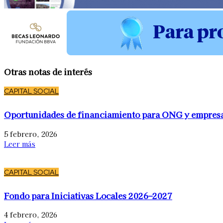
Otras notas de interés
CAPITAL SOCIAL
Oportunidades de financiamiento para ONG y empres
5 febrero, 2026
Leer más
CAPITAL SOCIAL
Fondo para Iniciativas Locales 2026–2027
4 febrero, 2026