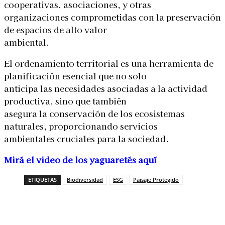
cooperativas, asociaciones, y otras
organizaciones comprometidas con la preservación
de espacios de alto valor
ambiental.
El ordenamiento territorial es una herramienta de
planificación esencial que no solo
anticipa las necesidades asociadas a la actividad
productiva, sino que también
asegura la conservación de los ecosistemas
naturales, proporcionando servicios
ambientales cruciales para la sociedad.
Mirá el video de los yaguaretés aquí
ETIQUETAS
Biodiversidad
ESG
Paisaje Protegido