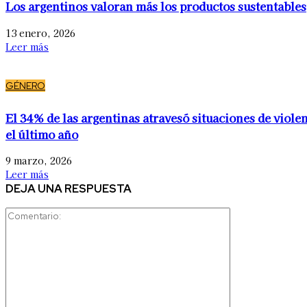
Los argentinos valoran más los productos sustentables
13 enero, 2026
Leer más
GÉNERO
El 34% de las argentinas atravesó situaciones de viole
el último año
9 marzo, 2026
Leer más
DEJA UNA RESPUESTA
Comentario: