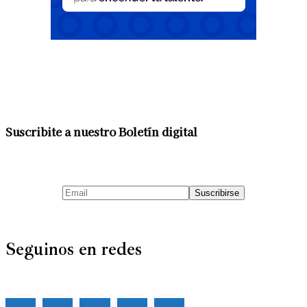
Suscribite a nuestro Boletín digital
Seguinos en redes