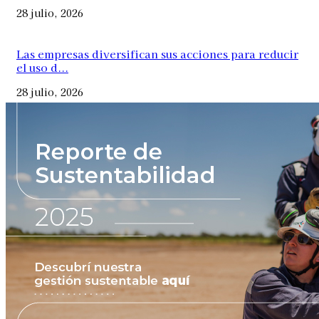
28 julio, 2026
Las empresas diversifican sus acciones para reducir
el uso d...
28 julio, 2026