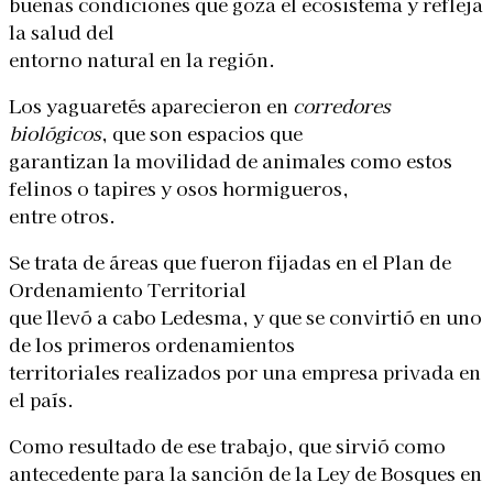
buenas condiciones que goza el ecosistema y refleja
la salud del
entorno natural en la región.
Los yaguaretés aparecieron en
corredores
biológicos
, que son espacios que
garantizan la movilidad de animales como estos
felinos o tapires y osos hormigueros,
entre otros.
Se trata de áreas que fueron fijadas en el Plan de
Ordenamiento Territorial
que llevó a cabo Ledesma, y que se convirtió en uno
de los primeros ordenamientos
territoriales realizados por una empresa privada en
el país.
Como resultado de ese trabajo, que sirvió como
antecedente para la sanción de la Ley de Bosques en