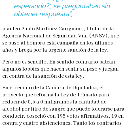
esperando?’, se preguntaban sin
obtener respuesta”
,
planteó Pablo Martínez Carignano, titular de la
Agencia Nacional de Seguridad Vial (ANSV), que
se puso al hombro esta campaña en los últimos
años y brega por la urgente sanción de la ley.
Pero no es sencillo. En sentido contrario patean
algunos lobbies que hacen sentir su peso y juegan
en contra de la sanción de esta ley.
En el recinto de la Cámara de Diputados, el
proyecto que reforma la Ley de Tránsito para
reducir de 0,5 a 0 miligramos la cantidad de
alcohol por litro de sangre que puede tolerarse para
conducir, cosechó con 195 votos afirmativos, 19 en
contra y cuatro abstenciones. Tanto los contrarios