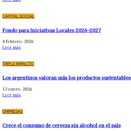
CAPITAL SOCIAL
Fondo para Iniciativas Locales 2026–2027
4 febrero, 2026
Leer más
TRIPLE IMPACTO
Los argentinos valoran más los productos sustentables
13 enero, 2026
Leer más
EMPRESAS
Crece el consumo de cerveza sin alcohol en el país