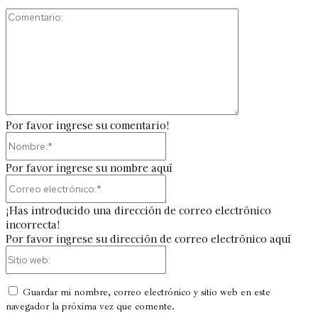
Comentario:
Por favor ingrese su comentario!
Nombre:*
Por favor ingrese su nombre aquí
Correo
electrónico:*
¡Has introducido una dirección de correo electrónico
incorrecta!
Por favor ingrese su dirección de correo electrónico aquí
Sitio
web:
Guardar mi nombre, correo electrónico y sitio web en este
navegador la próxima vez que comente.