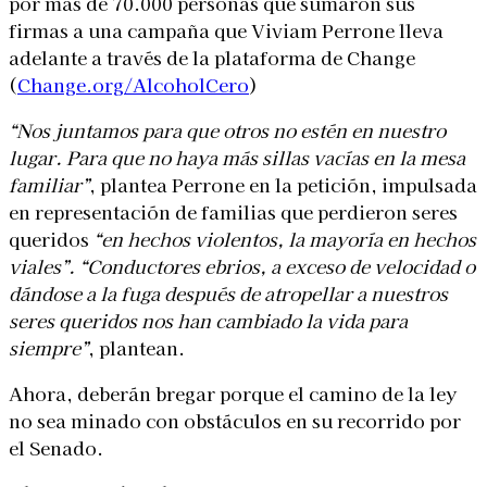
por más de 70.000 personas que sumaron sus
firmas a una campaña que Viviam Perrone lleva
adelante a través de la plataforma de Change
(
Change.org/AlcoholCero
)
“Nos juntamos para que otros no estén en nuestro
lugar. Para que no haya más sillas vacías en la mesa
familiar”
, plantea Perrone en la petición, impulsada
en representación de familias que perdieron seres
queridos
“en hechos violentos, la mayoría en hechos
viales”. “Conductores ebrios, a exceso de velocidad o
dándose a la fuga después de atropellar a nuestros
seres queridos nos han cambiado la vida para
siempre”
, plantean.
Ahora, deberán bregar porque el camino de la ley
no sea minado con obstáculos en su recorrido por
el Senado.