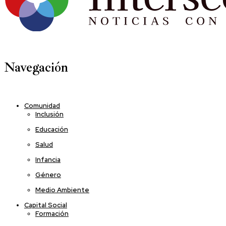
Navegación
Comunidad
Inclusión
Educación
Salud
Infancia
Género
Medio Ambiente
Capital Social
Formación