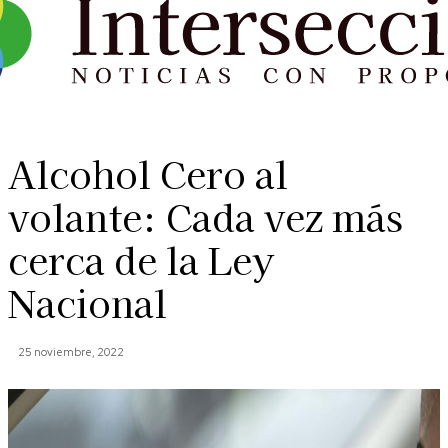
Alcohol Cero al
volante: Cada vez más
cerca de la Ley
Nacional
25 noviembre, 2022