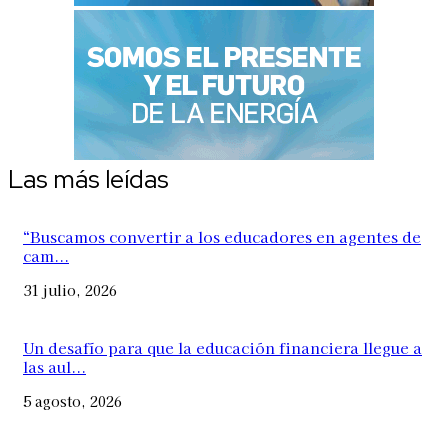
Las más leídas
“Buscamos convertir a los educadores en agentes de
cam...
31 julio, 2026
Un desafío para que la educación financiera llegue a
las aul...
5 agosto, 2026