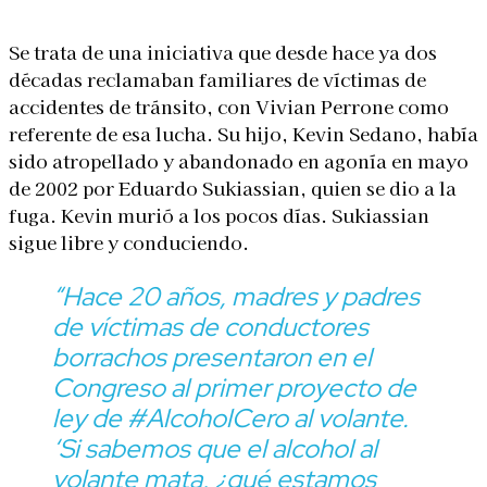
Se trata de una iniciativa que desde hace ya dos
décadas reclamaban familiares de víctimas de
accidentes de tránsito, con Vivian Perrone como
referente de esa lucha. Su hijo, Kevin Sedano, había
sido atropellado y abandonado en agonía en mayo
de 2002 por Eduardo Sukiassian, quien se dio a la
fuga. Kevin murió a los pocos días. Sukiassian
sigue libre y conduciendo.
“Hace 20 años, madres y padres
de víctimas de conductores
borrachos presentaron en el
Congreso al primer proyecto de
ley de #AlcoholCero al volante.
‘Si sabemos que el alcohol al
volante mata, ¿qué estamos