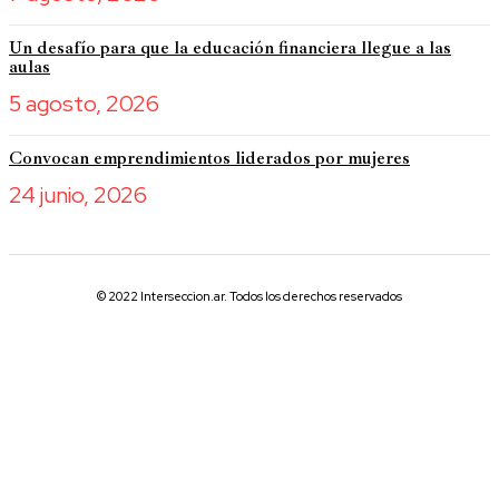
Un desafío para que la educación financiera llegue a las
aulas
5 agosto, 2026
Convocan emprendimientos liderados por mujeres
24 junio, 2026
© 2022 Interseccion.ar. Todos los derechos reservados