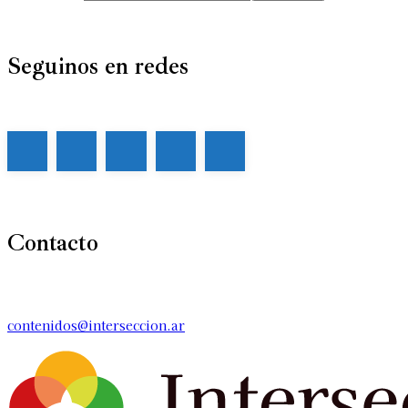
Seguinos en redes
Contacto
contenidos@interseccion.ar