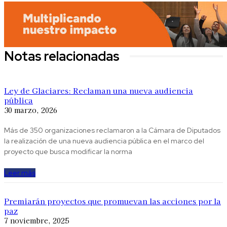
Notas relacionadas
Ley de Glaciares: Reclaman una nueva audiencia
pública
30 marzo, 2026
Más de 350 organizaciones reclamaron a la Cámara de Diputados
la realización de una nueva audiencia pública en el marco del
proyecto que busca modificar la norma
Leer más
Premiarán proyectos que promuevan las acciones por la
paz
7 noviembre, 2025