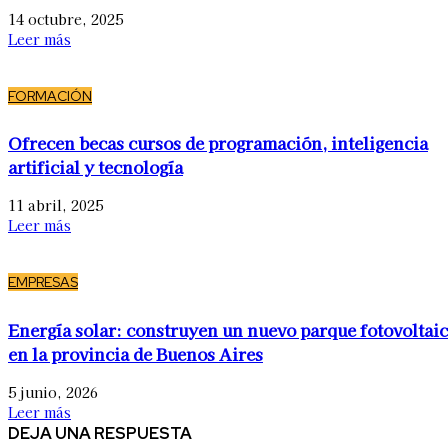
14 octubre, 2025
Leer más
FORMACIÓN
Ofrecen becas cursos de programación, inteligencia
artificial y tecnología
11 abril, 2025
Leer más
EMPRESAS
Energía solar: construyen un nuevo parque fotovoltai
en la provincia de Buenos Aires
5 junio, 2026
Leer más
DEJA UNA RESPUESTA