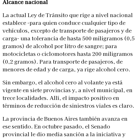
Alcance nacional
La actual Ley de Tránsito que rige a nivel nacional
establece -para quien conduce cualquier tipo de
vehículos, excepto de transporte de pasajeros y de
carga- una tolerancia de hasta 500 miligramos (0,5
gramos) de alcohol por litro de sangre; para
motocicletas o ciclomotores hasta 200 miligramos
(0,2 gramos). Para transporte de pasajeros, de
menores de edad y de carga, ya rige alcohol cero.
Sin embargo, el alcohol cero al volante ya está
vigente en siete provincias y, a nivel municipal, en
trece localidades. Allí, el impacto positivo en
términos de reducción de siniestros viales es claro.
La provincia de Buenos Aires también avanza en
ese sentido. En octubre pasado, el Senado
provincial le dio media sanción a la iniciativa y