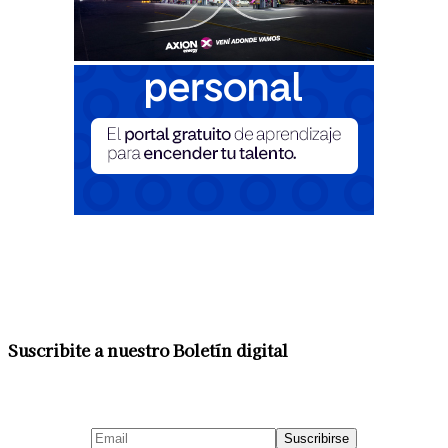
Suscribite a nuestro Boletín digital