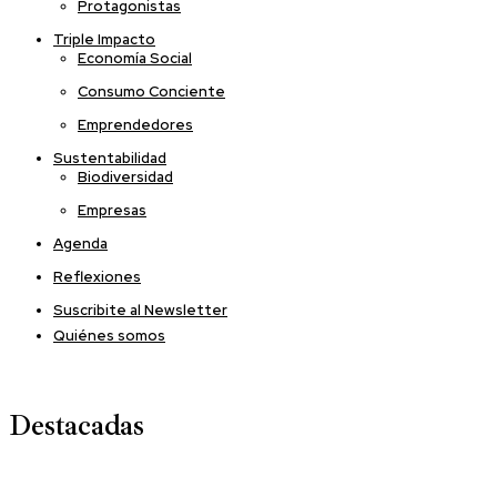
Protagonistas
Triple Impacto
Economía Social
Consumo Conciente
Emprendedores
Sustentabilidad
Biodiversidad
Empresas
Agenda
Reflexiones
Suscribite al Newsletter
Quiénes somos
Destacadas