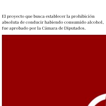
Linkedin
Facebook
X
WhatsApp
El proyecto que busca establecer la prohibición
absoluta de conducir habiendo consumido alcohol,
fue aprobado por la Cámara de Diputados.