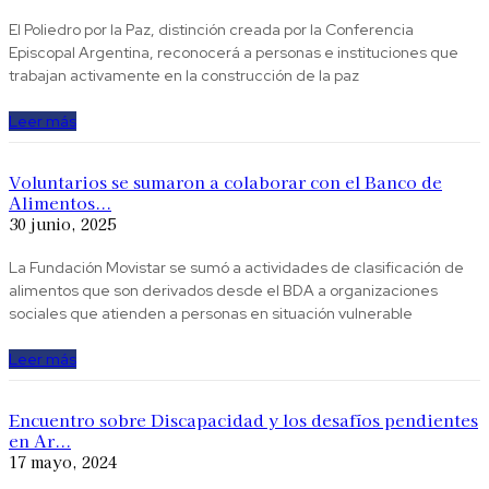
El Poliedro por la Paz, distinción creada por la Conferencia
Episcopal Argentina, reconocerá a personas e instituciones que
trabajan activamente en la construcción de la paz
Leer más
Voluntarios se sumaron a colaborar con el Banco de
Alimentos...
30 junio, 2025
La Fundación Movistar se sumó a actividades de clasificación de
alimentos que son derivados desde el BDA a organizaciones
sociales que atienden a personas en situación vulnerable
Leer más
Encuentro sobre Discapacidad y los desafíos pendientes
en Ar...
17 mayo, 2024