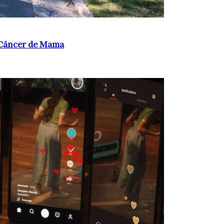
 Cáncer de Mama