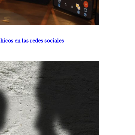
hicos en las redes sociales