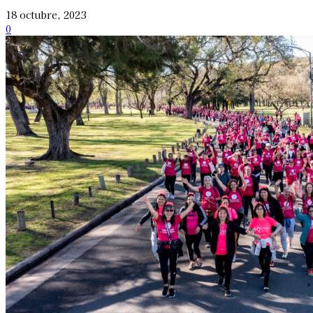
18 octubre, 2023
0