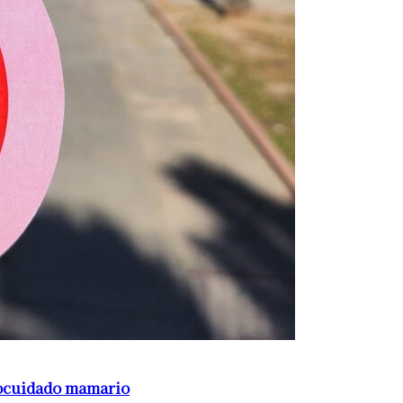
tocuidado mamario