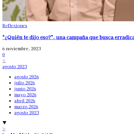
Reflexiones
“¿Quién te dijo eso?”, una campaña que busca erradicar
6 noviembre, 2023
0
<
agosto 2023
agosto 2026
julio 2026
junio 2026
mayo 2026
abril 2026
marzo 2026
agosto 2023
▼
>