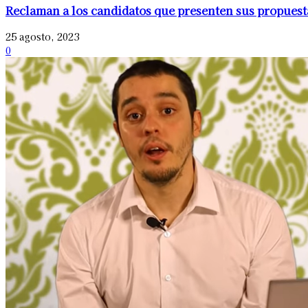
Reclaman a los candidatos que presenten sus propuest
25 agosto, 2023
0