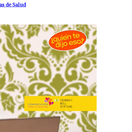
as de Salud