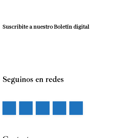
Suscribite a nuestro Boletín digital
Seguinos en redes