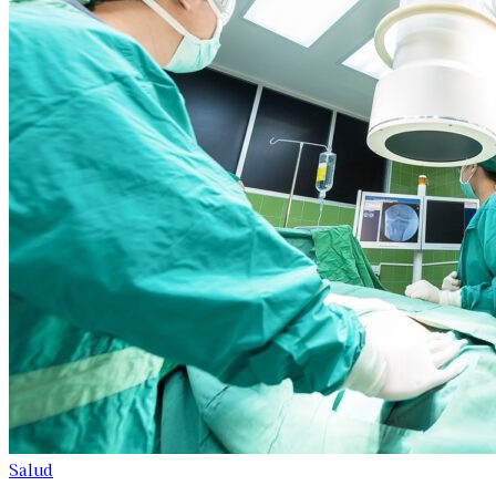
Salud