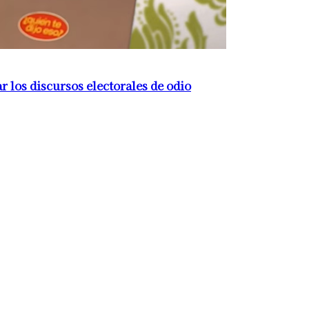
 los discursos electorales de odio