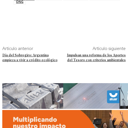
ONG
Artículo anterior
Artículo siguiente
Día del Sobregiro: Argentina
Impulsan una reforma de los Aportes
empieza a vivir a crédito ecológico
del Tesoro con criterios ambientales