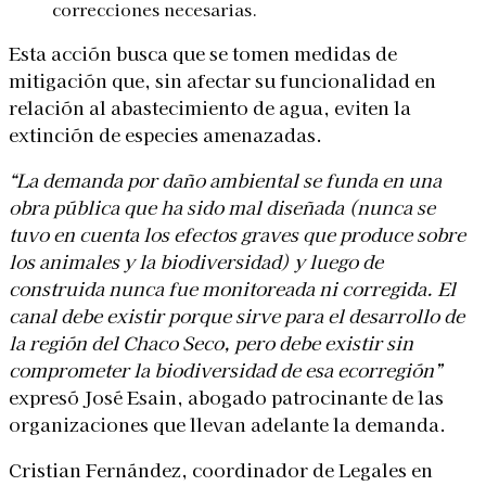
correcciones necesarias.
Esta acción busca que se tomen
medidas de
mitigación que, sin afectar su funcionalidad en
relación al abastecimiento de agua, eviten la
extinción de especies amenazadas
.
“La demanda por daño ambiental se funda en una
obra pública que ha sido mal diseñada (nunca se
tuvo en cuenta los efectos graves que produce sobre
los animales y la biodiversidad) y luego de
construida nunca fue monitoreada ni corregida. El
canal debe existir porque sirve para el desarrollo de
la región del Chaco Seco, pero debe existir sin
comprometer la biodiversidad de esa ecorregión”
expresó José Esain, abogado patrocinante de las
organizaciones que llevan adelante la demanda.
Cristian Fernández, coordinador de Legales en