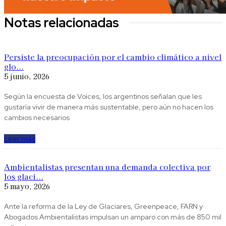
Notas relacionadas
Persiste la preocupación por el cambio climático a nivel
glo...
5 junio, 2026
Según la encuesta de Voices, los argentinos señalan que les
gustaría vivir de manera más sustentable, pero aún no hacen los
cambios necesarios
Leer más
Ambientalistas presentan una demanda colectiva por
los glaci...
5 mayo, 2026
Ante la reforma de la Ley de Glaciares, Greenpeace, FARN y
Abogados Ambientalistas impulsan un amparo con más de 850 mil