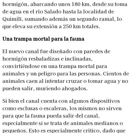
hormigón, abarcando unos 180 km, desde su toma
de agua en el río Salado hasta la localidad de
Quimilí, sumando además un segundo ramal, lo
que eleva su extensión a 250 km totales.
Una trampa mortal para la fauna
El nuevo canal fue diseñado con paredes de
hormigón resbaladizas e inclinadas,
convirtiéndose en una trampa mortal para
animales y un peligro para las personas. Cientos de
animales caen al intentar cruzar o tomar agua y no
pueden salir, muriendo ahogados.
Si bien el canal cuenta con algunos dispositivos
como esclusas o escaleras, los mismos no sirven
para que la fauna pueda salir del canal,
especialmente si se trata de animales medianos o
pequeños. Esto es especialmente crítico, dado que