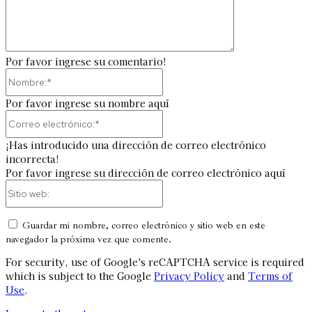
Por favor ingrese su comentario!
Nombre:*
Por favor ingrese su nombre aquí
Correo
electrónico:*
¡Has introducido una dirección de correo electrónico
incorrecta!
Por favor ingrese su dirección de correo electrónico aquí
Sitio
web:
Guardar mi nombre, correo electrónico y sitio web en este
navegador la próxima vez que comente.
For security, use of Google's reCAPTCHA service is required
which is subject to the Google
Privacy Policy
and
Terms of
Use
.