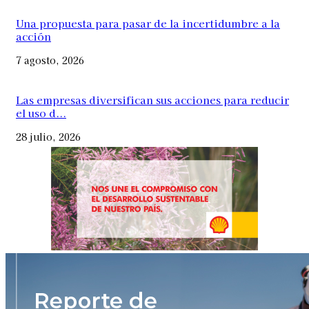
Una propuesta para pasar de la incertidumbre a la
acción
7 agosto, 2026
Las empresas diversifican sus acciones para reducir
el uso d...
28 julio, 2026