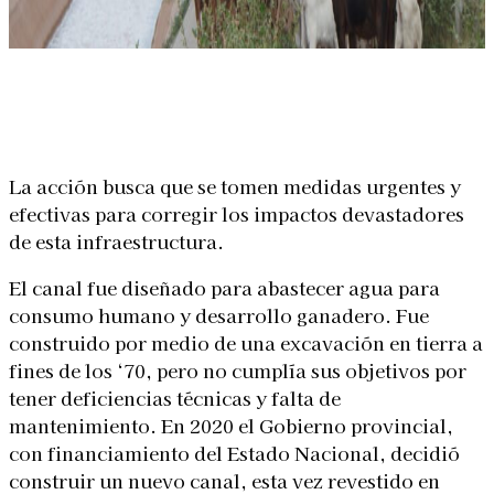
Linkedin
Facebook
X
WhatsApp
La acción busca que se tomen medidas urgentes y
efectivas para
corregir los impactos devastadores
de esta infraestructura.
El canal fue diseñado para abastecer agua para
consumo humano y desarrollo ganadero. Fue
construido por medio de una excavación en tierra a
fines de los ‘70, pero no cumplía sus objetivos por
tener deficiencias técnicas y falta de
mantenimiento. En 2020 el Gobierno provincial,
con financiamiento del Estado Nacional, decidió
construir un nuevo canal, esta vez revestido en