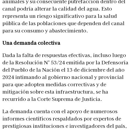
animales y su consecuente putrefacción dentro del
canal podría alterar la calidad del agua. Esto
representa un riesgo significativo para la
salud
pública
de las poblaciones que dependen del canal
para su consumo y abastecimiento.
Una demanda colectiva
Dada la falta de respuestas efectivas, incluso luego
de la
Resolución N° 53/24 emitida por la Defensoría
del Pueblo de la Nación
el 13 de diciembre del año
2024 intimando al gobierno nacional y provincial
para que adopten medidas correctivas y de
mitigación sobre esta infraestructura, se ha
recurrido a la Corte Suprema de Justicia.
La demanda cuenta con el
apoyo de numerosos
informes científicos
respaldados por expertos de
prestigiosas instituciones e investigadores del país,