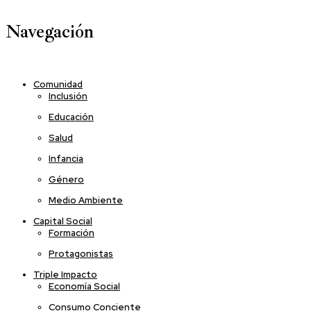
Navegación
Comunidad
Inclusión
Educación
Salud
Infancia
Género
Medio Ambiente
Capital Social
Formación
Protagonistas
Triple Impacto
Economía Social
Consumo Conciente