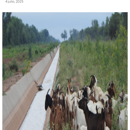
4 julio, 2025