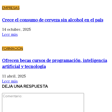
EMPRESAS
Crece el consumo de cerveza sin alcohol en el país
14 octubre, 2025
Leer más
FORMACIÓN
Ofrecen becas cursos de programación, inteligencia
artificial y tecnología
11 abril, 2025
Leer más
DEJA UNA RESPUESTA
Comentario: