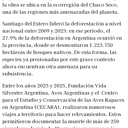
la obra se ubica en la ecorregión del Chaco Seco,
una de las regiones más amenazadas del planeta.
Santiago del Estero lideró la deforestación a nivel
nacional entre 2009 y 2023: en ese período, el
27.9% de la deforestación en Argentina ocurrió en
la provincia, donde se desmontaron 1.223.750
hectáreas de bosques nativos. De esta forma, las
especies ya presionadas por este grave contexto
ahora encuentran otra amenaza para su
subsistencia.
Entre los años 2023 y 2025, Fundación Vida
Silvestre Argentina, Aves Argentinas y el Centro
para el Estudio y Conservación de las Aves Rapaces
en Argentina (CECARA), realizaron numerosos
viajes a territorio para hacer relevamientos. Estos
permitieron
documentar la muerte de
más de 250