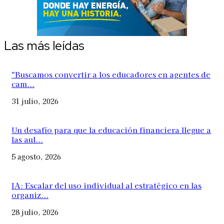
Las más leídas
“Buscamos convertir a los educadores en agentes de
cam...
31 julio, 2026
Un desafío para que la educación financiera llegue a
las aul...
5 agosto, 2026
IA: Escalar del uso individual al estratégico en las
organiz...
28 julio, 2026