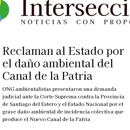
Reclaman al Estado por
el daño ambiental del
Canal de la Patria
ONG ambientalistas presentaron una demanda
judicial ante la Corte Suprema contra la Provincia
de Santiago del Estero y el Estado Nacional por el
grave daño ambiental de incidencia colectiva que
produce el Nuevo Canal de la Patria