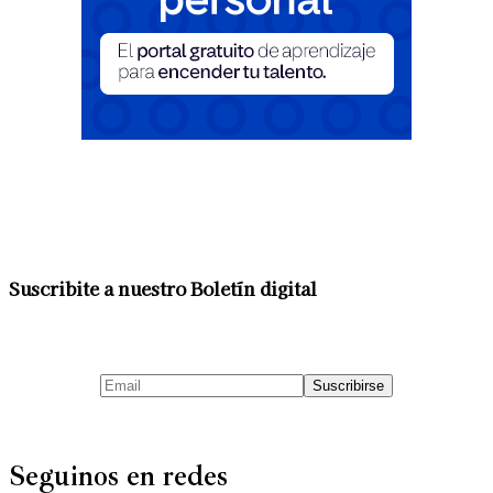
Suscribite a nuestro Boletín digital
Seguinos en redes