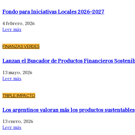
Fondo para Iniciativas Locales 2026–2027
4 febrero, 2026
Leer más
FINANZAS VERDES
Lanzan el Buscador de Productos Financieros Sostenib
13 mayo, 2026
Leer más
TRIPLE IMPACTO
Los argentinos valoran más los productos sustentables
13 enero, 2026
Leer más