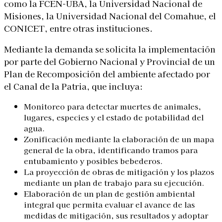
como la FCEN-UBA, la Universidad Nacional de
Misiones, la Universidad Nacional del Comahue, el
CONICET, entre otras instituciones.
Mediante
la demanda se solicita la implementación
por parte del Gobierno Nacional y Provincial
de un
Plan de Recomposición
del ambiente afectado por
el Canal de la Patria, que incluya:
Monitoreo
para detectar muertes de animales,
lugares, especies y el estado de potabilidad del
agua.
Zonificación
mediante la elaboración de un mapa
general de la obra, identificando tramos para
entubamiento
y posibles bebederos.
La
proyección de obras de mitigación y los plazos
mediante un plan de trabajo para su ejecución.
Elaboración de un
plan de gestión ambiental
integral
que permita evaluar el avance de las
medidas de mitigación, sus resultados y adoptar