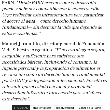
FARN.
“
Desde FARN creemos que el desarrollo
puede y debe ser compatible con la conservación.
Urge rediseñar esta infraestructura para garantizar
el acceso al agua —como derecho humano
fundamental— sin destruir la vida que depende de
estos ecosistemas.”
Manuel Jaramilllo, director general de Fundación
Vida Silvestre Argentina.
“El acceso al agua segura,
asequible y suficiente para satisfacer sus
necesidades básicas, incluyendo el consumo, la
higiene personal y la preparación de alimentos es
reconocido como un derecho humano fundamental
por la ONU y la legislación internacional. Por ello es
relevante que el estado nacional y provincial
desarrollen infraestructura acorde para satisfacer
este derecho”.
ETIQUETAS
ambientalistas
Biodiversidad
Canal de la Patria