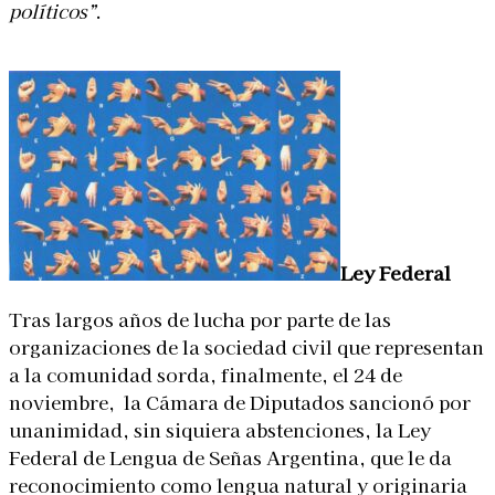
políticos”
.
Ley Federal
Tras largos años de lucha por parte de las
organizaciones de la sociedad civil que representan
a la comunidad sorda, finalmente, el 24 de
noviembre, la Cámara de Diputados sancionó por
unanimidad, sin siquiera abstenciones, la Ley
Federal de Lengua de Señas Argentina, que le da
reconocimiento como lengua natural y originaria