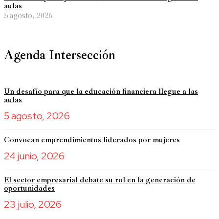
aulas
5 agosto, 2026
Agenda Intersección
Un desafío para que la educación financiera llegue a las
aulas
5 agosto, 2026
Convocan emprendimientos liderados por mujeres
24 junio, 2026
El sector empresarial debate su rol en la generación de
oportunidades
23 julio, 2026