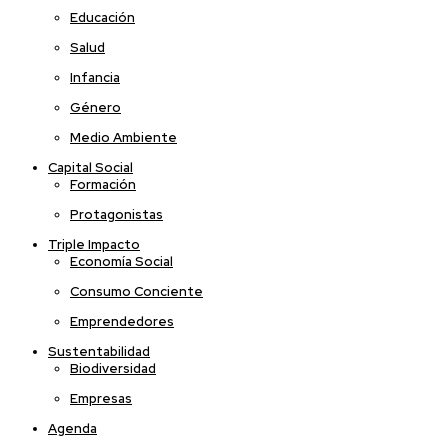
Educación
Salud
Infancia
Género
Medio Ambiente
Capital Social
Formación
Protagonistas
Triple Impacto
Economía Social
Consumo Conciente
Emprendedores
Sustentabilidad
Biodiversidad
Empresas
Agenda