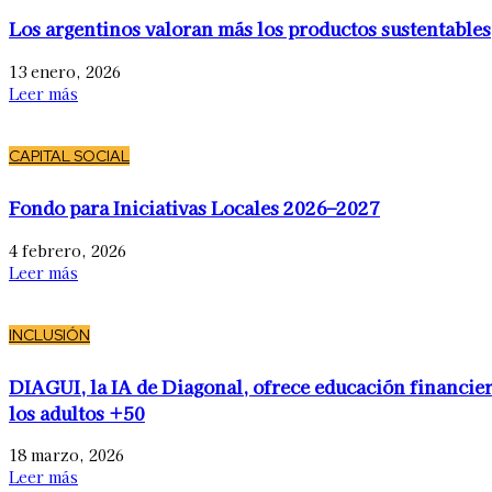
Los argentinos valoran más los productos sustentables
13 enero, 2026
Leer más
CAPITAL SOCIAL
Fondo para Iniciativas Locales 2026–2027
4 febrero, 2026
Leer más
INCLUSIÓN
DIAGUI, la IA de Diagonal, ofrece educación financier
los adultos +50
18 marzo, 2026
Leer más