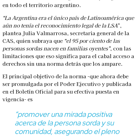
en todo el territorio argentino.
“La Argentina era el único país de Latinoamérica que
aún no tenía el reconocimiento legal de la LSA
”,
plantea Julia Valmarrosa, secretaria general de la
CAS, quien subraya que
“el 95 por ciento de las
personas sordas nacen en familias oyentes”
, con las
limitaciones que eso significa para el cabal acceso a
derechos sin una norma detrás que los ampare.
El principal objetivo de la norma -que ahora debe
ser promulgada por el Poder Ejecutivo y publicada
en el Boletín Oficial para su efectiva puesta en
vigencia- es
“promover una mirada positiva
acerca de la persona sorda y su
comunidad, asegurando el pleno