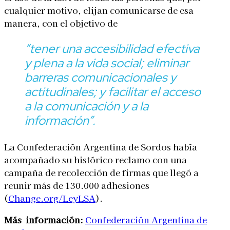
cualquier motivo, elijan comunicarse de esa
manera, con el objetivo de
“tener una accesibilidad efectiva
y plena a la vida social; eliminar
barreras comunicacionales y
actitudinales; y facilitar el acceso
a la comunicación y a la
información”.
La Confederación Argentina de Sordos había
acompañado su histórico reclamo con una
campaña de recolección de firmas que llegó a
reunir más de 130.000 adhesiones
(
Change.org/LeyLSA
).
Más información:
Confederación Argentina de