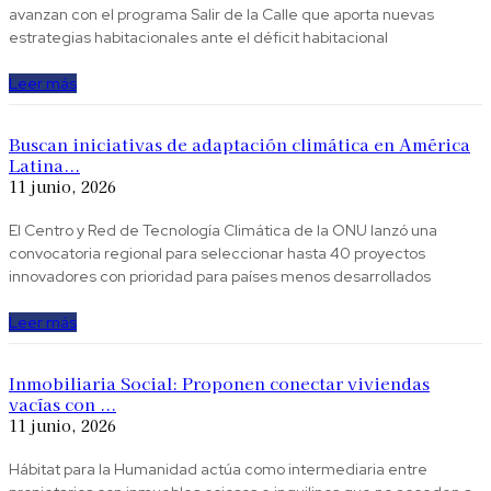
avanzan con el programa Salir de la Calle que aporta nuevas
estrategias habitacionales ante el déficit habitacional
Leer más
Buscan iniciativas de adaptación climática en América
Latina...
11 junio, 2026
El Centro y Red de Tecnología Climática de la ONU lanzó una
convocatoria regional para seleccionar hasta 40 proyectos
innovadores con prioridad para países menos desarrollados
Leer más
Inmobiliaria Social: Proponen conectar viviendas
vacías con ...
11 junio, 2026
Hábitat para la Humanidad actúa como intermediaria entre