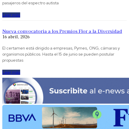
pasajeros del espectro autista
Leer más
Nueva convocatoria a los Premios Flor a la Diversidad
16 abril, 2026
El certamen está dirigido a empresas, Pymes, ONG, cámaras y
organismos públicos. Hasta el 15 de junio se pueden postular
propuestas
Leer más