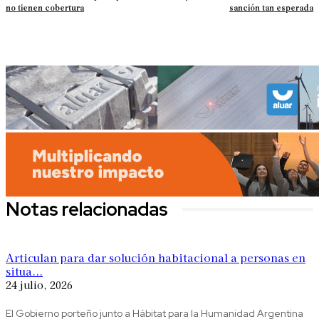
no tienen cobertura
sanción tan esperada
Notas relacionadas
Articulan para dar solución habitacional a personas en
situa...
24 julio, 2026
El Gobierno porteño junto a Hábitat para la Humanidad Argentina