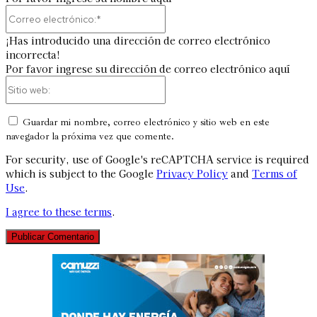
Correo
electrónico:*
¡Has introducido una dirección de correo electrónico
incorrecta!
Por favor ingrese su dirección de correo electrónico aquí
Sitio
web:
Guardar mi nombre, correo electrónico y sitio web en este
navegador la próxima vez que comente.
For security, use of Google's reCAPTCHA service is required
which is subject to the Google
Privacy Policy
and
Terms of
Use
.
I agree to these terms
.