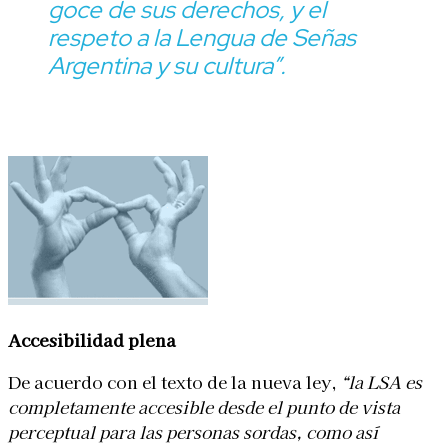
goce de sus derechos, y el
respeto a la Lengua de Señas
Argentina y su cultura”.
Accesibilidad plena
De acuerdo con el texto de la nueva ley,
“la LSA es
completamente accesible desde el punto de vista
perceptual para las personas sordas, como así