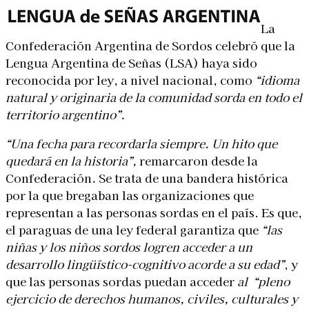
La
Confederación Argentina de Sordos celebró que la
Lengua Argentina de Señas (LSA) haya sido
reconocida por ley, a nivel nacional, como
“idioma
natural y originaria de la comunidad sorda en todo el
territorio argentino”.
“Una fecha para recordarla siempre. Un hito que
quedará en la historia”,
remarcaron desde la
Confederación
.
Se trata de una bandera histórica
por la que bregaban las organizaciones que
representan a las personas sordas en el país. Es que,
el paraguas de una ley federal garantiza que
“las
niñas y los niños
sordos logren acceder a un
desarrollo lingüístico-cognitivo acorde a su edad”
, y
que las personas sordas puedan acceder
al “pleno
ejercicio de derechos humanos, civiles, culturales y