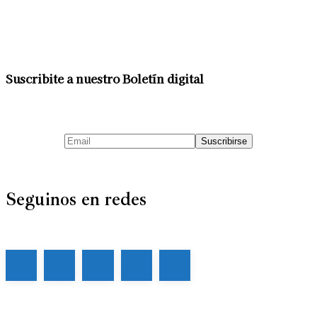
Suscribite a nuestro Boletín digital
Seguinos en redes