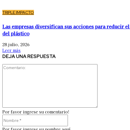
TRIPLE IMPACTO
Las empresas diversifican sus acciones para reducir el
del plástico
28 julio, 2026
Leer más
DEJA UNA RESPUESTA
Comentario:
Por favor ingrese su comentario!
Nombre:*
Por favor ingrese su nombre aquí