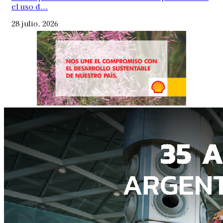
el uso d...
28 julio, 2026