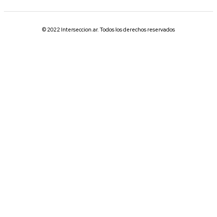
© 2022 Interseccion.ar. Todos los derechos reservados