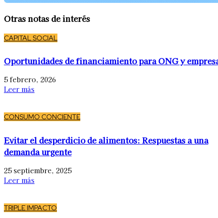
Otras notas de interés
CAPITAL SOCIAL
Oportunidades de financiamiento para ONG y empres
5 febrero, 2026
Leer más
CONSUMO CONCIENTE
Evitar el desperdicio de alimentos: Respuestas a una
demanda urgente
25 septiembre, 2025
Leer más
TRIPLE IMPACTO