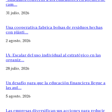
cam...
31 julio, 2026
Una cooperativa fabrica bolsas de residuos hechas
con plásti...
2 agosto, 2026
IA: Escalar del uso individual al estratégico en las
organiz...
28 julio, 2026
Un desafío para que la educación financiera llegue a
las aul...
5 agosto, 2026
Las empresas diversifican sus acciones para reducir