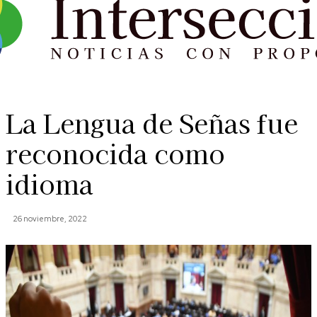
La Lengua de Señas fue
reconocida como
idioma
26 noviembre, 2022