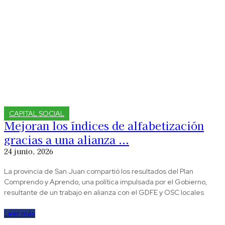
CAPITAL SOCIAL
Mejoran los índices de alfabetización
gracias a una alianza ...
24 junio, 2026
La provincia de San Juan compartió los resultados del Plan
Comprendo y Aprendo, una política impulsada por el Gobierno,
resultante de un trabajo en alianza con el GDFE y OSC locales
Leer más