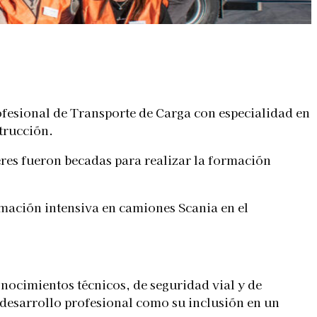
ofesional de Transporte de Carga con especialidad en
trucción.
eres fueron becadas para realizar la formación
rmación intensiva en camiones Scania en el
ocimientos técnicos, de seguridad vial y de
desarrollo profesional como su inclusión en un