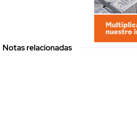
Notas relacionadas