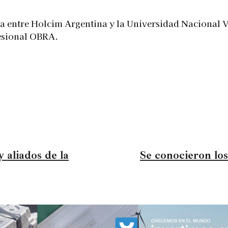
gica entre Holcim Argentina y la Universidad Nacional 
esional OBRA.
 aliados de la
Se conocieron los