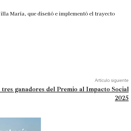
Villa María, que diseñó e implementó el trayecto
Artículo siguiente
 tres ganadores del Premio al Impacto Social
2025