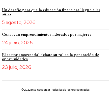
Un desafío para que la educación financiera llegue a las
aulas
5 agosto, 2026
Convocan emprendimientos liderados por mujeres
24 junio, 2026
El sector empresarial debate su rol en la generación de
oportunidades
23 julio, 2026
© 2022 Interseccion.ar. Todos los derechos reservados