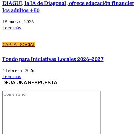
DIAGUI, la IA de Diagonal, ofrece educación financier
los adultos +50
18 marzo, 2026
Leer más
CAPITAL SOCIAL
Fondo para Iniciativas Locales 2026–2027
4 febrero, 2026
Leer más
DEJA UNA RESPUESTA
Comentario: