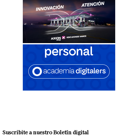
Suscribite a nuestro Boletín digital