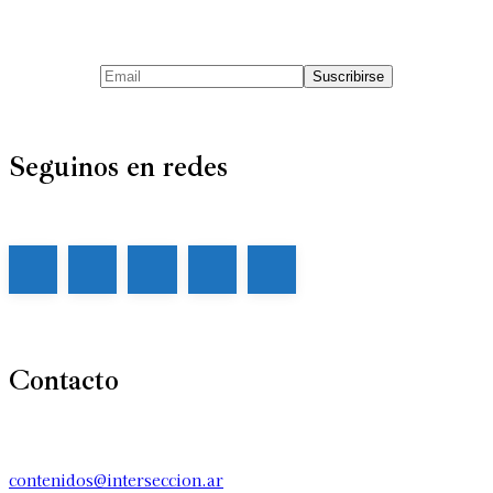
Seguinos en redes
Contacto
contenidos@interseccion.ar