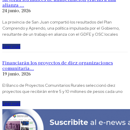
alianza ...
24 junio, 2026
La provincia de San Juan compartió los resultados del Plan
Comprendo y Aprendo, una política impulsada por el Gobierno,
resultante de un trabajo en alianza con el GDFE y OSC locales
Leer más
Financiarán los proyectos de diez organizaciones
comunitaria...
19 junio, 2026
El Banco de Proyectos Comunitarios Rurales seleccionó diez
proyectos que recibirán entre 5 y 10 millones de pesos cada uno
Leer más