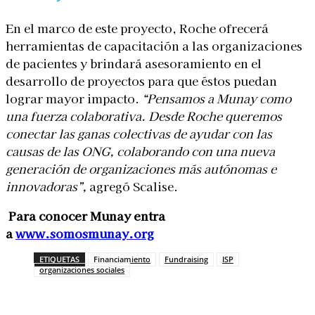
En el marco de este proyecto, Roche ofrecerá
herramientas de capacitación a las organizaciones
de pacientes y brindará asesoramiento en el
desarrollo de proyectos para que éstos puedan
lograr mayor impacto.
“Pensamos a Munay como
una fuerza colaborativa.
Desde Roche queremos
conectar las ganas colectivas de ayudar con las
causas de las ONG, colaborando con una nueva
generación de organizaciones más autónomas e
innovadoras”,
agregó Scalise.
Para conocer Munay entra
a
www.somosmunay.org
ETIQUETAS
Financiamiento
Fundraising
ISP
organizaciones sociales