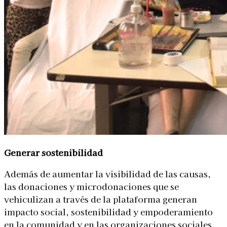
Generar sostenibilidad
Además de aumentar la visibilidad de las causas,
las donaciones y microdonaciones que se
vehiculizan a través de la plataforma generan
impacto social, sostenibilidad y empoderamiento
en la comunidad y en las organizaciones sociales.