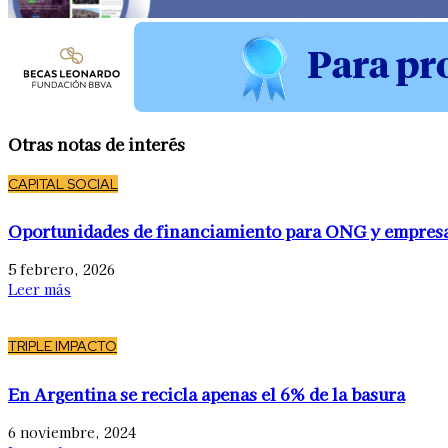
Otras notas de interés
CAPITAL SOCIAL
Oportunidades de financiamiento para ONG y empres
5 febrero, 2026
Leer más
TRIPLE IMPACTO
En Argentina se recicla apenas el 6% de la basura
6 noviembre, 2024