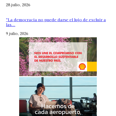
28 julio, 2026
“La democracia no puede darse el lujo de excluir a
las...
9 julio, 2026