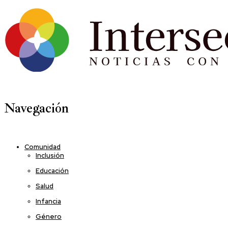
Navegación
Comunidad
Inclusión
Educación
Salud
Infancia
Género