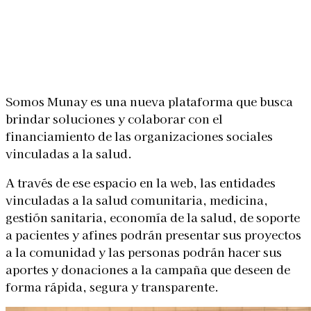
Linkedin
Facebook
X
WhatsApp
Somos Munay es una nueva plataforma que busca
brindar soluciones y colaborar con el
financiamiento de las organizaciones sociales
vinculadas a la salud.
A través de ese espacio en la web, las entidades
vinculadas a la salud comunitaria, medicina,
gestión sanitaria, economía de la salud, de soporte
a pacientes y afines podrán presentar sus proyectos
a la comunidad y las personas podrán hacer sus
aportes y donaciones a la campaña que deseen de
forma rápida, segura y transparente.