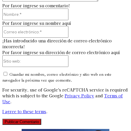
Por favor ingrese su comentario!
Nombre:*
Por favor ingrese su nombre aquí
Correo
electrónico:*
¡Has introducido una dirección de correo electrónico
incorrecta!
Por favor ingrese su dirección de correo electrónico aquí
Sitio
web:
Guardar mi nombre, correo electrónico y sitio web en este
navegador la próxima vez que comente.
For security, use of Google's reCAPTCHA service is required
which is subject to the Google
Privacy Policy
and
Terms of
Use
.
I agree to these terms
.