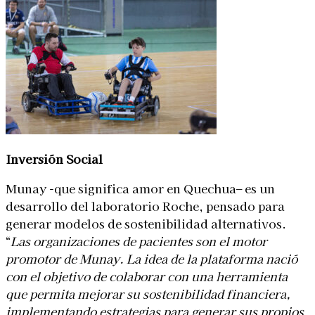
Inversión Social
Munay -que significa amor en Quechua– es un
desarrollo del laboratorio Roche, pensado para
generar modelos de sostenibilidad alternativos.
“
Las organizaciones de pacientes son el motor
promotor de Munay. La idea de la plataforma nació
con el objetivo de colaborar con una herramienta
que permita mejorar su sostenibilidad financiera,
implementando estrategias para generar sus propios