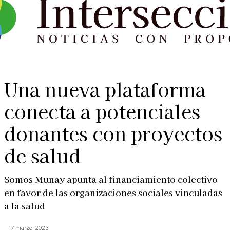
Una nueva plataforma
conecta a potenciales
donantes con proyectos
de salud
Somos Munay apunta al financiamiento colectivo
en favor de las organizaciones sociales vinculadas
a la salud
17 marzo, 2023