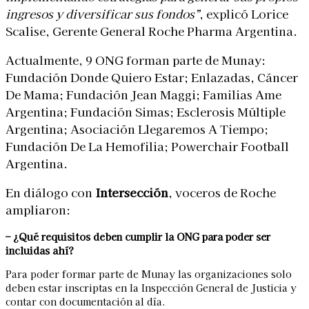
ingresos y diversificar sus fondos”
, explicó Lorice
Scalise, Gerente General Roche Pharma Argentina.
Actualmente, 9 ONG forman parte de Munay:
Fundación Donde Quiero Estar;
Enlazadas, Cáncer
De Mama;
Fundación Jean Maggi;
Familias Ame
Argentina;
Fundación Simas;
Esclerosis Múltiple
Argentina;
Asociación Llegaremos A Tiempo;
Fundación De La Hemofilia;
Powerchair Football
Argentina.
En diálogo con
Intersección
, voceros de Roche
ampliaron:
– ¿Qué requisitos deben cumplir la ONG para poder ser
incluidas ahí?
Para poder formar parte de Munay las organizaciones solo
deben estar inscriptas en la Inspección General de Justicia y
contar con documentación al día.