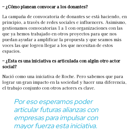
– ¿Cómo planean convocar a los donantes?
La campaña de convocatoria de donantes se está haciendo, en
principio, a través de redes sociales e influencers. Asimismo,
gestionamos convocatorias 1 a 1 con organizaciones con las
que ya hemos trabajado en otros proyectos para que nos
puedan ayudar a amplificar la propuesta y que seamos más
voces las que logren llegar a los que necesitan de estos
espacios.
– ¿Esta es una iniciativa es articulada con algún otro actor
social?
Nació como una iniciativa de Roche. Pero sabemos que para
lograr un gran impacto en la sociedad y hacer una diferencia,
el trabajo conjunto con otros actores es clave.
Por eso esperamos poder
articular futuras alianzas con
empresas para impulsar con
mayor fuerza esta iniciativa.