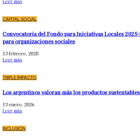
Leer más
CAPITAL SOCIAL
Convocatoria del Fondo para Iniciativas Locales 2025
para organizaciones sociales
13 febrero, 2025
Leer más
TRIPLE IMPACTO
Los argentinos valoran más los productos sustentables
13 enero, 2026
Leer más
INCLUSIÓN