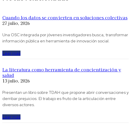
Cuando los datos se convierten en soluciones colectivas
27 julio, 2026
Una OSC integrada por jóvenes investigadores busca, transformar
información pública en herramienta de innovación social.
Leer más
La literatura como herramienta de concientización y
salud
13 julio, 2026
Presentan un libro sobre TDAH que propone abrir conversaciones y
derribar prejuicios. El trabajo es fruto de la articulación entre
diversos actores.
Leer más