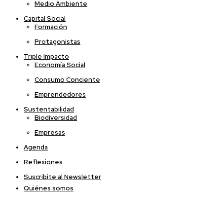
Medio Ambiente
Capital Social
Formación
Protagonistas
Triple Impacto
Economía Social
Consumo Conciente
Emprendedores
Sustentabilidad
Biodiversidad
Empresas
Agenda
Reflexiones
Suscribite al Newsletter
Quiénes somos