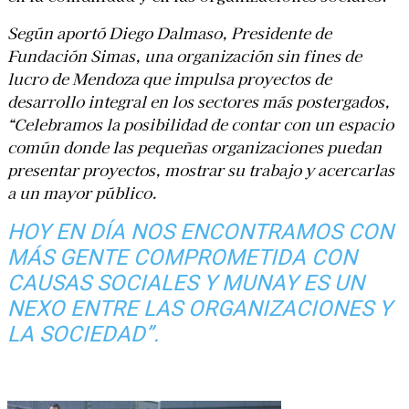
Según aportó Diego Dalmaso, Presidente de
Fundación Simas, una organización sin fines de
lucro de Mendoza que impulsa proyectos de
desarrollo integral en los sectores más postergados,
“Celebramos la posibilidad de contar con un espacio
común donde las pequeñas organizaciones puedan
presentar proyectos, mostrar su trabajo y acercarlas
a un mayor público.
HOY EN DÍA NOS ENCONTRAMOS CON
MÁS GENTE COMPROMETIDA CON
CAUSAS SOCIALES Y MUNAY ES UN
NEXO ENTRE LAS ORGANIZACIONES Y
LA SOCIEDAD”.