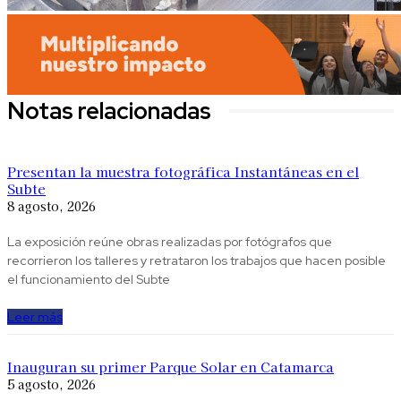
Notas relacionadas
Presentan la muestra fotográfica Instantáneas en el
Subte
8 agosto, 2026
La exposición reúne obras realizadas por fotógrafos que
recorrieron los talleres y retrataron los trabajos que hacen posible
el funcionamiento del Subte
Leer más
Inauguran su primer Parque Solar en Catamarca
5 agosto, 2026