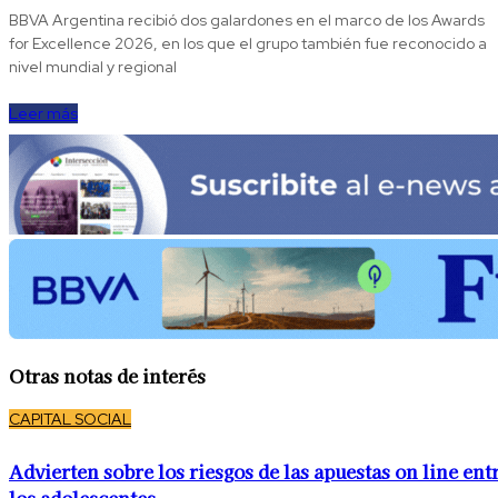
BBVA Argentina recibió dos galardones en el marco de los Awards
for Excellence 2026, en los que el grupo también fue reconocido a
nivel mundial y regional
Leer más
Otras notas de interés
CAPITAL SOCIAL
Advierten sobre los riesgos de las apuestas on line ent