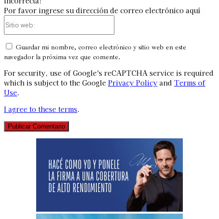
incorrecta!
Por favor ingrese su dirección de correo electrónico aquí
Sitio
web:
Guardar mi nombre, correo electrónico y sitio web en este
navegador la próxima vez que comente.
For security, use of Google's reCAPTCHA service is required
which is subject to the Google
Privacy Policy
and
Terms of
Use
.
I agree to these terms
.