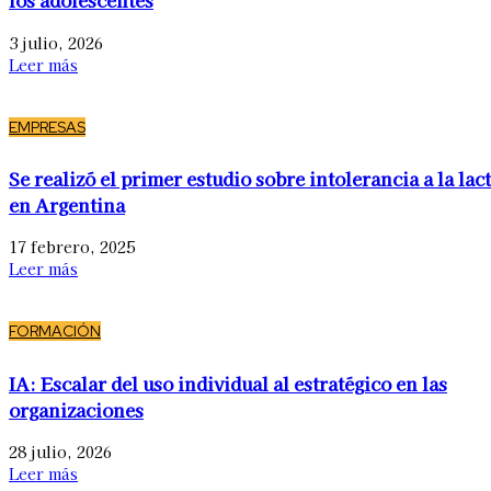
los adolescentes
3 julio, 2026
Leer más
EMPRESAS
Se realizó el primer estudio sobre intolerancia a la lac
en Argentina
17 febrero, 2025
Leer más
FORMACIÓN
IA: Escalar del uso individual al estratégico en las
organizaciones
28 julio, 2026
Leer más