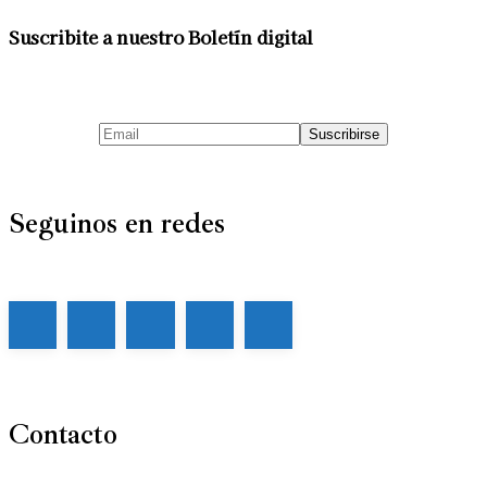
Suscribite a nuestro Boletín digital
Seguinos en redes
Contacto