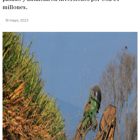
millones.
19 mayo, 2023