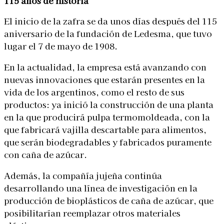
115 años de historia
El inicio de la zafra se da unos días después del 115
aniversario de la fundación de Ledesma, que tuvo
lugar el 7 de mayo de 1908.
En la actualidad, la empresa está avanzando con
nuevas innovaciones que estarán presentes en la
vida de los argentinos, como el resto de sus
productos: ya inició la construcción de una planta
en la que producirá pulpa termomoldeada, con la
que fabricará vajilla descartable para alimentos,
que serán biodegradables y fabricados puramente
con caña de azúcar.
Además, la compañía jujeña continúa
desarrollando una línea de investigación en la
producción de bioplásticos de caña de azúcar, que
posibilitarían reemplazar otros materiales