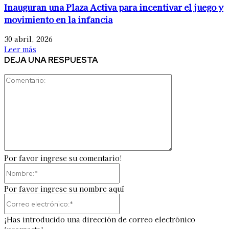
Inauguran una Plaza Activa para incentivar el juego y
movimiento en la infancia
30 abril, 2026
Leer más
DEJA UNA RESPUESTA
Comentario:
Por favor ingrese su comentario!
Nombre:*
Por favor ingrese su nombre aquí
Correo
electrónico:*
¡Has introducido una dirección de correo electrónico