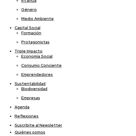
Infancia
Género
Medio Ambiente
Capital Social
Formación
Protagonistas
Triple Impacto
Economía Social
Consumo Conciente
Emprendedores
Sustentabilidad
Biodiversidad
Empresas
Agenda
Reflexiones
Suscribite al Newsletter
Quiénes somos