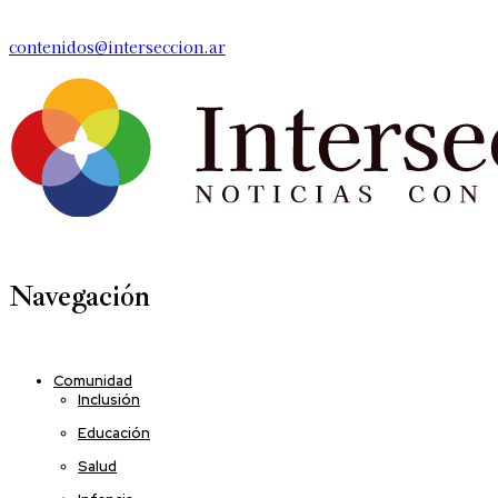
contenidos@interseccion.ar
Navegación
Comunidad
Inclusión
Educación
Salud