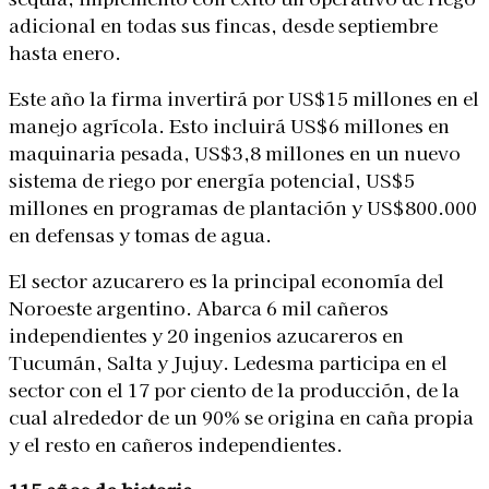
adicional en todas sus fincas, desde septiembre
hasta enero.
Este año la firma invertirá por US$15 millones en el
manejo agrícola. Esto incluirá US$6 millones en
maquinaria pesada, US$3,8 millones en un nuevo
sistema de riego por energía potencial, US$5
millones en programas de plantación y US$800.000
en defensas y tomas de agua.
El sector azucarero es la principal economía del
Noroeste argentino. Abarca 6 mil cañeros
independientes y 20 ingenios azucareros en
Tucumán, Salta y Jujuy. Ledesma participa en el
sector con el 17 por ciento de la producción, de la
cual alrededor de un 90% se origina en caña propia
y el resto en cañeros independientes.