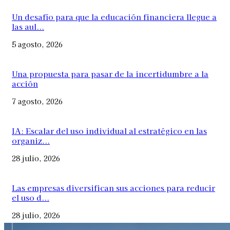
Un desafío para que la educación financiera llegue a
las aul...
5 agosto, 2026
Una propuesta para pasar de la incertidumbre a la
acción
7 agosto, 2026
IA: Escalar del uso individual al estratégico en las
organiz...
28 julio, 2026
Las empresas diversifican sus acciones para reducir
el uso d...
28 julio, 2026