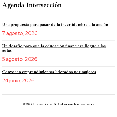
Agenda Intersección
Una propuesta para pasar de la incertidumbre a la acción
7 agosto, 2026
Un desafío para que la educación financiera llegue a las
aulas
5 agosto, 2026
Convocan emprendimientos liderados por mujeres
24 junio, 2026
© 2022 Interseccion.ar. Todos los derechos reservados