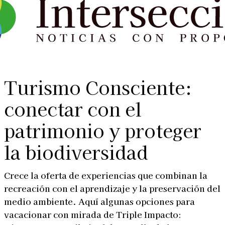
Turismo Consciente:
conectar con el
patrimonio y proteger
la biodiversidad
Crece la oferta de experiencias que combinan la
recreación con el aprendizaje y la preservación del
medio ambiente. Aquí algunas opciones para
vacacionar con mirada de Triple Impacto: