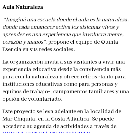
Aula Naturaleza
“Imaginá una escuela donde el aula es la naturaleza,
donde cada amanecer activa los sistemas vivos y
aprender es una experiencia que involucra mente,
corazón y manos”,
propone el equipo de Quinta
Esencia en sus redes sociales.
La organización invita a sus visitantes a vivir una
experiencia educativa desde la convivencia más
pura con la naturaleza y ofrece retiros -tanto para
instituciones educativas como para personas y
equipos de trabajo-, campamentos familiares y una
opción de voluntariado.
Este proyecto se leva adelante en la localidad de
Mar Chiquita, en la Costa Atlántica. Se puede
acceder a su agenda de actividades a través de