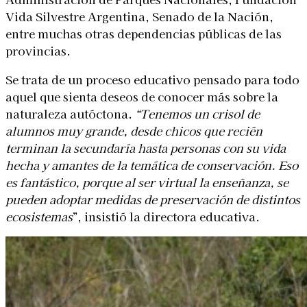
Vida Silvestre Argentina, Senado de la Nación,
entre muchas otras dependencias públicas de las
provincias.
Se trata de un proceso educativo pensado para todo
aquel que sienta deseos de conocer más sobre la
naturaleza autóctona.
“Tenemos un crisol de
alumnos muy grande, desde chicos que recién
terminan la secundaría hasta personas con su vida
hecha y amantes de la temática de conservación. Eso
es fantástico, porque al ser virtual la enseñanza, se
pueden adoptar medidas de preservación de distintos
ecosistemas
”, insistió la directora educativa.