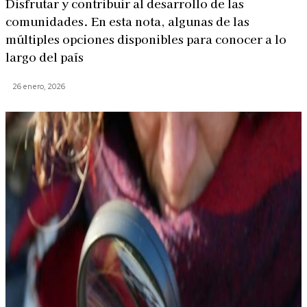
Disfrutar y contribuir al desarrollo de las
comunidades. En esta nota, algunas de las
múltiples opciones disponibles para conocer a lo
largo del país
26 enero, 2026