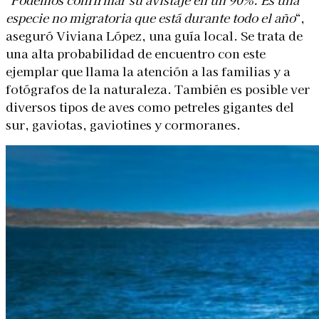
especie no migratoria que está durante todo el año
“,
aseguró Viviana López, una guía local. Se trata de
una alta probabilidad de encuentro con este
ejemplar que llama la atención a las familias y a
fotógrafos de la naturaleza. También es posible ver
diversos tipos de aves como petreles gigantes del
sur, gaviotas, gaviotines y cormoranes.