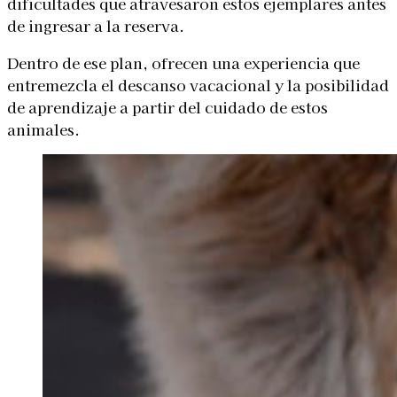
dificultades que atravesaron estos ejemplares antes
de ingresar a la reserva.
Dentro de ese plan, ofrecen una experiencia que
entremezcla el descanso vacacional y la posibilidad
de aprendizaje a partir del cuidado de estos
animales.