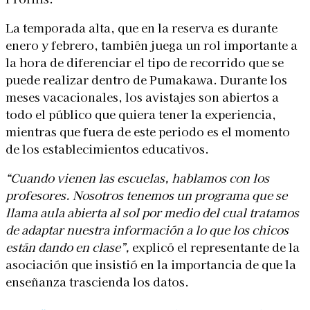
La temporada alta, que en la reserva es durante
enero y febrero, también juega un rol importante a
la hora de diferenciar el tipo de recorrido que se
puede realizar dentro de Pumakawa. Durante los
meses vacacionales, los avistajes son abiertos a
todo el público que quiera tener la experiencia,
mientras que fuera de este periodo es el momento
de los establecimientos educativos.
“Cuando vienen las escuelas, hablamos con los
profesores. Nosotros tenemos un programa que se
llama aula abierta al sol por medio del cual tratamos
de adaptar nuestra información a lo que los chicos
están dando en clase”,
explicó el representante de la
asociación que insistió en la importancia de que la
enseñanza trascienda los datos.