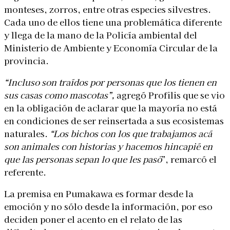
monteses, zorros, entre otras especies silvestres.
Cada uno de ellos tiene una problemática diferente
y llega de la mano de la Policía ambiental del
Ministerio de Ambiente y Economía Circular de la
provincia.
“Incluso son traídos por personas que los tienen en
sus casas como mascotas”,
agregó Profilis que se vio
en la obligación de aclarar que la mayoría no está
en condiciones de ser reinsertada a sus ecosistemas
naturales.
“Los bichos con los que trabajamos acá
son animales con historias y hacemos hincapié en
que las personas sepan lo que les pasó
”, remarcó el
referente.
La premisa en Pumakawa es formar desde la
emoción y no sólo desde la información, por eso
deciden poner el acento en el relato de las