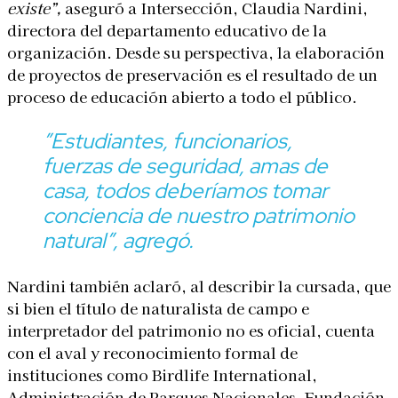
existe”,
aseguró a Intersección, Claudia Nardini,
directora del departamento educativo de la
organización. Desde su perspectiva, la elaboración
de proyectos de preservación es el resultado de un
proceso de educación abierto a todo el público.
”Estudiantes, funcionarios,
fuerzas de seguridad, amas de
casa, todos deberíamos tomar
conciencia de nuestro patrimonio
natural”,
agregó.
Nardini también aclaró, al describir la cursada, que
si bien el título de naturalista de campo e
interpretador del patrimonio no es oficial, cuenta
con el aval y reconocimiento formal de
instituciones como Birdlife International,
Administración de Parques Nacionales, Fundación