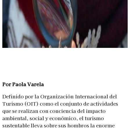
Linkedin
Facebook
X
WhatsApp
Por Paola Varela
Definido por la Organización Internacional del
Turismo (OIT) como el conjunto de actividades
que se realizan con conciencia del impacto
ambiental, social y económico, el turismo
sustentable lleva sobre sus hombros la enorme