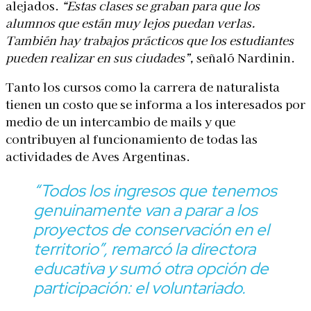
alejados.
“Estas clases se graban para que los
alumnos que están muy lejos puedan verlas.
También hay trabajos prácticos que los estudiantes
pueden realizar en sus ciudades”,
señaló Nardinin.
Tanto los cursos como la carrera de naturalista
tienen un costo que se informa a los interesados por
medio de un intercambio de mails y que
contribuyen al funcionamiento de todas las
actividades de Aves Argentinas.
“Todos los ingresos que tenemos
genuinamente van a parar a los
proyectos de conservación en el
territorio”,
remarcó la directora
educativa y sumó otra opción de
participación: el voluntariado.