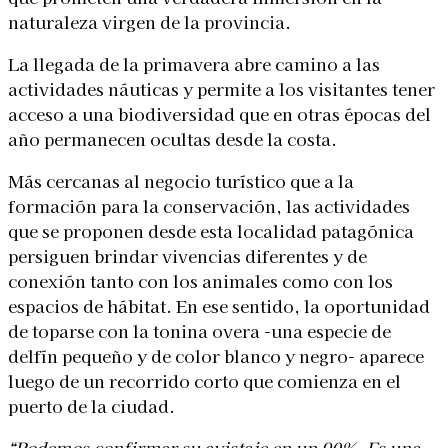
naturaleza virgen de la provincia.
La llegada de la primavera abre camino a las
actividades náuticas y permite a los visitantes tener
acceso a una biodiversidad que en otras épocas del
año permanecen ocultas desde la costa.
Más cercanas al negocio turístico que a la
formación para la conservación, las actividades
que se proponen desde esta localidad patagónica
persiguen brindar vivencias diferentes y de
conexión tanto con los animales como con los
espacios de hábitat. En ese sentido, la oportunidad
de toparse con la tonina overa -una especie de
delfín pequeño y de color blanco y negro- aparece
luego de un recorrido corto que comienza en el
puerto de la ciudad.
“Podemos confirmar su avistaje en un 90%. Es una