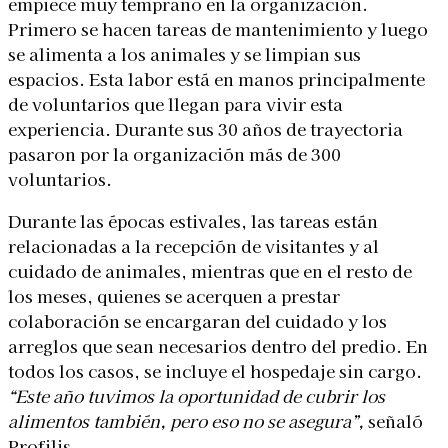
empiece muy temprano en la organización.
Primero se hacen tareas de mantenimiento y luego
se alimenta a los animales y se limpian sus
espacios. Esta labor está en manos principalmente
de voluntarios que llegan para vivir esta
experiencia. Durante sus 30 años de trayectoria
pasaron por la organización más de 300
voluntarios.
Durante las épocas estivales, las tareas están
relacionadas a la recepción de visitantes y al
cuidado de animales, mientras que en el resto de
los meses, quienes se acerquen a prestar
colaboración se encargaran del cuidado y los
arreglos que sean necesarios dentro del predio. En
todos los casos, se incluye el hospedaje sin cargo.
“Este año tuvimos la oportunidad de cubrir los
alimentos también, pero eso no se asegura”,
señaló
Profilis.