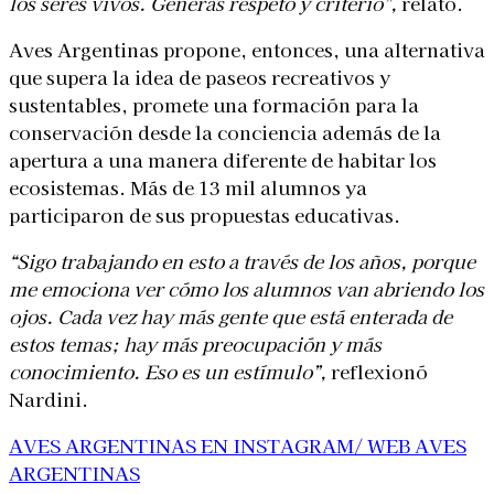
los seres vivos. Generás respeto y criterio”,
relató.
Aves Argentinas propone, entonces, una alternativa
que supera la idea de paseos recreativos y
sustentables, promete una formación para la
conservación desde la conciencia además de la
apertura a una manera diferente de habitar los
ecosistemas. Más de 13 mil alumnos ya
participaron de sus propuestas educativas.
“Sigo trabajando en esto a través de los años, porque
me emociona ver cómo los alumnos van abriendo los
ojos. Cada vez hay más gente que está enterada de
estos temas; hay más preocupación y más
conocimiento. Eso es un estímulo”,
reflexionó
Nardini.
AVES ARGENTINAS EN INSTAGRAM/
WEB AVES
ARGENTINAS