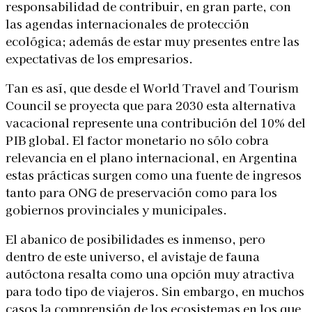
responsabilidad de contribuir, en gran parte, con
las agendas internacionales de protección
ecológica; además de estar muy presentes entre las
expectativas de los empresarios.
Tan es así, que desde el World Travel and Tourism
Council se proyecta que para 2030 esta alternativa
vacacional represente una contribución del 10% del
PIB global. El factor monetario no sólo cobra
relevancia en el plano internacional, en Argentina
estas prácticas surgen como una fuente de ingresos
tanto para ONG de preservación como para los
gobiernos provinciales y municipales.
El abanico de posibilidades es inmenso, pero
dentro de este universo, el avistaje de fauna
autóctona resalta como una opción muy atractiva
para todo tipo de viajeros. Sin embargo, en muchos
casos la comprensión de los ecosistemas en los que