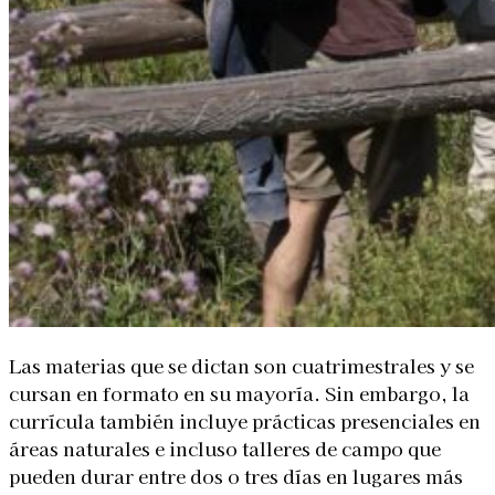
Las materias que se dictan son cuatrimestrales y se
cursan en formato en su mayoría. Sin embargo, la
currícula también incluye prácticas presenciales en
áreas naturales e incluso talleres de campo que
pueden durar entre dos o tres días en lugares más