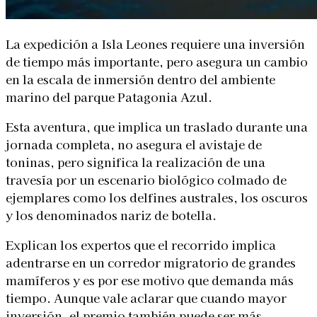
La expedición a Isla Leones requiere una inversión
de tiempo más importante, pero asegura un cambio
en la escala de inmersión dentro del ambiente
marino del parque Patagonia Azul.
Esta aventura, que implica un traslado durante una
jornada completa, no asegura el avistaje de
toninas, pero significa la realización de una
travesía por un escenario biológico colmado de
ejemplares como los delfines australes, los oscuros
y los denominados nariz de botella.
Explican los expertos que el recorrido implica
adentrarse en un corredor migratorio de grandes
mamíferos y es por ese motivo que demanda más
tiempo. Aunque vale aclarar que cuando mayor
inversión, el premio también puede ser más