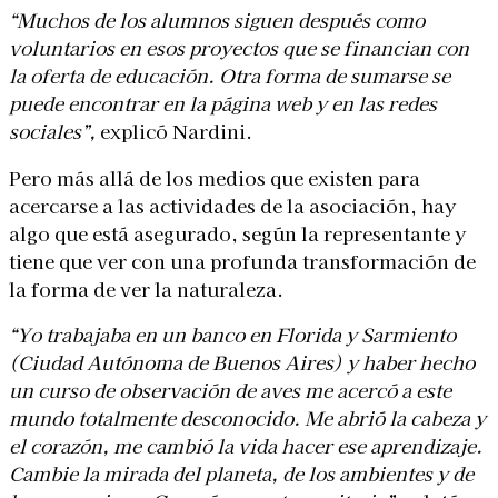
“Muchos de los alumnos siguen después como
voluntarios en esos proyectos que se financian con
la oferta de educación. Otra forma de sumarse se
puede encontrar en la página web y en las redes
sociales”,
explicó Nardini.
Pero más allá de los medios que existen para
acercarse a las actividades de la asociación, hay
algo que está asegurado, según la representante y
tiene que ver con una profunda transformación de
la forma de ver la naturaleza.
“Yo trabajaba en un banco en Florida y Sarmiento
(Ciudad Autónoma de Buenos Aires) y haber hecho
un curso de observación de aves me acercó a este
mundo totalmente desconocido. Me abrió la cabeza y
el corazón, me cambió la vida hacer ese aprendizaje.
Cambie la mirada del planeta, de los ambientes y de