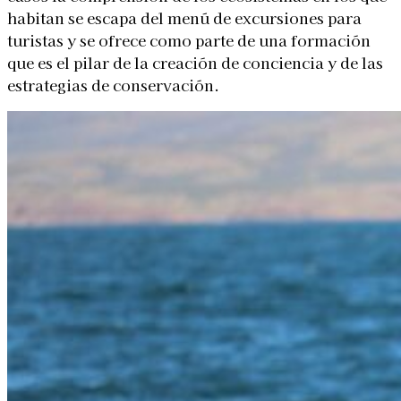
habitan se escapa del menú de excursiones para
turistas y se ofrece como parte de una formación
que es el pilar de la creación de conciencia y de las
estrategias de conservación.