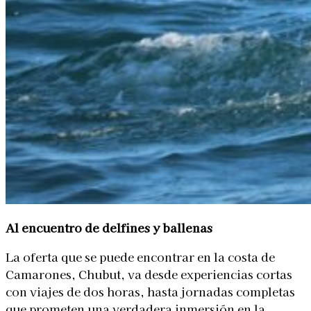
Al encuentro de delfines y ballenas
La oferta que se puede encontrar en la costa de
Camarones, Chubut, va desde experiencias cortas
con viajes de dos horas, hasta jornadas completas
que prometen una verdadera inmersión en la