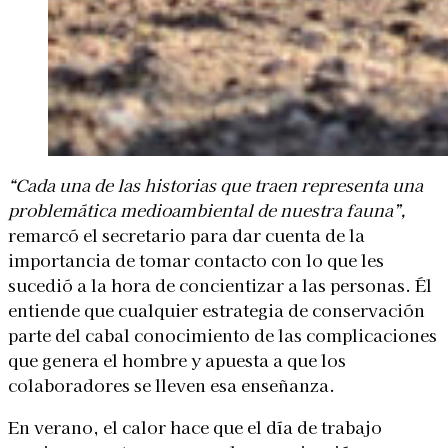
“Cada una de las historias que traen representa una
problemática medioambiental de nuestra fauna”,
remarcó el secretario para dar cuenta de la
importancia de tomar contacto con lo que les
sucedió a la hora de concientizar a las personas. Él
entiende que cualquier estrategia de conservación
parte del cabal conocimiento de las complicaciones
que genera el hombre y apuesta a que los
colaboradores se lleven esa enseñanza.
En verano, el calor hace que el día de trabajo