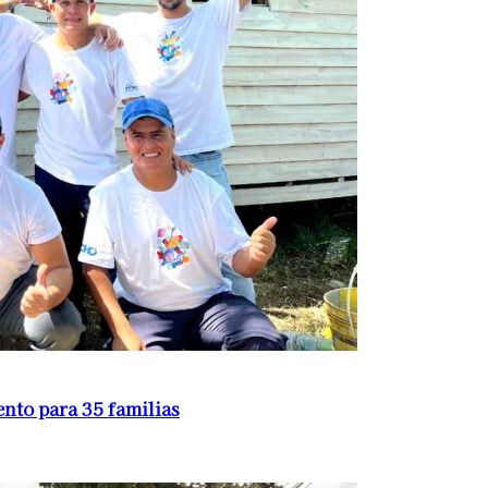
nto para 35 familias