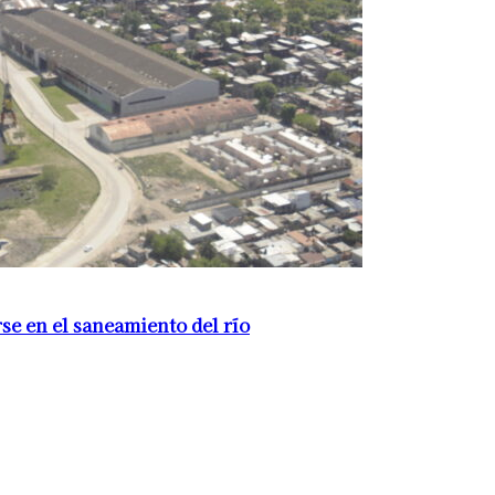
se en el saneamiento del río