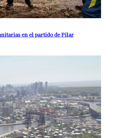
itarias en el partido de Pilar