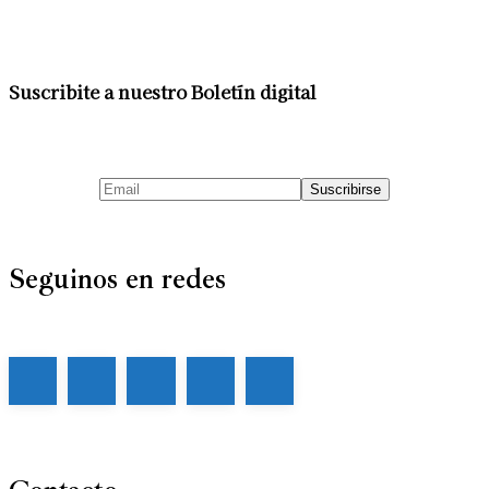
Suscribite a nuestro Boletín digital
Seguinos en redes