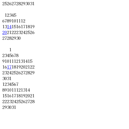
25
26
27
28
29
30
31
1
2
3
4
5
6
7
8
9
10
11
12
13
14
15
16
17
18
19
20
21
22
23
24
25
26
27
28
29
30
1
2
3
4
5
6
7
8
9
10
11
12
13
14
15
16
17
18
19
20
21
22
23
24
25
26
27
28
29
30
31
1
2
3
4
5
6
7
8
9
10
11
12
13
14
15
16
17
18
19
20
21
22
23
24
25
26
27
28
29
30
31