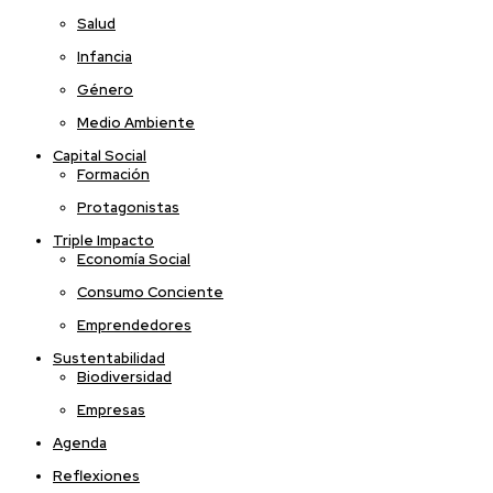
Salud
Infancia
Género
Medio Ambiente
Capital Social
Formación
Protagonistas
Triple Impacto
Economía Social
Consumo Conciente
Emprendedores
Sustentabilidad
Biodiversidad
Empresas
Agenda
Reflexiones