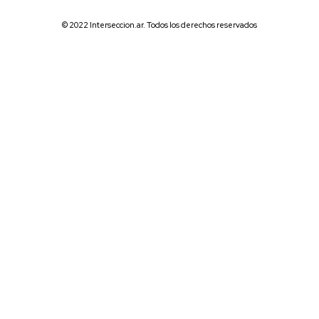
© 2022 Interseccion.ar. Todos los derechos reservados