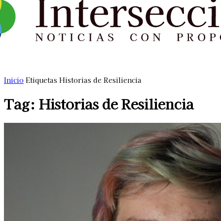
Inicio
Etiquetas
Historias de Resiliencia
Tag: Historias de Resiliencia