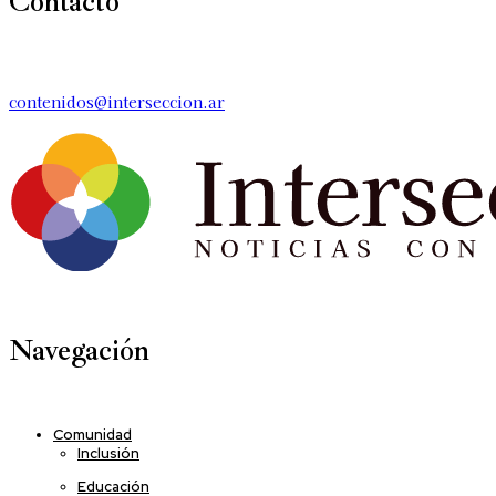
Contacto
contenidos@interseccion.ar
Navegación
Comunidad
Inclusión
Educación