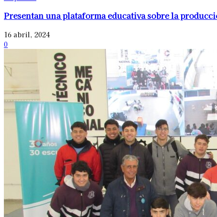
Presentan una plataforma educativa sobre la producci
16 abril, 2024
0