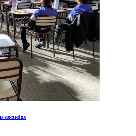
as escuelas