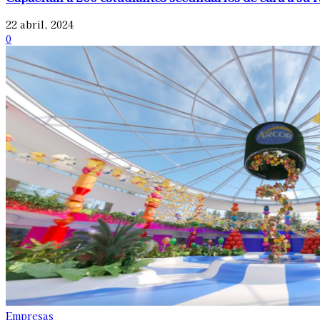
22 abril, 2024
0
Empresas