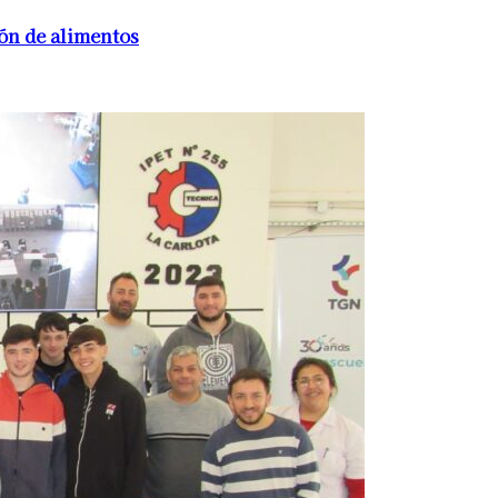
ón de alimentos