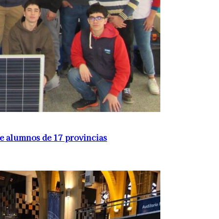
de alumnos de 17 provincias