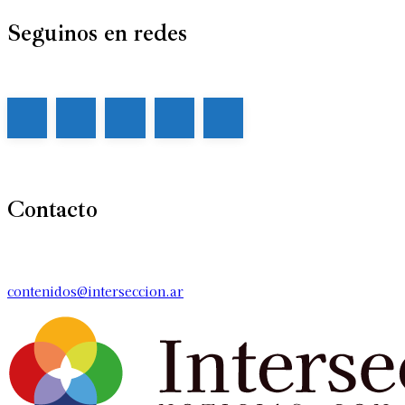
Seguinos en redes
Contacto
contenidos@interseccion.ar