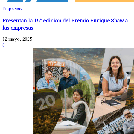
Empresas
Presentan la 15ª edición del Premio Enrique Shaw a
las empresas
12 mayo, 2025
0