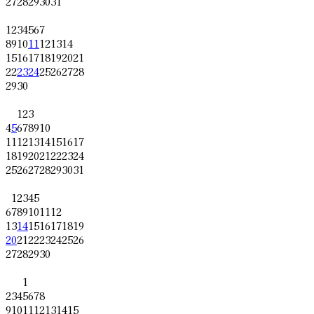
27
28
29
30
31
1
2
3
4
5
6
7
8
9
10
11
12
13
14
15
16
17
18
19
20
21
22
23
24
25
26
27
28
29
30
1
2
3
4
5
6
7
8
9
10
11
12
13
14
15
16
17
18
19
20
21
22
23
24
25
26
27
28
29
30
31
1
2
3
4
5
6
7
8
9
10
11
12
13
14
15
16
17
18
19
20
21
22
23
24
25
26
27
28
29
30
1
2
3
4
5
6
7
8
9
10
11
12
13
14
15