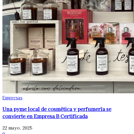
Empresas
Una pyme local de cosmética y perfumería se
convierte en Empresa B Certificada
22 mayo, 2025
0