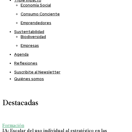
Triple Impacto
Economía Social
Consumo Conciente
Emprendedores
Sustentabilidad
Biodiversidad
Empresas
Agenda
Reflexiones
Suscribite al Newsletter
Quiénes somos
Destacadas
Formación
IA: Escalar del uso individual al estratégico en las