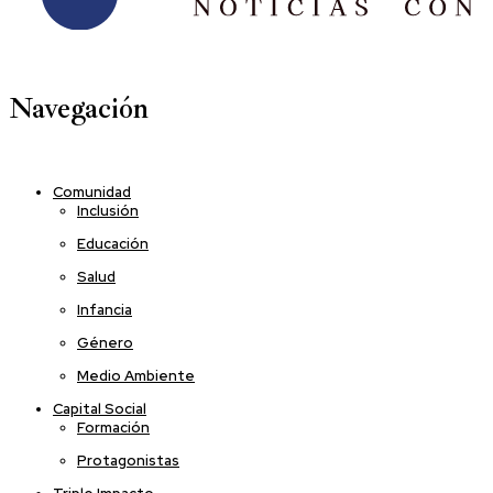
Navegación
Comunidad
Inclusión
Educación
Salud
Infancia
Género
Medio Ambiente
Capital Social
Formación
Protagonistas