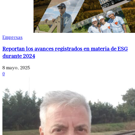
Empresas
Reportan los avances registrados en materia de ESG
durante 2024
8 mayo, 2025
0