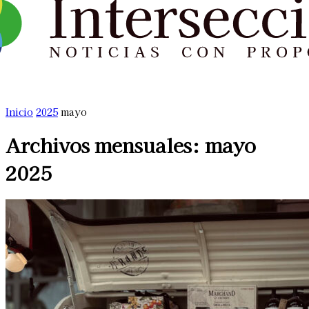
Inicio
2025
mayo
Archivos mensuales: mayo
2025