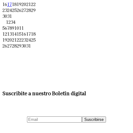
16
17
18
19
20
21
22
23
24
25
26
27
28
29
30
31
1
2
3
4
5
6
7
8
9
10
11
12
13
14
15
16
17
18
19
20
21
22
23
24
25
26
27
28
29
30
31
Suscribite a nuestro Boletín digital