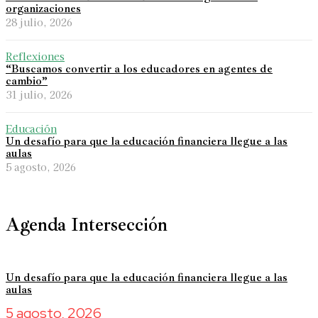
organizaciones
28 julio, 2026
Reflexiones
“Buscamos convertir a los educadores en agentes de
cambio”
31 julio, 2026
Educación
Un desafío para que la educación financiera llegue a las
aulas
5 agosto, 2026
Agenda Intersección
Un desafío para que la educación financiera llegue a las
aulas
5 agosto, 2026